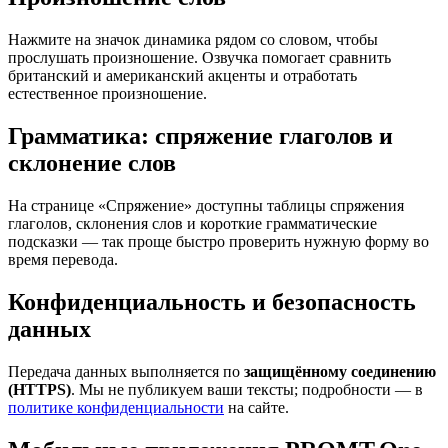
Нажмите на значок динамика рядом со словом, чтобы
прослушать произношение. Озвучка помогает сравнить
британский и американский акценты и отработать
естественное произношение.
Грамматика: спряжение глаголов и
склонение слов
На странице «Спряжение» доступны таблицы спряжения
глаголов, склонения слов и короткие грамматические
подсказки — так проще быстро проверить нужную форму во
время перевода.
Конфиденциальность и безопасность
данных
Передача данных выполняется по
защищённому соединению
(HTTPS)
. Мы не публикуем ваши тексты; подробности — в
политике конфиденциальности
на сайте.