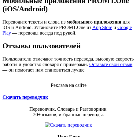
Мобильные приложения PROMT.One
(iOS/Android)
Переводите тексты и слова из
мобильного приложения
для
iOS и Android. Установите PROMT.One из
App Store
и
Google
Play
— переводы всегда под рукой.
Отзывы пользователей
Пользователи отмечают точность перевода, высокую скорость
работы и удобство словаря с примерами.
Оставьте свой отзыв
— он помогает нам становиться лучше.
Реклама на сайте
Скачать переводчик
Переводчик, Словарь и Разговорник,
20+ языков, избранные переводы.
Наш Блог