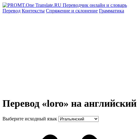
Перевод
Контексты
Спряжение
и склонение
Грамматика
Перевод «loro» на английский
Выберите исходный язык