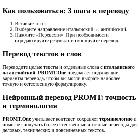
Как пользоваться: 3 шага к переводу
Вставьте текст.
Выберите направление итальянский ↔ английский.
Нажмите «Перевести». При необходимости
отредактируйте результат и скопируйте перевод.
Перевод текстов и слов
Переводите целые тексты и отдельные слова
с итальянского
на английский
.
PROMT.One
предлагает подходящие
варианты перевода, чтобы вы могли выбрать наиболее
точную и естественную формулировку.
Нейронный перевод PROMT: точность
и терминология
PROMT.One
учитывает контекст, сохраняет
терминологию
и
помогает получать более естественные и точные переводы для
деловых, технических и повседневных текстов..