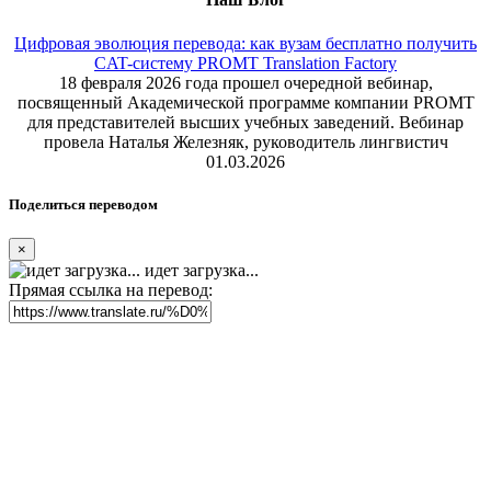
Цифровая эволюция перевода: как вузам бесплатно получить
CAT-систему PROMT Translation Factory
18 февраля 2026 года прошел очередной вебинар,
посвященный Академической программе компании PROMT
для представителей высших учебных заведений. Вебинар
провела Наталья Железняк, руководитель лингвистич
01.03.2026
Поделиться переводом
×
идет загрузка...
Прямая ссылка на перевод: