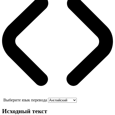
Выберите язык перевода
Исходный текст