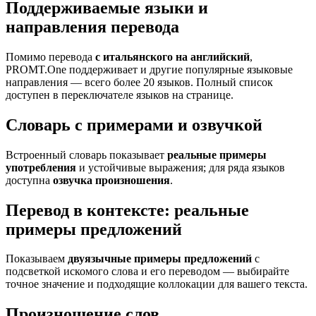
Поддерживаемые языки и
направления перевода
Помимо перевода
с итальянского на английский
,
PROMT.One поддерживает и другие популярные языковые
направления — всего более 20 языков. Полный список
доступен в переключателе языков на странице.
Словарь с примерами и озвучкой
Встроенный словарь показывает
реальные примеры
употребления
и устойчивые выражения; для ряда языков
доступна
озвучка произношения
.
Перевод в контексте: реальные
примеры предложений
Показываем
двуязычные примеры предложений
с
подсветкой искомого слова и его переводом — выбирайте
точное значение и подходящие коллокации для вашего текста.
Произношение слов