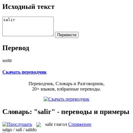
Исходный текст
Перевод
sortir
Скачать переводчик
Переводчик, Словарь и Разговорник,
20+ языков, избранные переводы.
Словарь: "salir" - переводы и примеры
salir
глагол
Спряжение
salgo / salí / salido