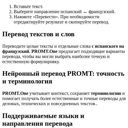
Вставьте текст.
Выберите направление испанский ↔ французский.
Нажмите «Перевести». При необходимости
отредактируйте результат и скопируйте перевод.
Перевод текстов и слов
Переводите целые тексты и отдельные слова
с испанского на
французский
.
PROMT.One
предлагает подходящие варианты
перевода, чтобы вы могли выбрать наиболее точную и
естественную формулировку.
Нейронный перевод PROMT: точность
и терминология
PROMT.One
учитывает контекст, сохраняет
терминологию
и
помогает получать более естественные и точные переводы для
деловых, технических и повседневных текстов..
Поддерживаемые языки и
направления перевода