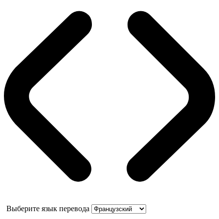
Выберите язык перевода