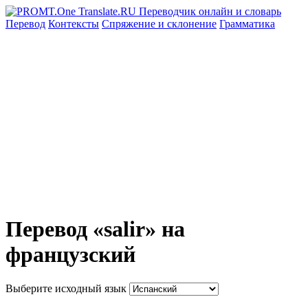
Перевод
Контексты
Спряжение
и склонение
Грамматика
Перевод «salir» на
французский
Выберите исходный язык