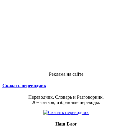
Реклама на сайте
Скачать переводчик
Переводчик, Словарь и Разговорник,
20+ языков, избранные переводы.
Наш Блог