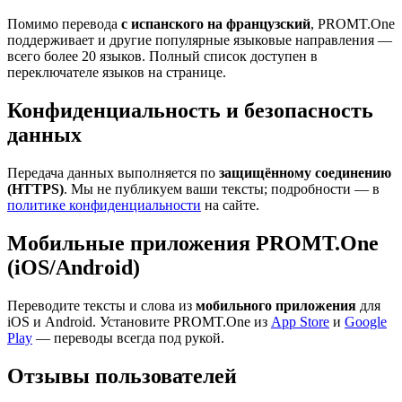
Помимо перевода
с испанского на французский
, PROMT.One
поддерживает и другие популярные языковые направления —
всего более 20 языков. Полный список доступен в
переключателе языков на странице.
Конфиденциальность и безопасность
данных
Передача данных выполняется по
защищённому соединению
(HTTPS)
. Мы не публикуем ваши тексты; подробности — в
политике конфиденциальности
на сайте.
Мобильные приложения PROMT.One
(iOS/Android)
Переводите тексты и слова из
мобильного приложения
для
iOS и Android. Установите PROMT.One из
App Store
и
Google
Play
— переводы всегда под рукой.
Отзывы пользователей