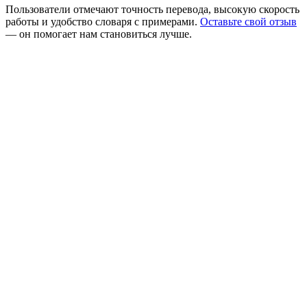
Пользователи отмечают точность перевода, высокую скорость
работы и удобство словаря с примерами.
Оставьте свой отзыв
— он помогает нам становиться лучше.