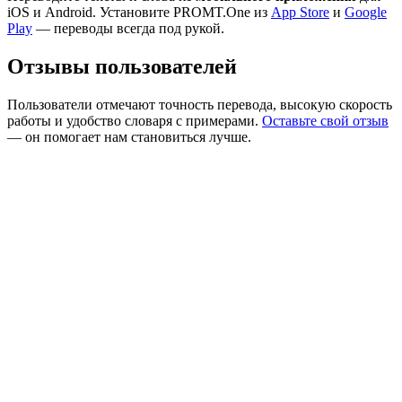
iOS и Android. Установите PROMT.One из
App Store
и
Google
Play
— переводы всегда под рукой.
Отзывы пользователей
Пользователи отмечают точность перевода, высокую скорость
работы и удобство словаря с примерами.
Оставьте свой отзыв
— он помогает нам становиться лучше.