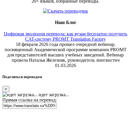
20+ языков, избранные переводы.
Наш Блог
Цифровая эволюция перевода: как вузам бесплатно получить
CAT-систему PROMT Translation Factory
18 февраля 2026 года прошел очередной вебинар,
посвященный Академической программе компании PROMT
для представителей высших учебных заведений. Вебинар
провела Наталья Железняк, руководитель лингвистич
01.03.2026
Поделиться переводом
×
идет загрузка...
Прямая ссылка на перевод: