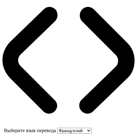
Выберите язык перевода