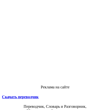
Реклама на сайте
Скачать переводчик
Переводчик, Словарь и Разговорник,