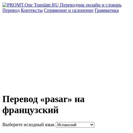
Перевод
Контексты
Спряжение
и склонение
Грамматика
Перевод «pasar» на
французский
Выберите исходный язык