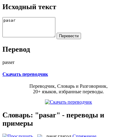
Исходный текст
Перевод
passer
Скачать переводчик
Переводчик, Словарь и Разговорник,
20+ языков, избранные переводы.
Словарь: "pasar" - переводы и
примеры
pasar
глагол
Спряжение