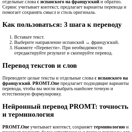
отдельные слова
с испанского на французский
и обратно.
Сервис учитывает контекст, предлагает варианты перевода и
помогает сохранять смысл и стиль оригинала.
Как пользоваться: 3 шага к переводу
Вставьте текст.
Выберите направление испанский ↔ французский.
Нажмите «Перевести». При необходимости
отредактируйте результат и скопируйте перевод.
Перевод текстов и слов
Переводите целые тексты и отдельные слова
с испанского на
французский
.
PROMT.One
предлагает подходящие варианты
перевода, чтобы вы могли выбрать наиболее точную и
естественную формулировку.
Нейронный перевод PROMT: точность
и терминология
PROMT.One
учитывает контекст, сохраняет
терминологию
и