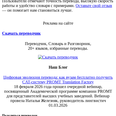
Пользователи отмечают точность перевода, высокую скорость
работы и удобство словаря с примерами.
Оставьте свой отзыв
— он помогает нам становиться лучше.
Реклама на сайте
Скачать переводчик
Переводчик, Словарь и Разговорник,
20+ языков, избранные переводы.
Наш Блог
Цифровая эволюция перевода: как вузам бесплатно получить
CAT-систему PROMT Translation Factory
18 февраля 2026 года прошел очередной вебинар,
посвященный Академической программе компании PROMT
для представителей высших учебных заведений. Вебинар
провела Наталья Железняк, руководитель лингвистич
01.03.2026
Поделиться переводом