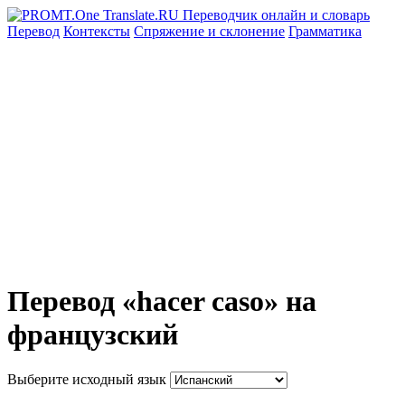
Перевод
Контексты
Спряжение
и склонение
Грамматика
Перевод «hacer caso» на
французский
Выберите исходный язык