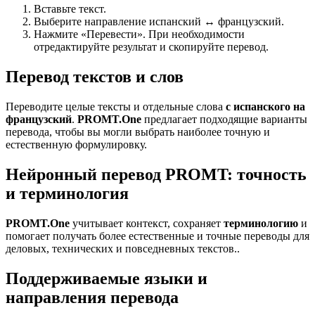
Вставьте текст.
Выберите направление испанский ↔ французский.
Нажмите «Перевести». При необходимости
отредактируйте результат и скопируйте перевод.
Перевод текстов и слов
Переводите целые тексты и отдельные слова
с испанского на
французский
.
PROMT.One
предлагает подходящие варианты
перевода, чтобы вы могли выбрать наиболее точную и
естественную формулировку.
Нейронный перевод PROMT: точность
и терминология
PROMT.One
учитывает контекст, сохраняет
терминологию
и
помогает получать более естественные и точные переводы для
деловых, технических и повседневных текстов..
Поддерживаемые языки и
направления перевода