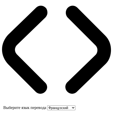
Выберите язык перевода