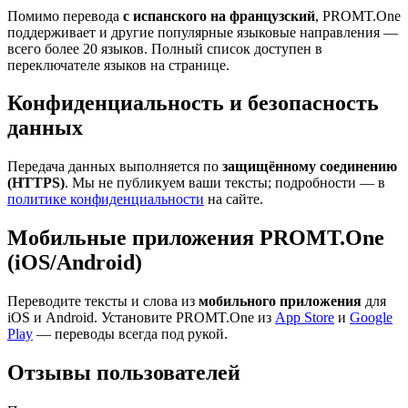
Помимо перевода
с испанского на французский
, PROMT.One
поддерживает и другие популярные языковые направления —
всего более 20 языков. Полный список доступен в
переключателе языков на странице.
Конфиденциальность и безопасность
данных
Передача данных выполняется по
защищённому соединению
(HTTPS)
. Мы не публикуем ваши тексты; подробности — в
политике конфиденциальности
на сайте.
Мобильные приложения PROMT.One
(iOS/Android)
Переводите тексты и слова из
мобильного приложения
для
iOS и Android. Установите PROMT.One из
App Store
и
Google
Play
— переводы всегда под рукой.
Отзывы пользователей