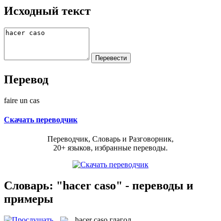
Исходный текст
Перевод
faire un cas
Скачать переводчик
Переводчик, Словарь и Разговорник,
20+ языков, избранные переводы.
Словарь: "hacer caso" - переводы и
примеры
hacer caso
глагол