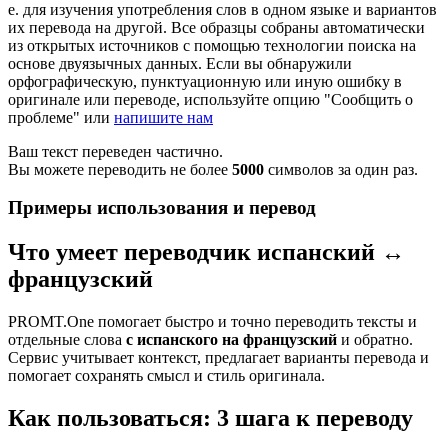
е. для изучения употребления слов в одном языке и вариантов
их перевода на другой. Все образцы собраны автоматически
из открытых источников с помощью технологии поиска на
основе двуязычных данных. Если вы обнаружили
орфографическую, пунктуационную или иную ошибку в
оригинале или переводе, используйте опцию "Сообщить о
проблеме" или
напишите нам
Ваш текст переведен частично.
Вы можете переводить не более
5000
символов за один раз.
Примеры использования и перевод
Что умеет переводчик испанский ↔
французский
PROMT.One помогает быстро и точно переводить тексты и
отдельные слова
с испанского на французский
и обратно.
Сервис учитывает контекст, предлагает варианты перевода и
помогает сохранять смысл и стиль оригинала.
Как пользоваться: 3 шага к переводу