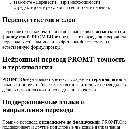
Нажмите «Перевести». При необходимости
отредактируйте результат и скопируйте перевод.
Перевод текстов и слов
Переводите целые тексты и отдельные слова
с испанского на
французский
.
PROMT.One
предлагает подходящие варианты
перевода, чтобы вы могли выбрать наиболее точную и
естественную формулировку.
Нейронный перевод PROMT: точность
и терминология
PROMT.One
учитывает контекст, сохраняет
терминологию
и
помогает получать более естественные и точные переводы для
деловых, технических и повседневных текстов..
Поддерживаемые языки и
направления перевода
Помимо перевода
с испанского на французский
, PROMT.One
поддерживает и другие популярные языковые направления —