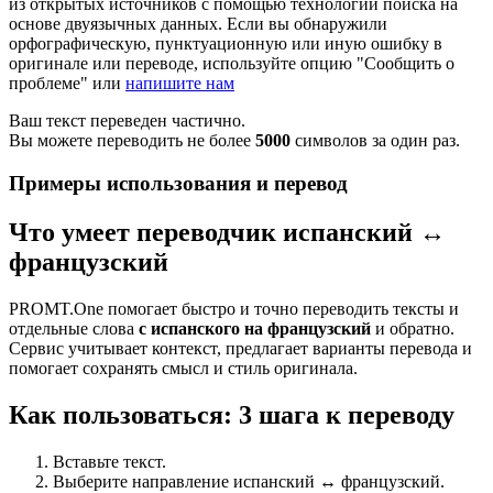
из открытых источников с помощью технологии поиска на
основе двуязычных данных. Если вы обнаружили
орфографическую, пунктуационную или иную ошибку в
оригинале или переводе, используйте опцию "Сообщить о
проблеме" или
напишите нам
Ваш текст переведен частично.
Вы можете переводить не более
5000
символов за один раз.
Примеры использования и перевод
Что умеет переводчик испанский ↔
французский
PROMT.One помогает быстро и точно переводить тексты и
отдельные слова
с испанского на французский
и обратно.
Сервис учитывает контекст, предлагает варианты перевода и
помогает сохранять смысл и стиль оригинала.
Как пользоваться: 3 шага к переводу
Вставьте текст.
Выберите направление испанский ↔ французский.