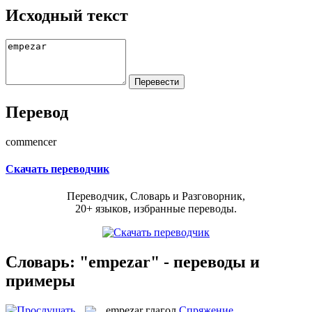
Исходный текст
Перевод
commencer
Скачать переводчик
Переводчик, Словарь и Разговорник,
20+ языков, избранные переводы.
Словарь: "empezar" - переводы и
примеры
empezar
глагол
Спряжение