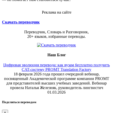
Реклама на сайте
Скачать переводчик
Переводчик, Словарь и Разговорник,
20+ языков, избранные переводы.
Наш Блог
Цифровая эволюция перевода: как вузам бесплатно получить
CAT-систему PROMT Translation Factory
18 февраля 2026 года прошел очередной вебинар,
посвященный Академической программе компании PROMT
для представителей высших учебных заведений. Вебинар
провела Наталья Железняк, руководитель лингвистич
01.03.2026
Поделиться переводом
×