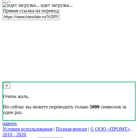
идет загрузка...
Прямая ссылка на перевод:
×
Очень жаль,
Но сейчас вы можете переводить только
5000
символов за
один раз.
наверх
Условия использования
|
Полная версия
|
© ООО «ПРОМТ»,
2010 - 2026