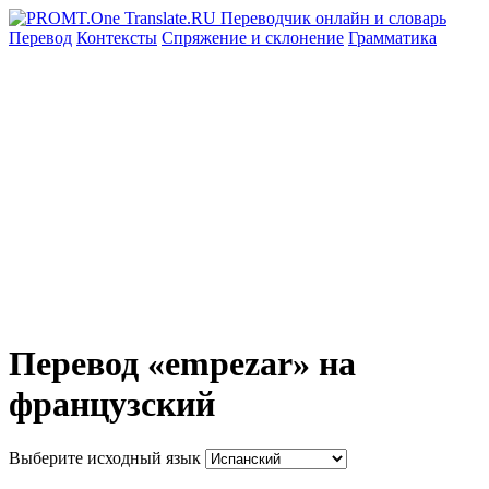
Перевод
Контексты
Спряжение
и склонение
Грамматика
Перевод «empezar» на
французский
Выберите исходный язык