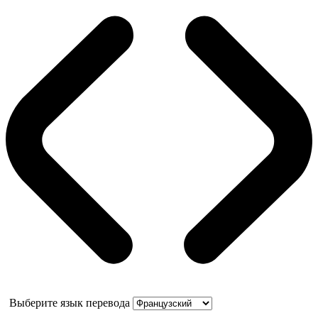
Выберите язык перевода