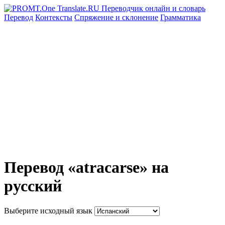
Перевод
Контексты
Спряжение
и склонение
Грамматика
Перевод «atracarse» на
русский
Выберите исходный язык