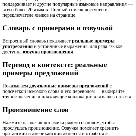
поддерживает и другие популярные языковые направления —
всего более 20 языков. Полный список доступен в
переключателе языков на странице.
Словарь с примерами и озвучкой
Встроенный словарь показывает
реальные примеры
употребления
и устойчивые выражения; для ряда языков
доступна
озвучка произношения
.
Перевод в контексте: реальные
примеры предложений
Показываем
двуязычные примеры предложений
с
подсветкой искомого слова и его переводом — выбирайте
точное значение и подходящие коллокации для вашего текста.
Произношение слов
Нажмите на значок динамика рядом со словом, чтобы
прослушать произношение. Озвучка помогает сравнить
британский и американский акценты и отработать