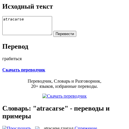
Исходный текст
Перевод
грабиться
Скачать переводчик
Переводчик, Словарь и Разговорник,
20+ языков, избранные переводы.
Словарь: "atracarse" - переводы и
примеры
atracarse
глагол
Спряжение