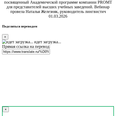
посвященный Академической программе компании PROMT
для представителей высших учебных заведений. Вебинар
провела Наталья Железняк, руководитель лингвистич
01.03.2026
Поделиться переводом
×
идет загрузка...
Прямая ссылка на перевод:
×