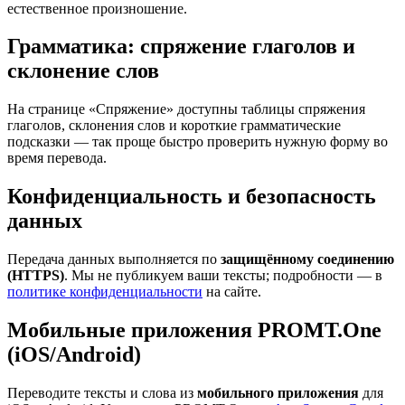
естественное произношение.
Грамматика: спряжение глаголов и
склонение слов
На странице «Спряжение» доступны таблицы спряжения
глаголов, склонения слов и короткие грамматические
подсказки — так проще быстро проверить нужную форму во
время перевода.
Конфиденциальность и безопасность
данных
Передача данных выполняется по
защищённому соединению
(HTTPS)
. Мы не публикуем ваши тексты; подробности — в
политике конфиденциальности
на сайте.
Мобильные приложения PROMT.One
(iOS/Android)
Переводите тексты и слова из
мобильного приложения
для