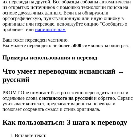
их перевода на другой. Все образцы собраны автоматически
из открытых источников с помощью технологии поиска на
основе двуязычных данных. Если вы обнаружили
орфографическую, пунктуационную или иную ошибку в
оригинале или переводе, используйте опцию "Сообщить о
проблеме" или
напишите нам
Ваш текст переведен частично.
Вы можете переводить не более
5000
символов за один раз.
Примеры использования и перевод
Что умеет переводчик испанский ↔
русский
PROMT.One помогает быстро и точно переводить тексты и
отдельные слова
с испанского на русский
и обратно. Сервис
учитывает контекст, предлагает варианты перевода и
помогает сохранять смысл и стиль оригинала.
Как пользоваться: 3 шага к переводу
Вставьте текст.