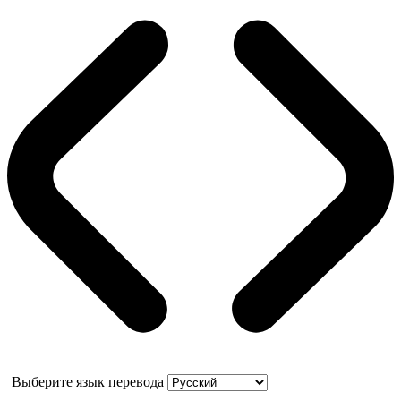
Выберите язык перевода