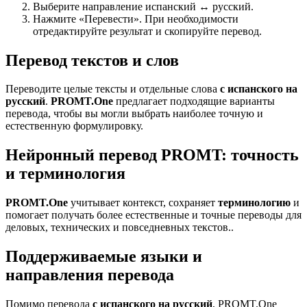
Выберите направление испанский ↔ русский.
Нажмите «Перевести». При необходимости
отредактируйте результат и скопируйте перевод.
Перевод текстов и слов
Переводите целые тексты и отдельные слова
с испанского на
русский
.
PROMT.One
предлагает подходящие варианты
перевода, чтобы вы могли выбрать наиболее точную и
естественную формулировку.
Нейронный перевод PROMT: точность
и терминология
PROMT.One
учитывает контекст, сохраняет
терминологию
и
помогает получать более естественные и точные переводы для
деловых, технических и повседневных текстов..
Поддерживаемые языки и
направления перевода
Помимо перевода
с испанского на русский
, PROMT.One