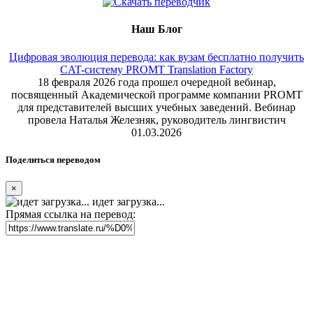
Наш Блог
Цифровая эволюция перевода: как вузам бесплатно получить
CAT-систему PROMT Translation Factory
18 февраля 2026 года прошел очередной вебинар,
посвященный Академической программе компании PROMT
для представителей высших учебных заведений. Вебинар
провела Наталья Железняк, руководитель лингвистич
01.03.2026
Поделиться переводом
×
идет загрузка...
Прямая ссылка на перевод: