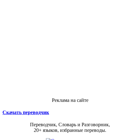
Реклама на сайте
Скачать переводчик
Переводчик, Словарь и Разговорник,
20+ языков, избранные переводы.