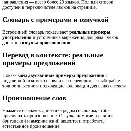
направления — всего более 20 языков. Полный список
доступен в переключателе языков на странице.
Словарь с примерами и озвучкой
Встроенный словарь показывает
реальные примеры
употребления
и устойчивые выражения; для ряда языков
доступна
озвучка произношения
.
Перевод в контексте: реальные
примеры предложений
Показываем
двуязычные примеры предложений
с
подсветкой искомого слова и его переводом — выбирайте
точное значение и подходящие коллокации для вашего текста.
Произношение слов
Нажмите на значок динамика рядом со словом, чтобы
прослушать произношение. Озвучка помогает сравнить
британский и американский акценты и отработать
естественное произношение.