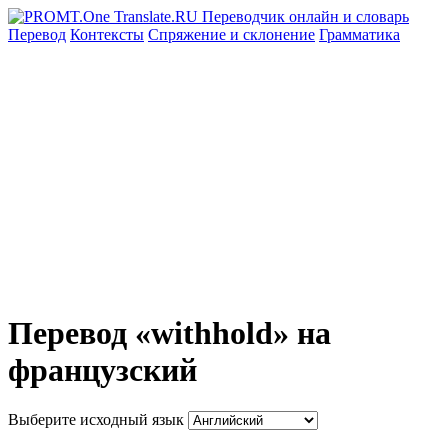
Перевод
Контексты
Спряжение
и склонение
Грамматика
Перевод «withhold» на
французский
Выберите исходный язык