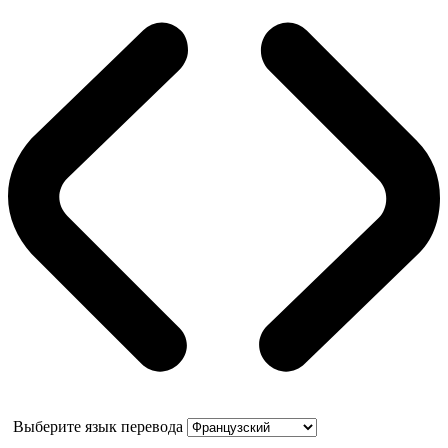
Выберите язык перевода