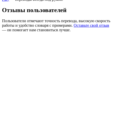
Отзывы пользователей
Пользователи отмечают точность перевода, высокую скорость
работы и удобство словаря с примерами.
Оставьте свой отзыв
— он помогает нам становиться лучше.