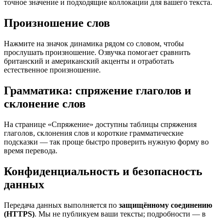
точное значение и подходящие коллокации для вашего текста.
Произношение слов
Нажмите на значок динамика рядом со словом, чтобы
прослушать произношение. Озвучка помогает сравнить
британский и американский акценты и отработать
естественное произношение.
Грамматика: спряжение глаголов и
склонение слов
На странице «Спряжение» доступны таблицы спряжения
глаголов, склонения слов и короткие грамматические
подсказки — так проще быстро проверить нужную форму во
время перевода.
Конфиденциальность и безопасность
данных
Передача данных выполняется по
защищённому соединению
(HTTPS)
. Мы не публикуем ваши тексты; подробности — в