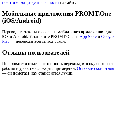
политике конфиденциальности
на сайте.
Мобильные приложения PROMT.One
(iOS/Android)
Переводите тексты и слова из
мобильного приложения
для
iOS и Android. Установите PROMT.One из
App Store
и
Google
Play
— переводы всегда под рукой.
Отзывы пользователей
Пользователи отмечают точность перевода, высокую скорость
работы и удобство словаря с примерами.
Оставьте свой отзыв
— он помогает нам становиться лучше.