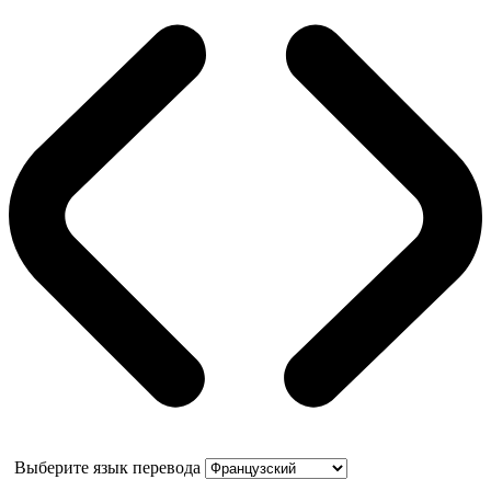
Выберите язык перевода