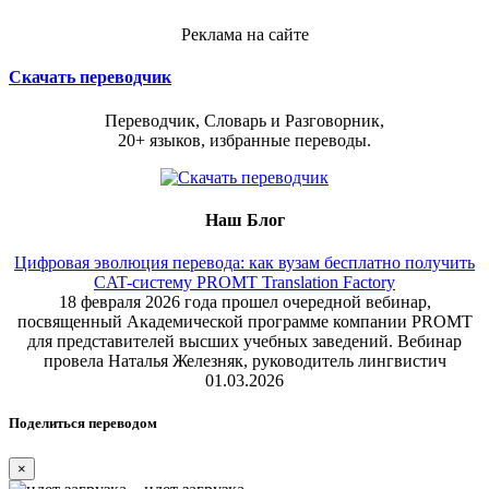
Реклама на сайте
Скачать переводчик
Переводчик, Словарь и Разговорник,
20+ языков, избранные переводы.
Наш Блог
Цифровая эволюция перевода: как вузам бесплатно получить
CAT-систему PROMT Translation Factory
18 февраля 2026 года прошел очередной вебинар,
посвященный Академической программе компании PROMT
для представителей высших учебных заведений. Вебинар
провела Наталья Железняк, руководитель лингвистич
01.03.2026
Поделиться переводом
×