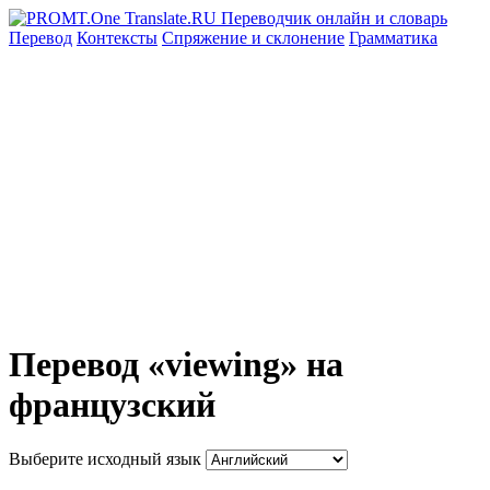
Перевод
Контексты
Спряжение
и склонение
Грамматика
Перевод «viewing» на
французский
Выберите исходный язык