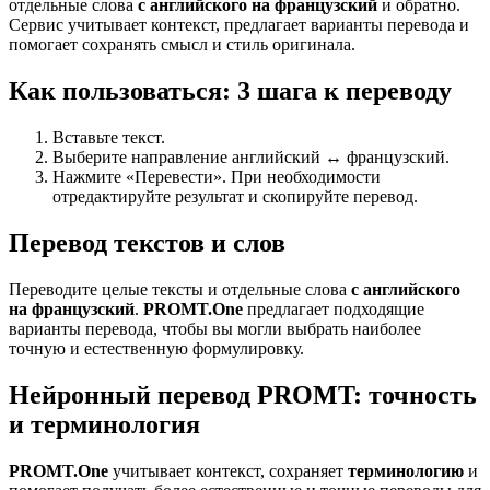
отдельные слова
с английского на французский
и обратно.
Сервис учитывает контекст, предлагает варианты перевода и
помогает сохранять смысл и стиль оригинала.
Как пользоваться: 3 шага к переводу
Вставьте текст.
Выберите направление английский ↔ французский.
Нажмите «Перевести». При необходимости
отредактируйте результат и скопируйте перевод.
Перевод текстов и слов
Переводите целые тексты и отдельные слова
с английского
на французский
.
PROMT.One
предлагает подходящие
варианты перевода, чтобы вы могли выбрать наиболее
точную и естественную формулировку.
Нейронный перевод PROMT: точность
и терминология
PROMT.One
учитывает контекст, сохраняет
терминологию
и