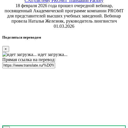
CAT-систему PROMT Translation Factory
18 февраля 2026 года прошел очередной вебинар,
посвященный Академической программе компании PROMT
для представителей высших учебных заведений. Вебинар
провела Наталья Железняк, руководитель лингвистич
01.03.2026
Поделиться переводом
×
идет загрузка...
Прямая ссылка на перевод: