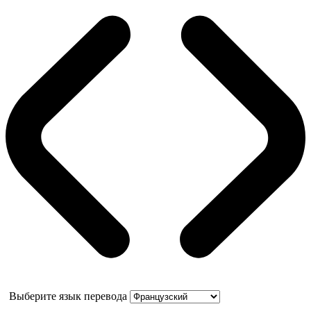
Выберите язык перевода