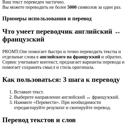
Ваш текст переведен частично.
Вы можете переводить не более
5000
символов за один раз.
Примеры использования и перевод
Что умеет переводчик английский ↔
французский
PROMT.One помогает быстро и точно переводить тексты и
отдельные слова
с английского на французский
и обратно.
Сервис учитывает контекст, предлагает варианты перевода и
помогает сохранять смысл и стиль оригинала.
Как пользоваться: 3 шага к переводу
Вставьте текст.
Выберите направление английский ↔ французский.
Нажмите «Перевести». При необходимости
отредактируйте результат и скопируйте перевод.
Перевод текстов и слов