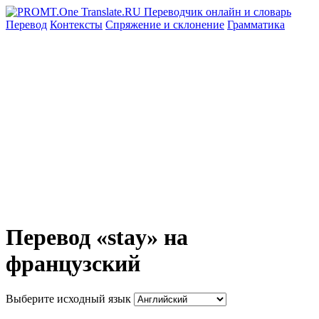
Перевод
Контексты
Спряжение
и склонение
Грамматика
Перевод «stay» на
французский
Выберите исходный язык