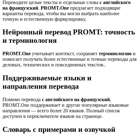
Переводите целые тексты и отдельные слова
с английского
на французский
.
PROMT.One
предлагает подходящие
варианты перевода, чтобы вы могли выбрать наиболее
точную и естественную формулировку.
Нейронный перевод PROMT: точность
и терминология
PROMT.One
учитывает контекст, сохраняет
терминологию
и
помогает получать более естественные и точные переводы для
деловых, технических и повседневных текстов..
Поддерживаемые языки и
направления перевода
Помимо перевода
с английского на французский
,
PROMT.One поддерживает и другие популярные языковые
направления — всего более 20 языков. Полный список
доступен в переключателе языков на странице.
Словарь с примерами и озвучкой