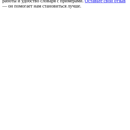
работы и удобство словаря с примерами.
Оставьте свой отзыв
— он помогает нам становиться лучше.