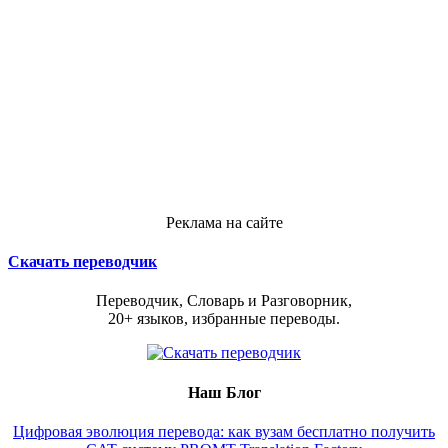
Реклама на сайте
Скачать переводчик
Переводчик, Словарь и Разговорник,
20+ языков, избранные переводы.
Наш Блог
Цифровая эволюция перевода: как вузам бесплатно получить