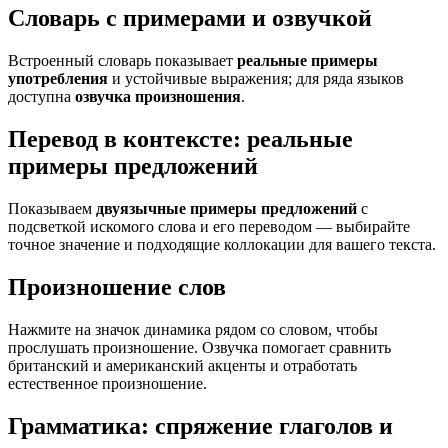
Словарь с примерами и озвучкой
Встроенный словарь показывает
реальные примеры
употребления
и устойчивые выражения; для ряда языков
доступна
озвучка произношения
.
Перевод в контексте: реальные
примеры предложений
Показываем
двуязычные примеры предложений
с
подсветкой искомого слова и его переводом — выбирайте
точное значение и подходящие коллокации для вашего текста.
Произношение слов
Нажмите на значок динамика рядом со словом, чтобы
прослушать произношение. Озвучка помогает сравнить
британский и американский акценты и отработать
естественное произношение.
Грамматика: спряжение глаголов и