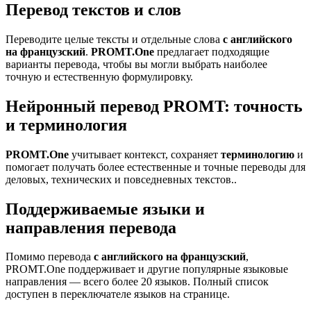
Перевод текстов и слов
Переводите целые тексты и отдельные слова
с английского
на французский
.
PROMT.One
предлагает подходящие
варианты перевода, чтобы вы могли выбрать наиболее
точную и естественную формулировку.
Нейронный перевод PROMT: точность
и терминология
PROMT.One
учитывает контекст, сохраняет
терминологию
и
помогает получать более естественные и точные переводы для
деловых, технических и повседневных текстов..
Поддерживаемые языки и
направления перевода
Помимо перевода
с английского на французский
,
PROMT.One поддерживает и другие популярные языковые
направления — всего более 20 языков. Полный список
доступен в переключателе языков на странице.