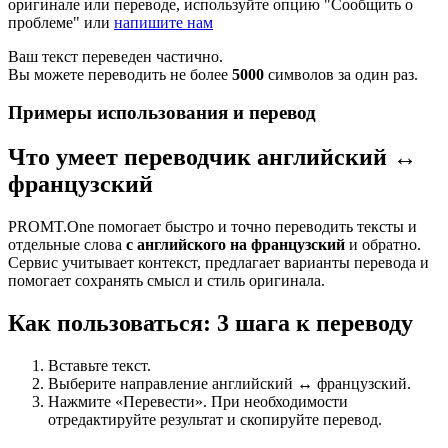
оригинале или переводе, используйте опцию "Сообщить о
проблеме" или
напишите нам
Ваш текст переведен частично.
Вы можете переводить не более
5000
символов за один раз.
Примеры использования и перевод
Что умеет переводчик английский ↔
французский
PROMT.One помогает быстро и точно переводить тексты и
отдельные слова
с английского на французский
и обратно.
Сервис учитывает контекст, предлагает варианты перевода и
помогает сохранять смысл и стиль оригинала.
Как пользоваться: 3 шага к переводу
Вставьте текст.
Выберите направление английский ↔ французский.
Нажмите «Перевести». При необходимости
отредактируйте результат и скопируйте перевод.