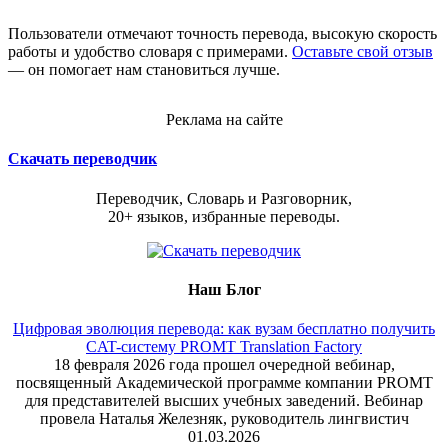
Пользователи отмечают точность перевода, высокую скорость
работы и удобство словаря с примерами.
Оставьте свой отзыв
— он помогает нам становиться лучше.
Реклама на сайте
Скачать переводчик
Переводчик, Словарь и Разговорник,
20+ языков, избранные переводы.
Наш Блог
Цифровая эволюция перевода: как вузам бесплатно получить
CAT-систему PROMT Translation Factory
18 февраля 2026 года прошел очередной вебинар,
посвященный Академической программе компании PROMT
для представителей высших учебных заведений. Вебинар
провела Наталья Железняк, руководитель лингвистич
01.03.2026