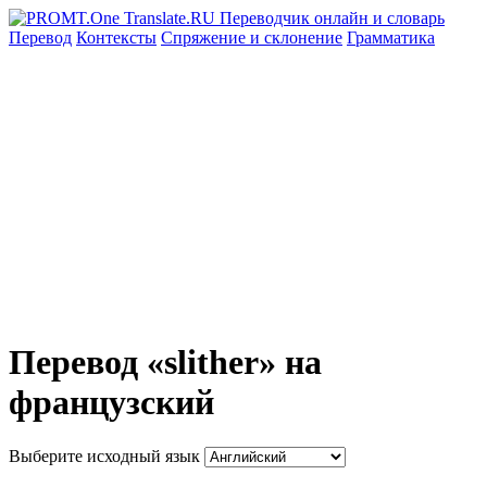
Перевод
Контексты
Спряжение
и склонение
Грамматика
Перевод «slither» на
французский
Выберите исходный язык