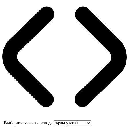
Выберите язык перевода