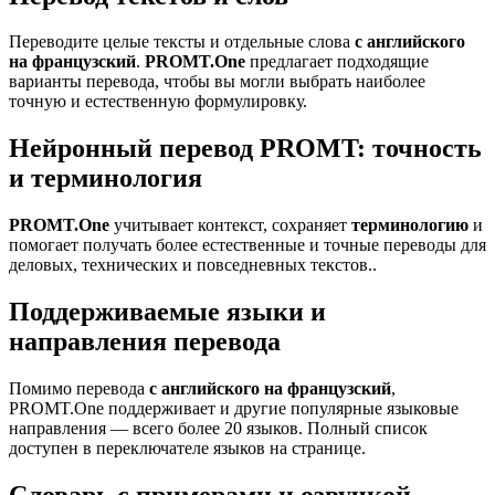
Переводите целые тексты и отдельные слова
с английского
на французский
.
PROMT.One
предлагает подходящие
варианты перевода, чтобы вы могли выбрать наиболее
точную и естественную формулировку.
Нейронный перевод PROMT: точность
и терминология
PROMT.One
учитывает контекст, сохраняет
терминологию
и
помогает получать более естественные и точные переводы для
деловых, технических и повседневных текстов..
Поддерживаемые языки и
направления перевода
Помимо перевода
с английского на французский
,
PROMT.One поддерживает и другие популярные языковые
направления — всего более 20 языков. Полный список
доступен в переключателе языков на странице.