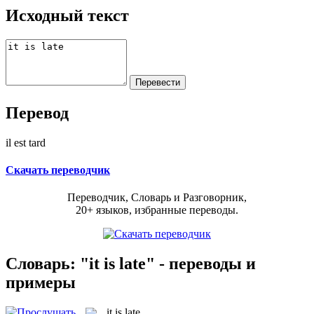
Исходный текст
Перевод
il est tard
Скачать переводчик
Переводчик, Словарь и Разговорник,
20+ языков, избранные переводы.
Словарь: "it is late" - переводы и
примеры
it is late