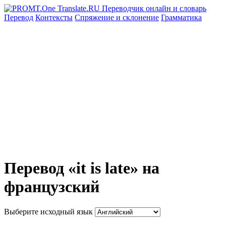
Перевод
Контексты
Спряжение
и склонение
Грамматика
Перевод «it is late» на
французский
Выберите исходный язык