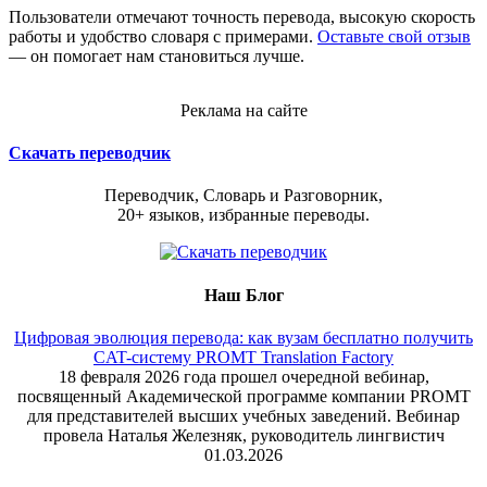
Пользователи отмечают точность перевода, высокую скорость
работы и удобство словаря с примерами.
Оставьте свой отзыв
— он помогает нам становиться лучше.
Реклама на сайте
Скачать переводчик
Переводчик, Словарь и Разговорник,
20+ языков, избранные переводы.
Наш Блог
Цифровая эволюция перевода: как вузам бесплатно получить
CAT-систему PROMT Translation Factory
18 февраля 2026 года прошел очередной вебинар,
посвященный Академической программе компании PROMT
для представителей высших учебных заведений. Вебинар
провела Наталья Железняк, руководитель лингвистич
01.03.2026