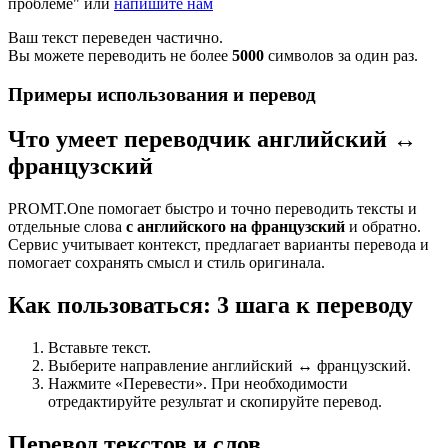
проблеме" или
напишите нам
Ваш текст переведен частично.
Вы можете переводить не более
5000
символов за один раз.
Примеры использования и перевод
Что умеет переводчик английский ↔
французский
PROMT.One помогает быстро и точно переводить тексты и
отдельные слова
с английского на французский
и обратно.
Сервис учитывает контекст, предлагает варианты перевода и
помогает сохранять смысл и стиль оригинала.
Как пользоваться: 3 шага к переводу
Вставьте текст.
Выберите направление английский ↔ французский.
Нажмите «Перевести». При необходимости
отредактируйте результат и скопируйте перевод.
Перевод текстов и слов