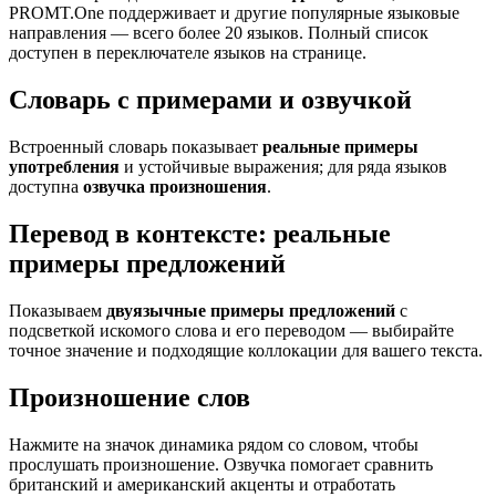
PROMT.One поддерживает и другие популярные языковые
направления — всего более 20 языков. Полный список
доступен в переключателе языков на странице.
Словарь с примерами и озвучкой
Встроенный словарь показывает
реальные примеры
употребления
и устойчивые выражения; для ряда языков
доступна
озвучка произношения
.
Перевод в контексте: реальные
примеры предложений
Показываем
двуязычные примеры предложений
с
подсветкой искомого слова и его переводом — выбирайте
точное значение и подходящие коллокации для вашего текста.
Произношение слов
Нажмите на значок динамика рядом со словом, чтобы
прослушать произношение. Озвучка помогает сравнить
британский и американский акценты и отработать