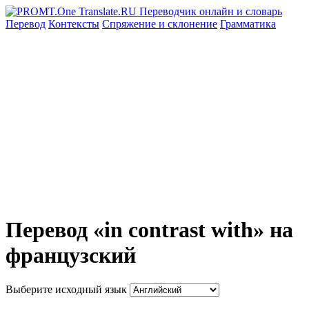
Перевод
Контексты
Спряжение
и склонение
Грамматика
Перевод «in contrast with» на
французский
Выберите исходный язык