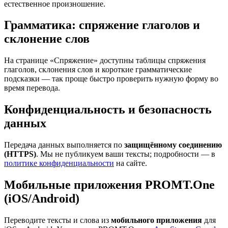
естественное произношение.
Грамматика: спряжение глаголов и
склонение слов
На странице «Спряжение» доступны таблицы спряжения
глаголов, склонения слов и короткие грамматические
подсказки — так проще быстро проверить нужную форму во
время перевода.
Конфиденциальность и безопасность
данных
Передача данных выполняется по
защищённому соединению
(HTTPS)
. Мы не публикуем ваши тексты; подробности — в
политике конфиденциальности
на сайте.
Мобильные приложения PROMT.One
(iOS/Android)
Переводите тексты и слова из
мобильного приложения
для