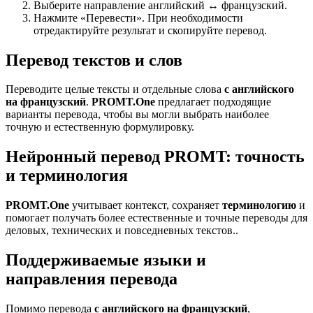
Выберите направление английский ↔ французский.
Нажмите «Перевести». При необходимости
отредактируйте результат и скопируйте перевод.
Перевод текстов и слов
Переводите целые тексты и отдельные слова
с английского
на французский
.
PROMT.One
предлагает подходящие
варианты перевода, чтобы вы могли выбрать наиболее
точную и естественную формулировку.
Нейронный перевод PROMT: точность
и терминология
PROMT.One
учитывает контекст, сохраняет
терминологию
и
помогает получать более естественные и точные переводы для
деловых, технических и повседневных текстов..
Поддерживаемые языки и
направления перевода
Помимо перевода
с английского на французский
,