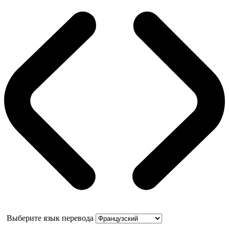
Выберите язык перевода