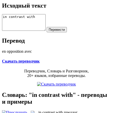
Исходный текст
Перевод
en opposition avec
Скачать переводчик
Переводчик, Словарь и Разговорник,
20+ языков, избранные переводы.
Словарь: "in contrast with" - переводы
и примеры
in contrast with
предлог