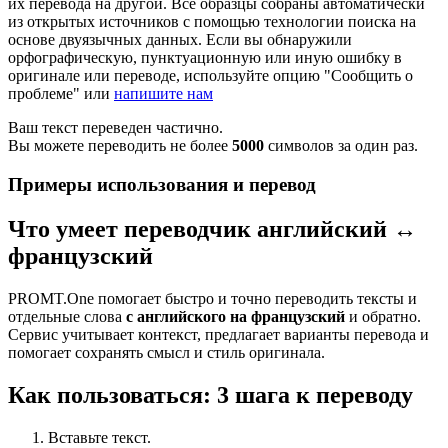
их перевода на другой. Все образцы собраны автоматически
из открытых источников с помощью технологии поиска на
основе двуязычных данных. Если вы обнаружили
орфографическую, пунктуационную или иную ошибку в
оригинале или переводе, используйте опцию "Сообщить о
проблеме" или
напишите нам
Ваш текст переведен частично.
Вы можете переводить не более
5000
символов за один раз.
Примеры использования и перевод
Что умеет переводчик английский ↔
французский
PROMT.One помогает быстро и точно переводить тексты и
отдельные слова
с английского на французский
и обратно.
Сервис учитывает контекст, предлагает варианты перевода и
помогает сохранять смысл и стиль оригинала.
Как пользоваться: 3 шага к переводу
Вставьте текст.