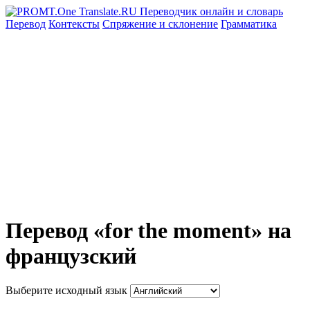
Перевод
Контексты
Спряжение
и склонение
Грамматика
Перевод «for the moment» на
французский
Выберите исходный язык