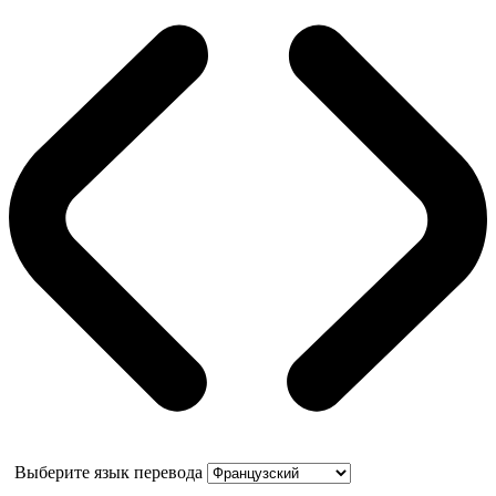
Выберите язык перевода