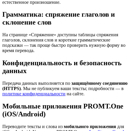
естественное произношение.
Грамматика: спряжение глаголов и
склонение слов
На странице «Спряжение» доступны таблицы спряжения
глаголов, склонения слов и короткие грамматические
подсказки — так проще быстро проверить нужную форму во
время перевода.
Конфиденциальность и безопасность
данных
Передача данных выполняется по
защищённому соединению
(HTTPS)
. Мы не публикуем ваши тексты; подробности — в
политике конфиденциальности
на сайте.
Мобильные приложения PROMT.One
(iOS/Android)
Переводите тексты и слова из
мобильного приложения
для