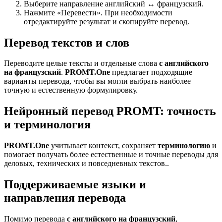
Выберите направление английский ↔ французский.
Нажмите «Перевести». При необходимости
отредактируйте результат и скопируйте перевод.
Перевод текстов и слов
Переводите целые тексты и отдельные слова
с английского
на французский
.
PROMT.One
предлагает подходящие
варианты перевода, чтобы вы могли выбрать наиболее
точную и естественную формулировку.
Нейронный перевод PROMT: точность
и терминология
PROMT.One
учитывает контекст, сохраняет
терминологию
и
помогает получать более естественные и точные переводы для
деловых, технических и повседневных текстов..
Поддерживаемые языки и
направления перевода
Помимо перевода
с английского на французский
,