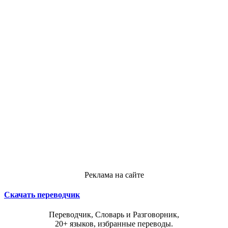
Реклама на сайте
Скачать переводчик
Переводчик, Словарь и Разговорник,
20+ языков, избранные переводы.