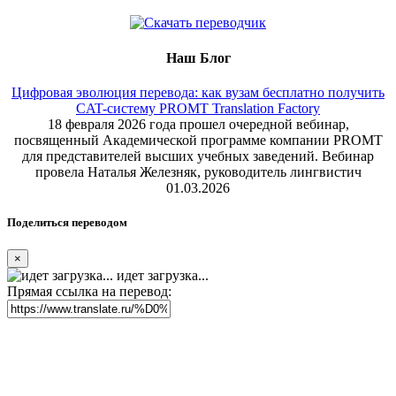
Наш Блог
Цифровая эволюция перевода: как вузам бесплатно получить
CAT-систему PROMT Translation Factory
18 февраля 2026 года прошел очередной вебинар,
посвященный Академической программе компании PROMT
для представителей высших учебных заведений. Вебинар
провела Наталья Железняк, руководитель лингвистич
01.03.2026
Поделиться переводом
×
идет загрузка...
Прямая ссылка на перевод: