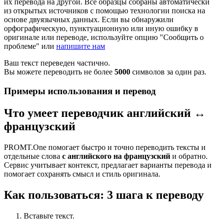
их перевода на другой. Все образцы собраны автоматически
из открытых источников с помощью технологии поиска на
основе двуязычных данных. Если вы обнаружили
орфографическую, пунктуационную или иную ошибку в
оригинале или переводе, используйте опцию "Сообщить о
проблеме" или
напишите нам
Ваш текст переведен частично.
Вы можете переводить не более
5000
символов за один раз.
Примеры использования и перевод
Что умеет переводчик английский ↔
французский
PROMT.One помогает быстро и точно переводить тексты и
отдельные слова
с английского на французский
и обратно.
Сервис учитывает контекст, предлагает варианты перевода и
помогает сохранять смысл и стиль оригинала.
Как пользоваться: 3 шага к переводу
Вставьте текст.