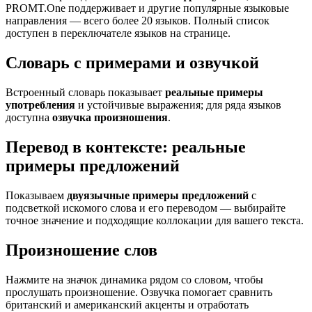
PROMT.One поддерживает и другие популярные языковые
направления — всего более 20 языков. Полный список
доступен в переключателе языков на странице.
Словарь с примерами и озвучкой
Встроенный словарь показывает
реальные примеры
употребления
и устойчивые выражения; для ряда языков
доступна
озвучка произношения
.
Перевод в контексте: реальные
примеры предложений
Показываем
двуязычные примеры предложений
с
подсветкой искомого слова и его переводом — выбирайте
точное значение и подходящие коллокации для вашего текста.
Произношение слов
Нажмите на значок динамика рядом со словом, чтобы
прослушать произношение. Озвучка помогает сравнить
британский и американский акценты и отработать