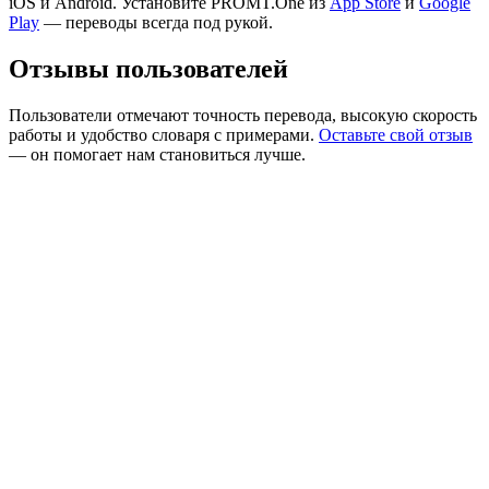
iOS и Android. Установите PROMT.One из
App Store
и
Google
Play
— переводы всегда под рукой.
Отзывы пользователей
Пользователи отмечают точность перевода, высокую скорость
работы и удобство словаря с примерами.
Оставьте свой отзыв
— он помогает нам становиться лучше.