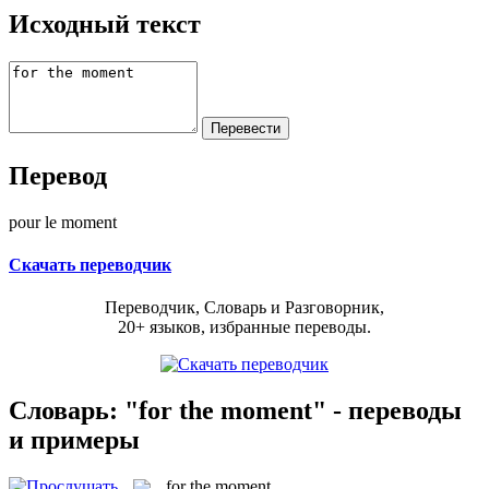
Исходный текст
Перевод
pour le moment
Скачать переводчик
Переводчик, Словарь и Разговорник,
20+ языков, избранные переводы.
Словарь: "for the moment" - переводы
и примеры
for the moment