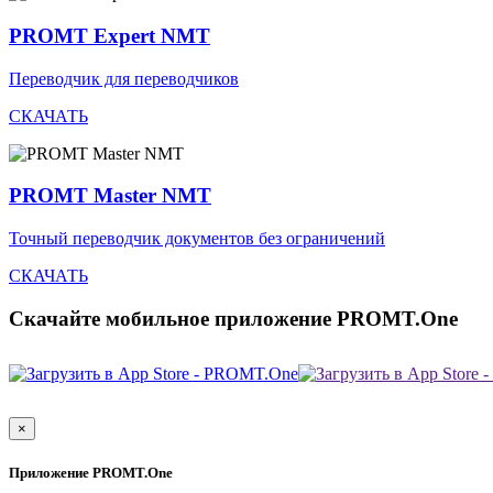
PROMT Expert NMT
Переводчик для переводчиков
СКАЧАТЬ
PROMT Master NMT
Точный переводчик документов без ограничений
СКАЧАТЬ
Скачайте мобильное приложение PROMT.One
×
Приложение PROMT.One