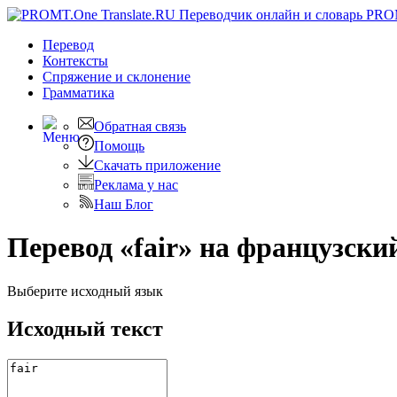
PRO
Перевод
Контексты
Спряжение
и склонение
Грамматика
Обратная связь
Помощь
Скачать приложение
Реклама у нас
Наш Блог
Перевод «fair» на французски
Выберите исходный язык
Исходный текст