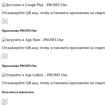
Отсканируйте QR-код, чтобы установить приложение на смарт
×
Приложение PROMT.One
Отсканируйте QR-код, чтобы установить приложение на смарт
×
Приложение PROMT.One
Отсканируйте QR-код, чтобы установить приложение на смарт
Поделиться переводом
×