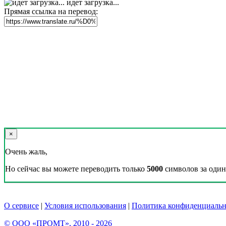
идет загрузка...
Прямая ссылка на перевод:
×
Очень жаль,
Но сейчас вы можете переводить только
5000
символов за один 
О сервисе
|
Условия использования
|
Политика конфиденциальн
© ООО «ПРОМТ», 2010 - 2026