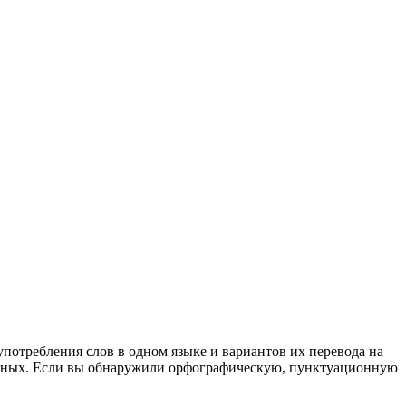
употребления слов в одном языке и вариантов их перевода на
анных. Если вы обнаружили орфографическую, пунктуационную