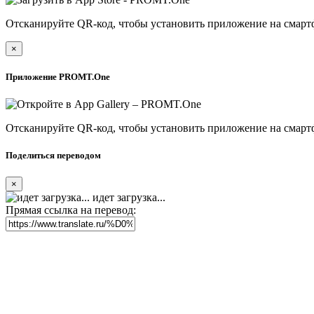
Отсканируйте QR-код, чтобы установить приложение на смарт
×
Приложение PROMT.One
Отсканируйте QR-код, чтобы установить приложение на смарт
Поделиться переводом
×
идет загрузка...
Прямая ссылка на перевод: