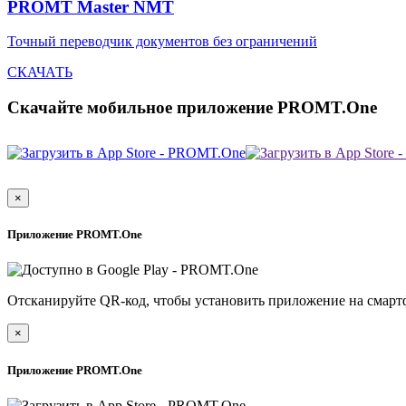
PROMT Master NMT
Точный переводчик документов без ограничений
СКАЧАТЬ
Скачайте мобильное приложение PROMT.One
×
Приложение PROMT.One
Отсканируйте QR-код, чтобы установить приложение на смарт
×
Приложение PROMT.One