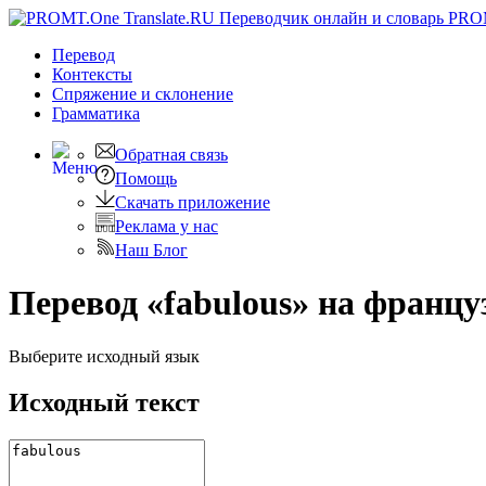
PRO
Перевод
Контексты
Спряжение
и склонение
Грамматика
Обратная связь
Помощь
Скачать приложение
Реклама у нас
Наш Блог
Перевод «fabulous» на францу
Выберите исходный язык
Исходный текст