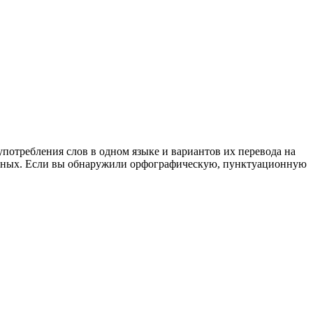
употребления слов в одном языке и вариантов их перевода на
анных. Если вы обнаружили орфографическую, пунктуационную