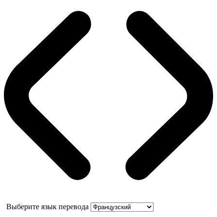
Выберите язык перевода