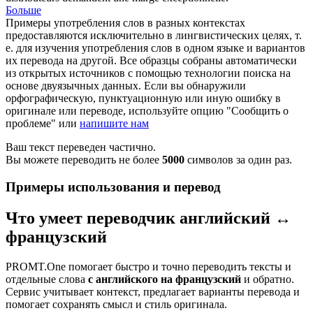
Больше
Примеры употребления слов в разных контекстах
предоставляются исключительно в лингвистических целях, т.
е. для изучения употребления слов в одном языке и вариантов
их перевода на другой. Все образцы собраны автоматически
из открытых источников с помощью технологии поиска на
основе двуязычных данных. Если вы обнаружили
орфографическую, пунктуационную или иную ошибку в
оригинале или переводе, используйте опцию "Сообщить о
проблеме" или
напишите нам
Ваш текст переведен частично.
Вы можете переводить не более
5000
символов за один раз.
Примеры использования и перевод
Что умеет переводчик английский ↔
французский
PROMT.One помогает быстро и точно переводить тексты и
отдельные слова
с английского на французский
и обратно.
Сервис учитывает контекст, предлагает варианты перевода и
помогает сохранять смысл и стиль оригинала.