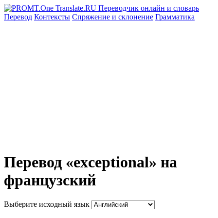
Перевод
Контексты
Спряжение
и склонение
Грамматика
Перевод «exceptional» на
французский
Выберите исходный язык