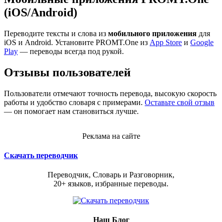
(iOS/Android)
Переводите тексты и слова из
мобильного приложения
для
iOS и Android. Установите PROMT.One из
App Store
и
Google
Play
— переводы всегда под рукой.
Отзывы пользователей
Пользователи отмечают точность перевода, высокую скорость
работы и удобство словаря с примерами.
Оставьте свой отзыв
— он помогает нам становиться лучше.
Реклама на сайте
Скачать переводчик
Переводчик, Словарь и Разговорник,
20+ языков, избранные переводы.
Наш Блог