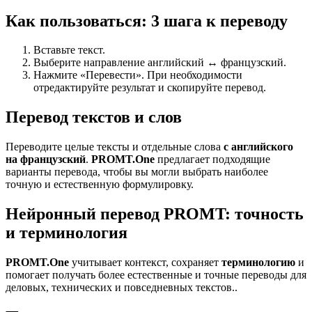
Как пользоваться: 3 шага к переводу
Вставьте текст.
Выберите направление английский ↔ французский.
Нажмите «Перевести». При необходимости
отредактируйте результат и скопируйте перевод.
Перевод текстов и слов
Переводите целые тексты и отдельные слова
с английского
на французский
.
PROMT.One
предлагает подходящие
варианты перевода, чтобы вы могли выбрать наиболее
точную и естественную формулировку.
Нейронный перевод PROMT: точность
и терминология
PROMT.One
учитывает контекст, сохраняет
терминологию
и
помогает получать более естественные и точные переводы для
деловых, технических и повседневных текстов..