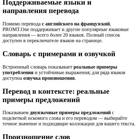
Поддерживаемые языки и
направления перевода
Помимо перевода
с английского на французский
,
PROMT.One поддерживает и другие популярные языковые
направления — всего более 20 языков. Полный список
доступен в переключателе языков на странице.
Словарь с примерами и озвучкой
Встроенный словарь показывает
реальные примеры
употребления
и устойчивые выражения; для ряда языков
доступна
озвучка произношения
.
Перевод в контексте: реальные
примеры предложений
Показываем
двуязычные примеры предложений
с
подсветкой искомого слова и его переводом — выбирайте
точное значение и подходящие коллокации для вашего текста.
Произношение слов