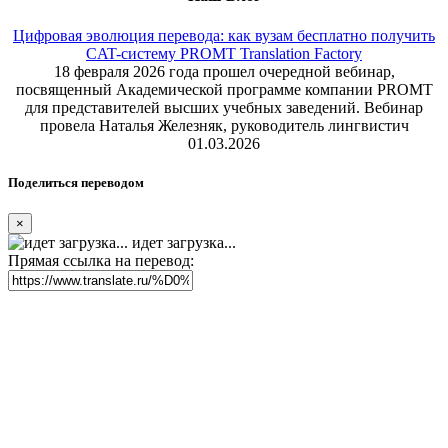
Цифровая эволюция перевода: как вузам бесплатно получить
CAT-систему PROMT Translation Factory
18 февраля 2026 года прошел очередной вебинар,
посвященный Академической программе компании PROMT
для представителей высших учебных заведений. Вебинар
провела Наталья Железняк, руководитель лингвистич
01.03.2026
Поделиться переводом
×
идет загрузка...
Прямая ссылка на перевод: