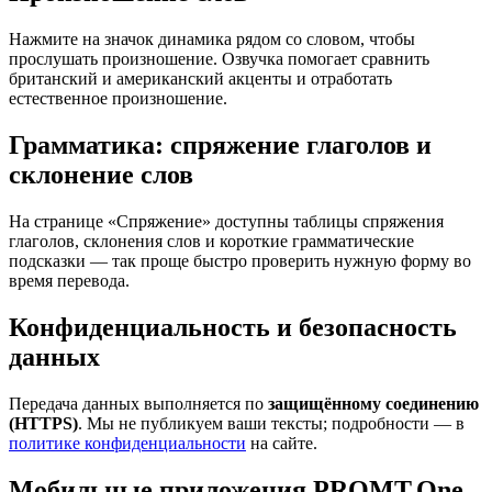
Нажмите на значок динамика рядом со словом, чтобы
прослушать произношение. Озвучка помогает сравнить
британский и американский акценты и отработать
естественное произношение.
Грамматика: спряжение глаголов и
склонение слов
На странице «Спряжение» доступны таблицы спряжения
глаголов, склонения слов и короткие грамматические
подсказки — так проще быстро проверить нужную форму во
время перевода.
Конфиденциальность и безопасность
данных
Передача данных выполняется по
защищённому соединению
(HTTPS)
. Мы не публикуем ваши тексты; подробности — в
политике конфиденциальности
на сайте.
Мобильные приложения PROMT.One