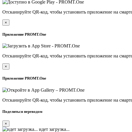
Отсканируйте QR-код, чтобы установить приложение на смарт
×
Приложение PROMT.One
Отсканируйте QR-код, чтобы установить приложение на смарт
×
Приложение PROMT.One
Отсканируйте QR-код, чтобы установить приложение на смарт
Поделиться переводом
×
идет загрузка...