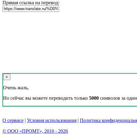
Прямая ссылка на перевод:
×
Очень жаль,
Но сейчас вы можете переводить только
5000
символов за один 
О сервисе
|
Условия использования
|
Политика конфиденциальн
© ООО «ПРОМТ», 2010 - 2026