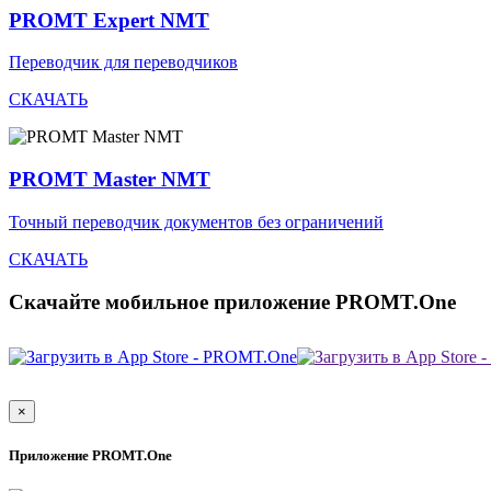
PROMT Expert NMT
Переводчик для переводчиков
СКАЧАТЬ
PROMT Master NMT
Точный переводчик документов без ограничений
СКАЧАТЬ
Скачайте мобильное приложение PROMT.One
×
Приложение PROMT.One