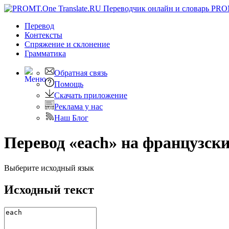
PRO
Перевод
Контексты
Спряжение
и склонение
Грамматика
Обратная связь
Помощь
Скачать приложение
Реклама у нас
Наш Блог
Перевод «each» на французск
Выберите исходный язык
Исходный текст