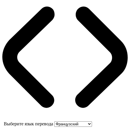
Выберите язык перевода