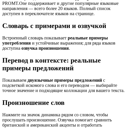
PROMT.One поддерживает и другие популярные языковые
направления — всего более 20 языков. Полный список
доступен в переключателе языков на странице.
Словарь с примерами и озвучкой
Встроенный словарь показывает
реальные примеры
употребления
и устойчивые выражения; для ряда языков
доступна
озвучка произношения
.
Перевод в контексте: реальные
примеры предложений
Показываем
двуязычные примеры предложений
с
подсветкой искомого слова и его переводом — выбирайте
точное значение и подходящие коллокации для вашего текста.
Произношение слов
Нажмите на значок динамика рядом со словом, чтобы
прослушать произношение. Озвучка помогает сравнить
британский и американский акценты и отработать