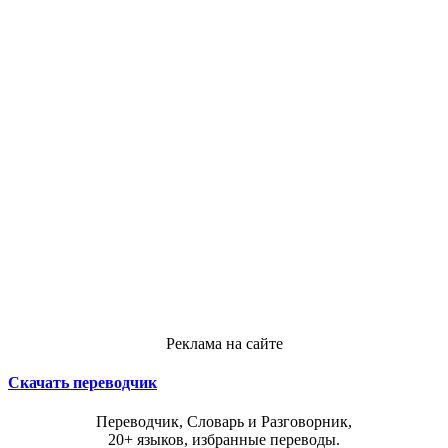
Реклама на сайте
Скачать переводчик
Переводчик, Словарь и Разговорник,
20+ языков, избранные переводы.