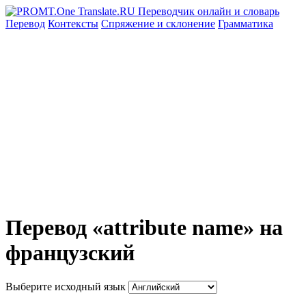
Перевод
Контексты
Спряжение
и склонение
Грамматика
Перевод «attribute name» на
французский
Выберите исходный язык