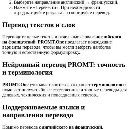
Выберите направление английский ↔ французский.
Нажмите «Перевести». При необходимости
отредактируйте результат и скопируйте перевод.
Перевод текстов и слов
Переводите целые тексты и отдельные слова
с английского
на французский
.
PROMT.One
предлагает подходящие
варианты перевода, чтобы вы могли выбрать наиболее
точную и естественную формулировку.
Нейронный перевод PROMT: точность
и терминология
PROMT.One
учитывает контекст, сохраняет
терминологию
и
помогает получать более естественные и точные переводы для
деловых, технических и повседневных текстов..
Поддерживаемые языки и
направления перевода
Помимо перевода
с английского на французский
,