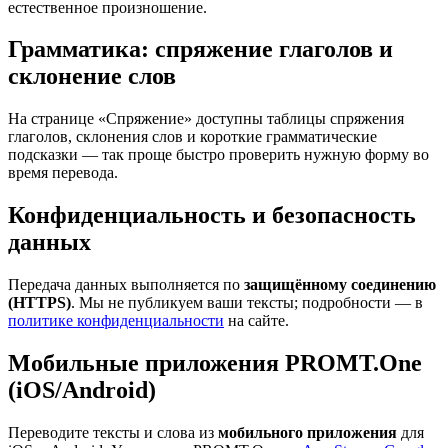
естественное произношение.
Грамматика: спряжение глаголов и
склонение слов
На странице «Спряжение» доступны таблицы спряжения
глаголов, склонения слов и короткие грамматические
подсказки — так проще быстро проверить нужную форму во
время перевода.
Конфиденциальность и безопасность
данных
Передача данных выполняется по
защищённому соединению
(HTTPS)
. Мы не публикуем ваши тексты; подробности — в
политике конфиденциальности
на сайте.
Мобильные приложения PROMT.One
(iOS/Android)
Переводите тексты и слова из
мобильного приложения
для