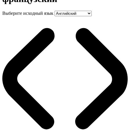
Выберите исходный язык