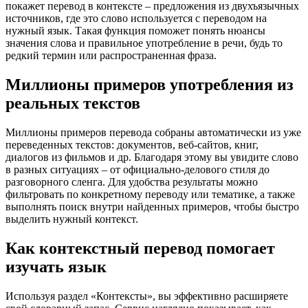
покажет перевод в контексте – предложения из двухъязычных
источников, где это слово используется с переводом на
нужный язык. Такая функция поможет понять нюансы
значения слова и правильное употребление в речи, будь то
редкий термин или распространенная фраза.
Миллионы примеров употребления из
реальных текстов
Миллионы примеров перевода собраны автоматически из уже
переведенных текстов: документов, веб-сайтов, книг,
диалогов из фильмов и др. Благодаря этому вы увидите слово
в разных ситуациях – от официально-делового стиля до
разговорного сленга. Для удобства результаты можно
фильтровать по конкретному переводу или тематике, а также
выполнять поиск внутри найденных примеров, чтобы быстро
выделить нужный контекст.
Как контекстный перевод помогает
изучать язык
Используя раздел «Контексты», вы эффективно расширяете