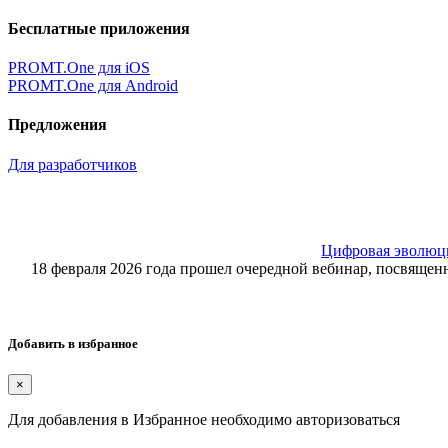
Бесплатные приложения
PROMT.One для iOS
PROMT.One для Android
Предложения
Для разработчиков
Цифровая эволюция
18 февраля 2026 года прошел очередной вебинар, посвящ
Добавить в избранное
×
Для добавления в Избранное необходимо авторизоваться