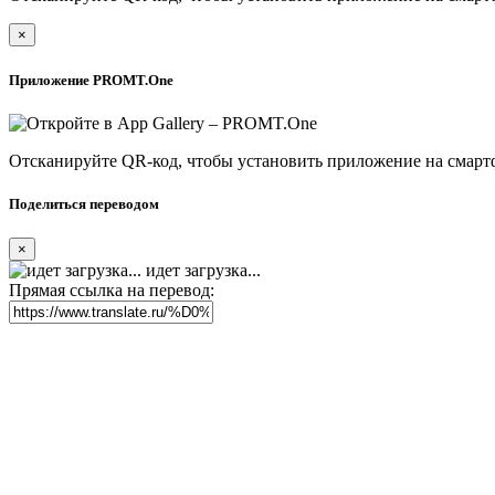
×
Приложение PROMT.One
Отсканируйте QR-код, чтобы установить приложение на смарт
Поделиться переводом
×
идет загрузка...
Прямая ссылка на перевод: