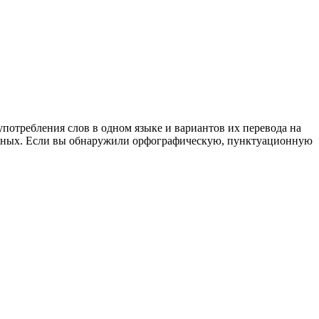
употребления слов в одном языке и вариантов их перевода на
анных. Если вы обнаружили орфографическую, пунктуационную