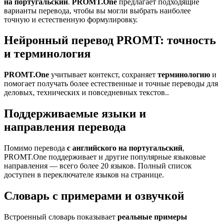
на португальский
.
PROMT.One
предлагает подходящие
варианты перевода, чтобы вы могли выбрать наиболее
точную и естественную формулировку.
Нейронный перевод PROMT: точность
и терминология
PROMT.One
учитывает контекст, сохраняет
терминологию
и
помогает получать более естественные и точные переводы для
деловых, технических и повседневных текстов..
Поддерживаемые языки и
направления перевода
Помимо перевода
с английского на португальский
,
PROMT.One поддерживает и другие популярные языковые
направления — всего более 20 языков. Полный список
доступен в переключателе языков на странице.
Словарь с примерами и озвучкой
Встроенный словарь показывает
реальные примеры