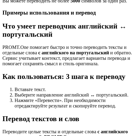
Вы можете переводить не более
5000
символов за один раз.
Примеры использования и перевод
Что умеет переводчик английский ↔
португальский
PROMT.One помогает быстро и точно переводить тексты и
отдельные слова
с английского на португальский
и обратно.
Сервис учитывает контекст, предлагает варианты перевода и
помогает сохранять смысл и стиль оригинала.
Как пользоваться: 3 шага к переводу
Вставьте текст.
Выберите направление английский ↔ португальский.
Нажмите «Перевести». При необходимости
отредактируйте результат и скопируйте перевод.
Перевод текстов и слов
Переводите целые тексты и отдельные слова
с английского