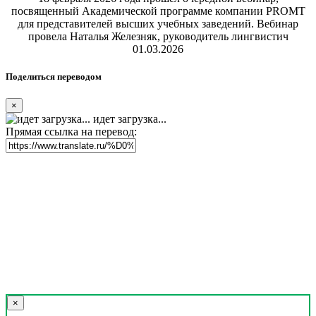
посвященный Академической программе компании PROMT
для представителей высших учебных заведений. Вебинар
провела Наталья Железняк, руководитель лингвистич
01.03.2026
Поделиться переводом
×
идет загрузка...
Прямая ссылка на перевод:
×