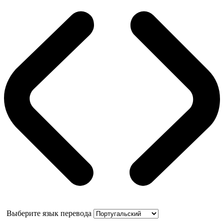
Выберите язык перевода