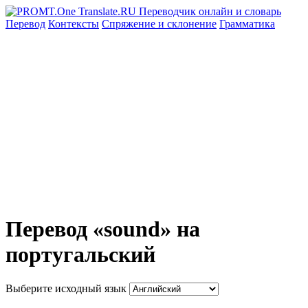
Перевод
Контексты
Спряжение
и склонение
Грамматика
Перевод «sound» на
португальский
Выберите исходный язык