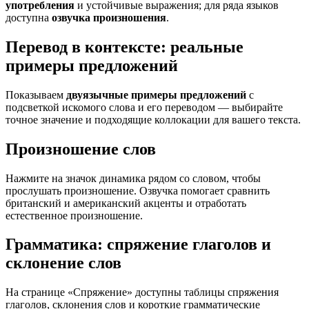
употребления
и устойчивые выражения; для ряда языков
доступна
озвучка произношения
.
Перевод в контексте: реальные
примеры предложений
Показываем
двуязычные примеры предложений
с
подсветкой искомого слова и его переводом — выбирайте
точное значение и подходящие коллокации для вашего текста.
Произношение слов
Нажмите на значок динамика рядом со словом, чтобы
прослушать произношение. Озвучка помогает сравнить
британский и американский акценты и отработать
естественное произношение.
Грамматика: спряжение глаголов и
склонение слов
На странице «Спряжение» доступны таблицы спряжения
глаголов, склонения слов и короткие грамматические