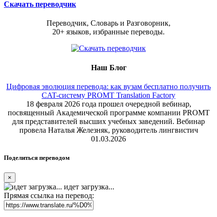
Скачать переводчик
Переводчик, Словарь и Разговорник,
20+ языков, избранные переводы.
Наш Блог
Цифровая эволюция перевода: как вузам бесплатно получить
CAT-систему PROMT Translation Factory
18 февраля 2026 года прошел очередной вебинар,
посвященный Академической программе компании PROMT
для представителей высших учебных заведений. Вебинар
провела Наталья Железняк, руководитель лингвистич
01.03.2026
Поделиться переводом
×
идет загрузка...
Прямая ссылка на перевод: