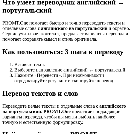
Что умеет переводчик английский ↔
португальский
PROMT.One помогает быстро и точно переводить тексты и
отдельные слова
с английского на португальский
и обратно.
Сервис учитывает контекст, предлагает варианты перевода и
помогает сохранять смысл и стиль оригинала.
Как пользоваться: 3 шага к переводу
Вставьте текст.
Выберите направление английский ↔ португальский.
Нажмите «Перевести». При необходимости
отредактируйте результат и скопируйте перевод.
Перевод текстов и слов
Переводите целые тексты и отдельные слова
с английского
на португальский
.
PROMT.One
предлагает подходящие
варианты перевода, чтобы вы могли выбрать наиболее
точную и естественную формулировку.