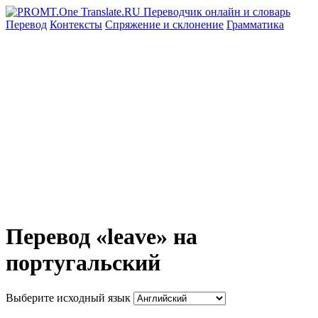
Перевод
Контексты
Спряжение
и склонение
Грамматика
Перевод «leave» на
португальский
Выберите исходный язык