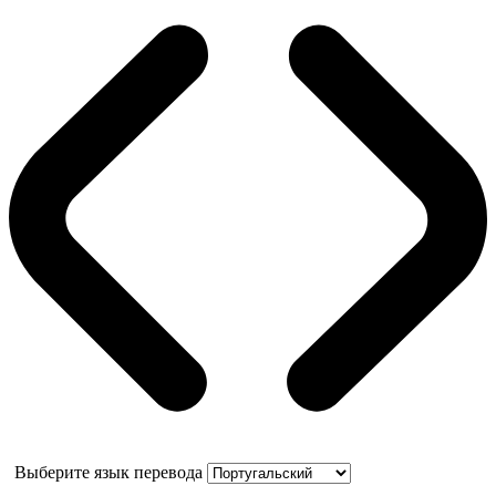
Выберите язык перевода