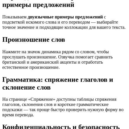
примеры предложений
Показываем
двуязычные примеры предложений
с
подсветкой искомого слова и его переводом — выбирайте
точное значение и подходящие коллокации для вашего текста.
Произношение слов
Нажмите на значок динамика рядом со словом, чтобы
прослушать произношение. Озвучка помогает сравнить
британский и американский акценты и отработать
естественное произношение.
Грамматика: спряжение глаголов и
склонение слов
На странице «Спряжение» доступны таблицы спряжения
глаголов, склонения слов и короткие грамматические
подсказки — так проще быстро проверить нужную форму во
время перевода.
Конфиденциальность и безопасность