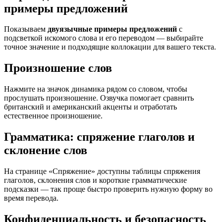
примеры предложений
Показываем
двуязычные примеры предложений
с
подсветкой искомого слова и его переводом — выбирайте
точное значение и подходящие коллокации для вашего текста.
Произношение слов
Нажмите на значок динамика рядом со словом, чтобы
прослушать произношение. Озвучка помогает сравнить
британский и американский акценты и отработать
естественное произношение.
Грамматика: спряжение глаголов и
склонение слов
На странице «Спряжение» доступны таблицы спряжения
глаголов, склонения слов и короткие грамматические
подсказки — так проще быстро проверить нужную форму во
время перевода.
Конфиденциальность и безопасность