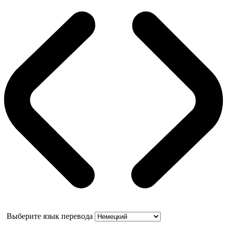
Выберите язык перевода