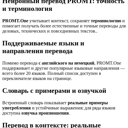
Нейронный перевод PROMT: точность
и терминология
PROMT.One
учитывает контекст, сохраняет
терминологию
и
помогает получать более естественные и точные переводы для
деловых, технических и повседневных текстов..
Поддерживаемые языки и
направления перевода
Помимо перевода
с английского на немецкий
, PROMT.One
поддерживает и другие популярные языковые направления —
всего более 20 языков. Полный список доступен в
переключателе языков на странице.
Словарь с примерами и озвучкой
Встроенный словарь показывает
реальные примеры
употребления
и устойчивые выражения; для ряда языков
доступна
озвучка произношения
.
Перевод в контексте: реальные