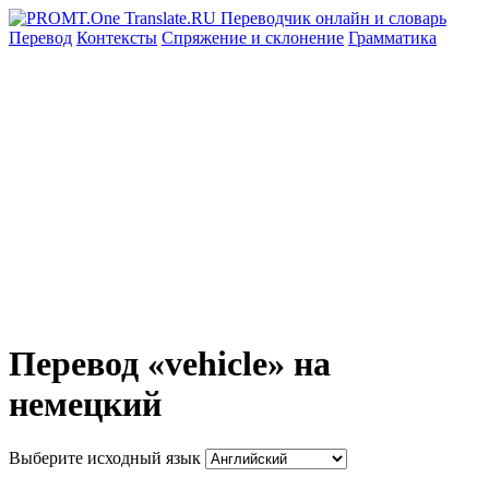
Перевод
Контексты
Спряжение
и склонение
Грамматика
Перевод «vehicle» на
немецкий
Выберите исходный язык