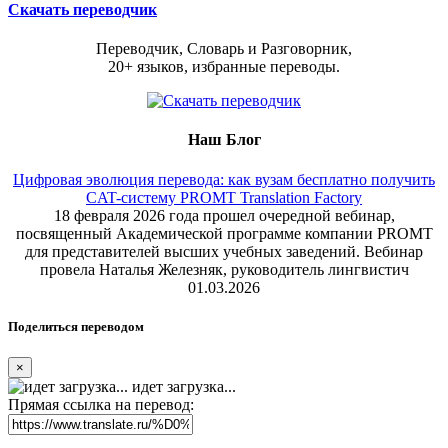
Скачать переводчик
Переводчик, Словарь и Разговорник,
20+ языков, избранные переводы.
Наш Блог
Цифровая эволюция перевода: как вузам бесплатно получить
CAT-систему PROMT Translation Factory
18 февраля 2026 года прошел очередной вебинар,
посвященный Академической программе компании PROMT
для представителей высших учебных заведений. Вебинар
провела Наталья Железняк, руководитель лингвистич
01.03.2026
Поделиться переводом
×
идет загрузка...
Прямая ссылка на перевод: