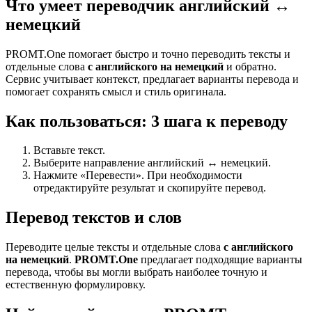
Что умеет переводчик английский ↔
немецкий
PROMT.One помогает быстро и точно переводить тексты и
отдельные слова
с английского на немецкий
и обратно.
Сервис учитывает контекст, предлагает варианты перевода и
помогает сохранять смысл и стиль оригинала.
Как пользоваться: 3 шага к переводу
Вставьте текст.
Выберите направление английский ↔ немецкий.
Нажмите «Перевести». При необходимости
отредактируйте результат и скопируйте перевод.
Перевод текстов и слов
Переводите целые тексты и отдельные слова
с английского
на немецкий
.
PROMT.One
предлагает подходящие варианты
перевода, чтобы вы могли выбрать наиболее точную и
естественную формулировку.