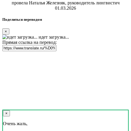
провела Наталья Железняк, руководитель лингвистич
01.03.2026
Поделиться переводом
×
идет загрузка...
Прямая ссылка на перевод:
×
Очень жаль,