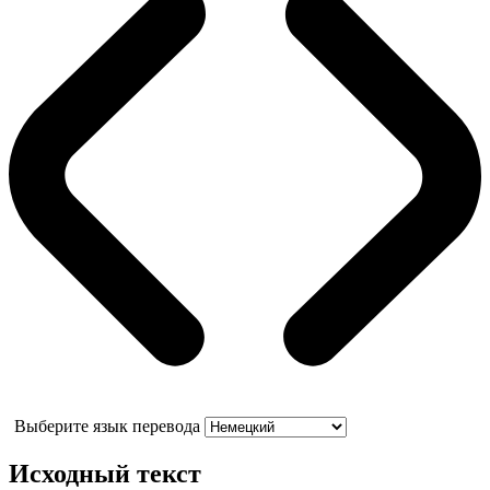
Выберите язык перевода
Исходный текст