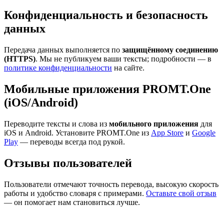
Конфиденциальность и безопасность
данных
Передача данных выполняется по
защищённому соединению
(HTTPS)
. Мы не публикуем ваши тексты; подробности — в
политике конфиденциальности
на сайте.
Мобильные приложения PROMT.One
(iOS/Android)
Переводите тексты и слова из
мобильного приложения
для
iOS и Android. Установите PROMT.One из
App Store
и
Google
Play
— переводы всегда под рукой.
Отзывы пользователей
Пользователи отмечают точность перевода, высокую скорость
работы и удобство словаря с примерами.
Оставьте свой отзыв
— он помогает нам становиться лучше.