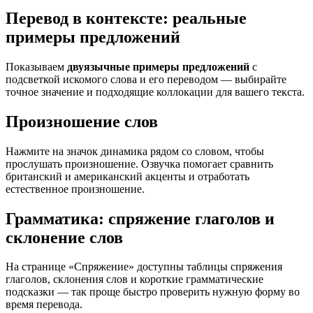
Перевод в контексте: реальные
примеры предложений
Показываем
двуязычные примеры предложений
с
подсветкой искомого слова и его переводом — выбирайте
точное значение и подходящие коллокации для вашего текста.
Произношение слов
Нажмите на значок динамика рядом со словом, чтобы
прослушать произношение. Озвучка помогает сравнить
британский и американский акценты и отработать
естественное произношение.
Грамматика: спряжение глаголов и
склонение слов
На странице «Спряжение» доступны таблицы спряжения
глаголов, склонения слов и короткие грамматические
подсказки — так проще быстро проверить нужную форму во
время перевода.