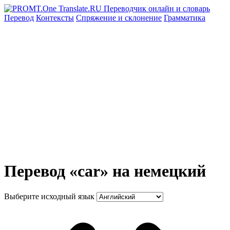
Перевод
Контексты
Спряжение
и склонение
Грамматика
Перевод «car» на немецкий
Выберите исходный язык