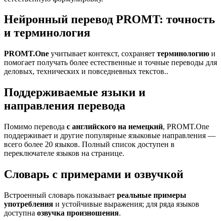
Нейронный перевод PROMT: точность
и терминология
PROMT.One
учитывает контекст, сохраняет
терминологию
и
помогает получать более естественные и точные переводы для
деловых, технических и повседневных текстов..
Поддерживаемые языки и
направления перевода
Помимо перевода
с английского на немецкий
, PROMT.One
поддерживает и другие популярные языковые направления —
всего более 20 языков. Полный список доступен в
переключателе языков на странице.
Словарь с примерами и озвучкой
Встроенный словарь показывает
реальные примеры
употребления
и устойчивые выражения; для ряда языков
доступна
озвучка произношения
.