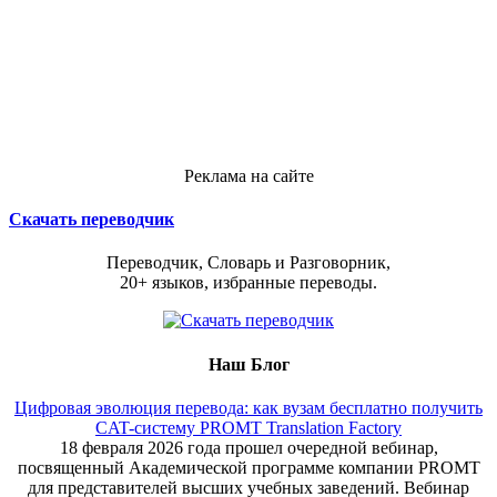
Реклама на сайте
Скачать переводчик
Переводчик, Словарь и Разговорник,
20+ языков, избранные переводы.
Наш Блог
Цифровая эволюция перевода: как вузам бесплатно получить
CAT-систему PROMT Translation Factory
18 февраля 2026 года прошел очередной вебинар,
посвященный Академической программе компании PROMT
для представителей высших учебных заведений. Вебинар