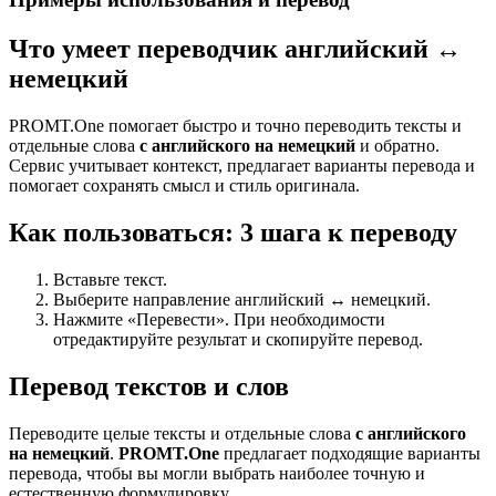
Что умеет переводчик английский ↔
немецкий
PROMT.One помогает быстро и точно переводить тексты и
отдельные слова
с английского на немецкий
и обратно.
Сервис учитывает контекст, предлагает варианты перевода и
помогает сохранять смысл и стиль оригинала.
Как пользоваться: 3 шага к переводу
Вставьте текст.
Выберите направление английский ↔ немецкий.
Нажмите «Перевести». При необходимости
отредактируйте результат и скопируйте перевод.
Перевод текстов и слов
Переводите целые тексты и отдельные слова
с английского
на немецкий
.
PROMT.One
предлагает подходящие варианты
перевода, чтобы вы могли выбрать наиболее точную и
естественную формулировку.