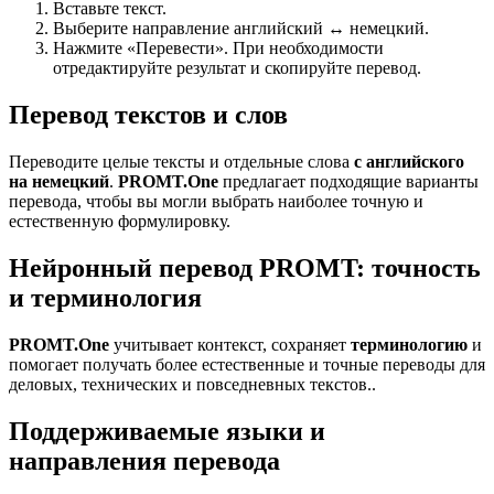
Вставьте текст.
Выберите направление английский ↔ немецкий.
Нажмите «Перевести». При необходимости
отредактируйте результат и скопируйте перевод.
Перевод текстов и слов
Переводите целые тексты и отдельные слова
с английского
на немецкий
.
PROMT.One
предлагает подходящие варианты
перевода, чтобы вы могли выбрать наиболее точную и
естественную формулировку.
Нейронный перевод PROMT: точность
и терминология
PROMT.One
учитывает контекст, сохраняет
терминологию
и
помогает получать более естественные и точные переводы для
деловых, технических и повседневных текстов..
Поддерживаемые языки и
направления перевода