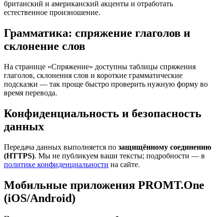
британский и американский акценты и отработать
естественное произношение.
Грамматика: спряжение глаголов и
склонение слов
На странице «Спряжение» доступны таблицы спряжения
глаголов, склонения слов и короткие грамматические
подсказки — так проще быстро проверить нужную форму во
время перевода.
Конфиденциальность и безопасность
данных
Передача данных выполняется по
защищённому соединению
(HTTPS)
. Мы не публикуем ваши тексты; подробности — в
политике конфиденциальности
на сайте.
Мобильные приложения PROMT.One
(iOS/Android)