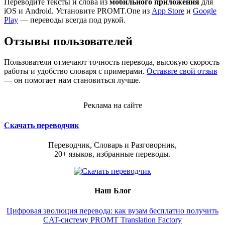
Переводите тексты и слова из
мобильного приложения
для
iOS и Android. Установите PROMT.One из
App Store
и
Google
Play
— переводы всегда под рукой.
Отзывы пользователей
Пользователи отмечают точность перевода, высокую скорость
работы и удобство словаря с примерами.
Оставьте свой отзыв
— он помогает нам становиться лучше.
Реклама на сайте
Скачать переводчик
Переводчик, Словарь и Разговорник,
20+ языков, избранные переводы.
Наш Блог
Цифровая эволюция перевода: как вузам бесплатно получить
CAT-систему PROMT Translation Factory