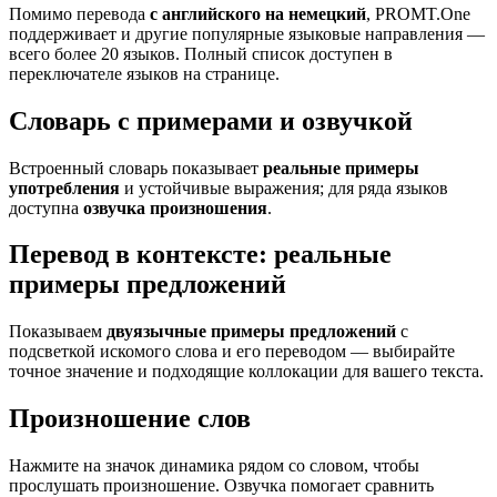
Помимо перевода
с английского на немецкий
, PROMT.One
поддерживает и другие популярные языковые направления —
всего более 20 языков. Полный список доступен в
переключателе языков на странице.
Словарь с примерами и озвучкой
Встроенный словарь показывает
реальные примеры
употребления
и устойчивые выражения; для ряда языков
доступна
озвучка произношения
.
Перевод в контексте: реальные
примеры предложений
Показываем
двуязычные примеры предложений
с
подсветкой искомого слова и его переводом — выбирайте
точное значение и подходящие коллокации для вашего текста.
Произношение слов
Нажмите на значок динамика рядом со словом, чтобы
прослушать произношение. Озвучка помогает сравнить