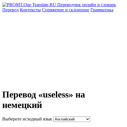
Перевод
Контексты
Спряжение
и склонение
Грамматика
Перевод «useless» на
немецкий
Выберите исходный язык