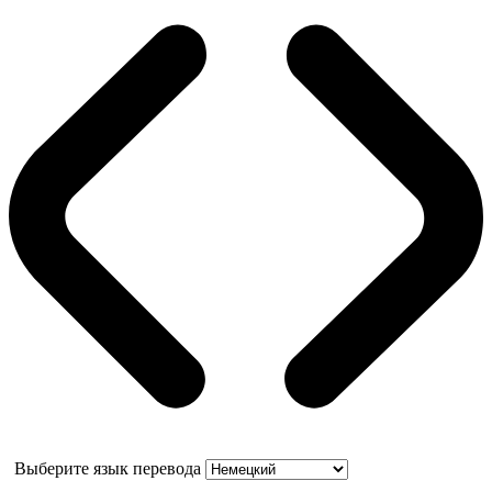
Выберите язык перевода