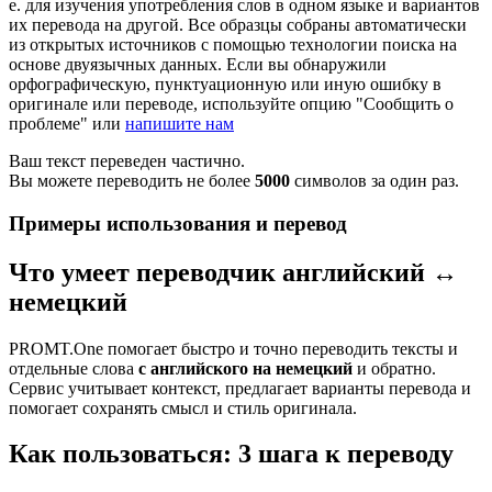
е. для изучения употребления слов в одном языке и вариантов
их перевода на другой. Все образцы собраны автоматически
из открытых источников с помощью технологии поиска на
основе двуязычных данных. Если вы обнаружили
орфографическую, пунктуационную или иную ошибку в
оригинале или переводе, используйте опцию "Сообщить о
проблеме" или
напишите нам
Ваш текст переведен частично.
Вы можете переводить не более
5000
символов за один раз.
Примеры использования и перевод
Что умеет переводчик английский ↔
немецкий
PROMT.One помогает быстро и точно переводить тексты и
отдельные слова
с английского на немецкий
и обратно.
Сервис учитывает контекст, предлагает варианты перевода и
помогает сохранять смысл и стиль оригинала.
Как пользоваться: 3 шага к переводу