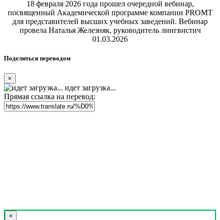
18 февраля 2026 года прошел очередной вебинар,
посвященный Академической программе компании PROMT
для представителей высших учебных заведений. Вебинар
провела Наталья Железняк, руководитель лингвистич
01.03.2026
Поделиться переводом
×
идет загрузка...
Прямая ссылка на перевод:
×