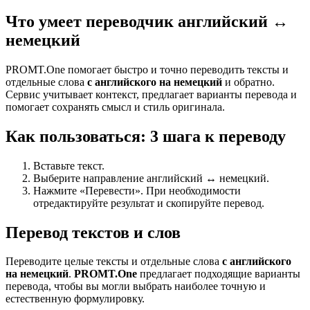
Что умеет переводчик английский ↔
немецкий
PROMT.One помогает быстро и точно переводить тексты и
отдельные слова
с английского на немецкий
и обратно.
Сервис учитывает контекст, предлагает варианты перевода и
помогает сохранять смысл и стиль оригинала.
Как пользоваться: 3 шага к переводу
Вставьте текст.
Выберите направление английский ↔ немецкий.
Нажмите «Перевести». При необходимости
отредактируйте результат и скопируйте перевод.
Перевод текстов и слов
Переводите целые тексты и отдельные слова
с английского
на немецкий
.
PROMT.One
предлагает подходящие варианты
перевода, чтобы вы могли выбрать наиболее точную и
естественную формулировку.