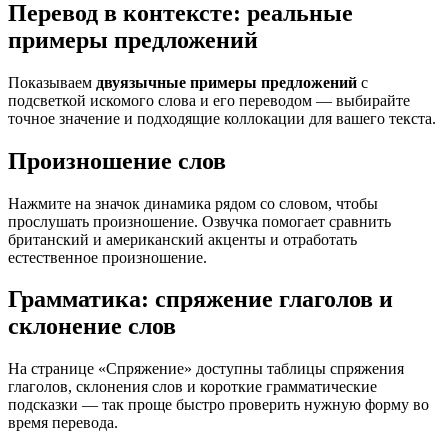
Перевод в контексте: реальные
примеры предложений
Показываем
двуязычные примеры предложений
с
подсветкой искомого слова и его переводом — выбирайте
точное значение и подходящие коллокации для вашего текста.
Произношение слов
Нажмите на значок динамика рядом со словом, чтобы
прослушать произношение. Озвучка помогает сравнить
британский и американский акценты и отработать
естественное произношение.
Грамматика: спряжение глаголов и
склонение слов
На странице «Спряжение» доступны таблицы спряжения
глаголов, склонения слов и короткие грамматические
подсказки — так проще быстро проверить нужную форму во
время перевода.