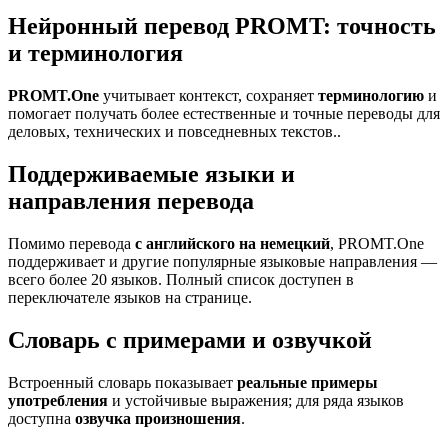
Нейронный перевод PROMT: точность
и терминология
PROMT.One
учитывает контекст, сохраняет
терминологию
и
помогает получать более естественные и точные переводы для
деловых, технических и повседневных текстов..
Поддерживаемые языки и
направления перевода
Помимо перевода
с английского на немецкий
, PROMT.One
поддерживает и другие популярные языковые направления —
всего более 20 языков. Полный список доступен в
переключателе языков на странице.
Словарь с примерами и озвучкой
Встроенный словарь показывает
реальные примеры
употребления
и устойчивые выражения; для ряда языков
доступна
озвучка произношения
.