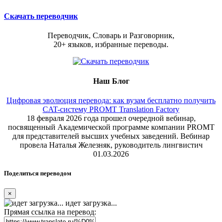
Скачать переводчик
Переводчик, Словарь и Разговорник,
20+ языков, избранные переводы.
Наш Блог
Цифровая эволюция перевода: как вузам бесплатно получить
CAT-систему PROMT Translation Factory
18 февраля 2026 года прошел очередной вебинар,
посвященный Академической программе компании PROMT
для представителей высших учебных заведений. Вебинар
провела Наталья Железняк, руководитель лингвистич
01.03.2026
Поделиться переводом
×
идет загрузка...
Прямая ссылка на перевод: