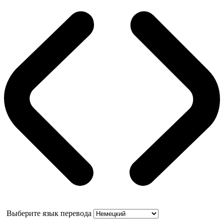
Выберите язык перевода