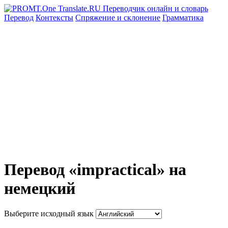
Перевод
Контексты
Спряжение
и склонение
Грамматика
Перевод «impractical» на
немецкий
Выберите исходный язык