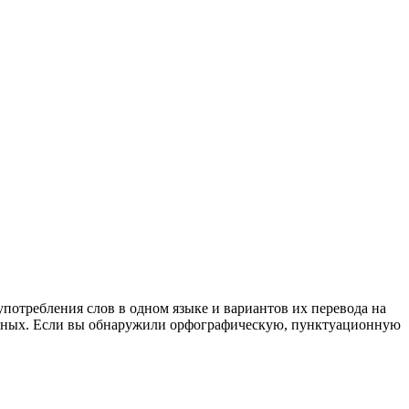
употребления слов в одном языке и вариантов их перевода на
анных. Если вы обнаружили орфографическую, пунктуационную