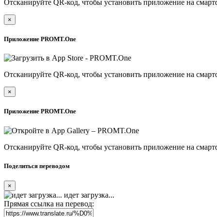
Отсканируйте QR-код, чтобы установить приложение на смарт
×
Приложение PROMT.One
Отсканируйте QR-код, чтобы установить приложение на смарт
×
Приложение PROMT.One
Отсканируйте QR-код, чтобы установить приложение на смарт
Поделиться переводом
×
идет загрузка...
Прямая ссылка на перевод: