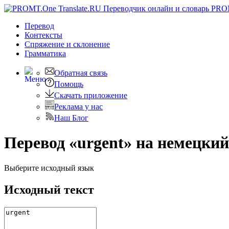
PRO
Перевод
Контексты
Спряжение
и склонение
Грамматика
Обратная связь
Помощь
Скачать приложение
Реклама у нас
Наш Блог
Перевод «urgent» на немецкий
Выберите исходный язык
Исходный текст