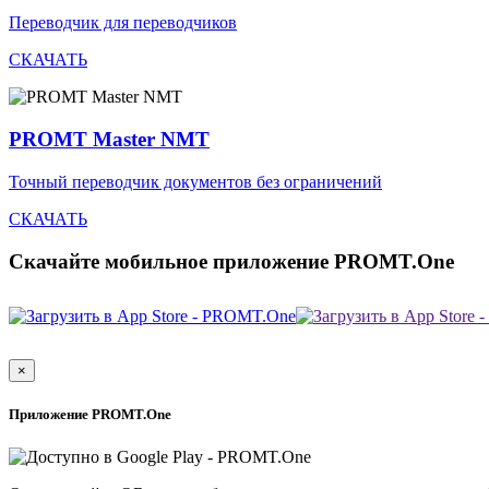
Переводчик для переводчиков
СКАЧАТЬ
PROMT Master NMT
Точный переводчик документов без ограничений
СКАЧАТЬ
Скачайте мобильное приложение PROMT.One
×
Приложение PROMT.One