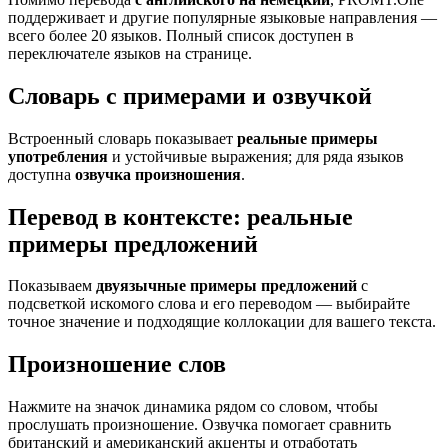
поддерживает и другие популярные языковые направления —
всего более 20 языков. Полный список доступен в
переключателе языков на странице.
Словарь с примерами и озвучкой
Встроенный словарь показывает
реальные примеры
употребления
и устойчивые выражения; для ряда языков
доступна
озвучка произношения
.
Перевод в контексте: реальные
примеры предложений
Показываем
двуязычные примеры предложений
с
подсветкой искомого слова и его переводом — выбирайте
точное значение и подходящие коллокации для вашего текста.
Произношение слов
Нажмите на значок динамика рядом со словом, чтобы
прослушать произношение. Озвучка помогает сравнить
британский и американский акценты и отработать