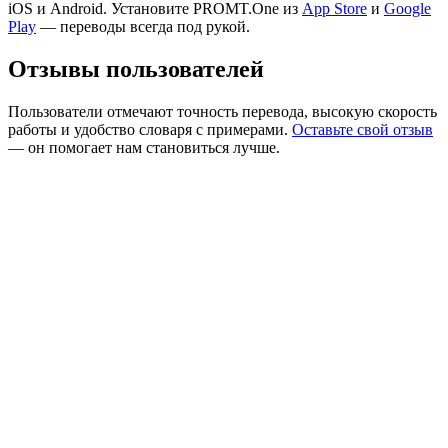
iOS и Android. Установите PROMT.One из
App Store
и
Google
Play
— переводы всегда под рукой.
Отзывы пользователей
Пользователи отмечают точность перевода, высокую скорость
работы и удобство словаря с примерами.
Оставьте свой отзыв
— он помогает нам становиться лучше.