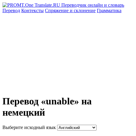
Перевод
Контексты
Спряжение
и склонение
Грамматика
Перевод «unable» на
немецкий
Выберите исходный язык