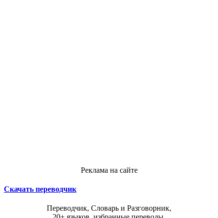
Реклама на сайте
Скачать переводчик
Переводчик, Словарь и Разговорник,
20+ языков, избранные переводы.