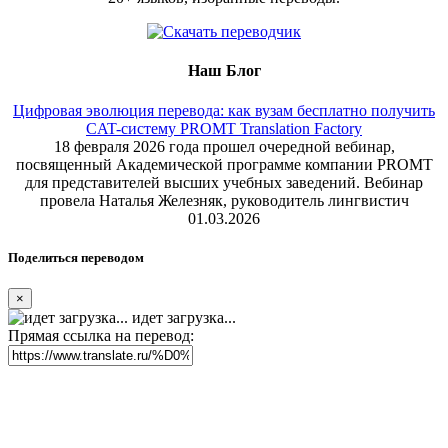
Наш Блог
Цифровая эволюция перевода: как вузам бесплатно получить
CAT-систему PROMT Translation Factory
18 февраля 2026 года прошел очередной вебинар,
посвященный Академической программе компании PROMT
для представителей высших учебных заведений. Вебинар
провела Наталья Железняк, руководитель лингвистич
01.03.2026
Поделиться переводом
×
идет загрузка...
Прямая ссылка на перевод: