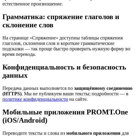
естественное произношение.
Грамматика: спряжение глаголов и
склонение слов
На странице «Спряжение» доступны таблицы спряжения
глаголов, склонения слов и короткие грамматические
подсказки — так проще быстро проверить нужную форму во
время перевода.
Конфиденциальность и безопасность
данных
Передача данных выполняется по
защищённому соединению
(HTTPS)
. Мы не публикуем ваши тексты; подробности — в
политике конфиденциальности
на сайте.
Мобильные приложения PROMT.One
(iOS/Android)
Переводите тексты и слова из
мобильного приложения
для