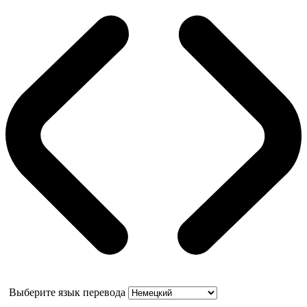
Выберите язык перевода