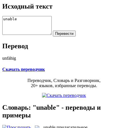
Исходный текст
Перевод
unfähig
Скачать переводчик
Переводчик, Словарь и Разговорник,
20+ языков, избранные переводы.
Словарь: "unable" - переводы и
примеры
unable
прилагательное