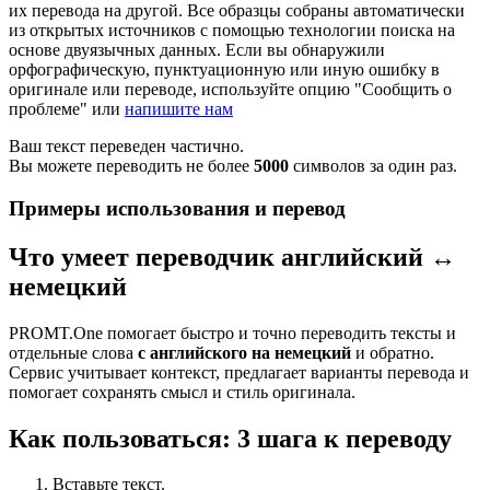
их перевода на другой. Все образцы собраны автоматически
из открытых источников с помощью технологии поиска на
основе двуязычных данных. Если вы обнаружили
орфографическую, пунктуационную или иную ошибку в
оригинале или переводе, используйте опцию "Сообщить о
проблеме" или
напишите нам
Ваш текст переведен частично.
Вы можете переводить не более
5000
символов за один раз.
Примеры использования и перевод
Что умеет переводчик английский ↔
немецкий
PROMT.One помогает быстро и точно переводить тексты и
отдельные слова
с английского на немецкий
и обратно.
Сервис учитывает контекст, предлагает варианты перевода и
помогает сохранять смысл и стиль оригинала.
Как пользоваться: 3 шага к переводу
Вставьте текст.