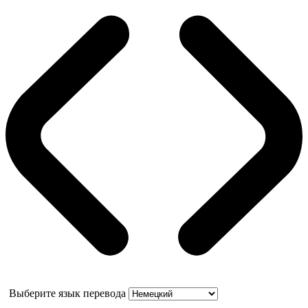
Выберите язык перевода