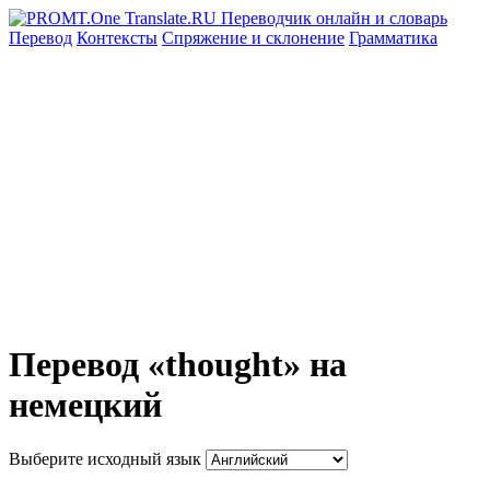
Перевод
Контексты
Спряжение
и склонение
Грамматика
Перевод «thought» на
немецкий
Выберите исходный язык