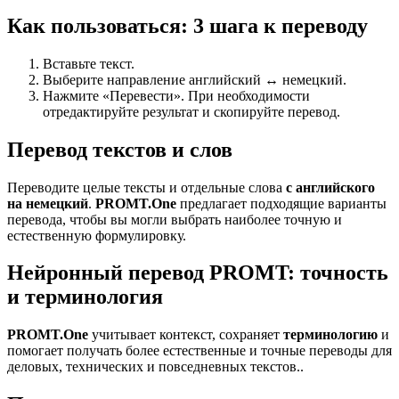
Как пользоваться: 3 шага к переводу
Вставьте текст.
Выберите направление английский ↔ немецкий.
Нажмите «Перевести». При необходимости
отредактируйте результат и скопируйте перевод.
Перевод текстов и слов
Переводите целые тексты и отдельные слова
с английского
на немецкий
.
PROMT.One
предлагает подходящие варианты
перевода, чтобы вы могли выбрать наиболее точную и
естественную формулировку.
Нейронный перевод PROMT: точность
и терминология
PROMT.One
учитывает контекст, сохраняет
терминологию
и
помогает получать более естественные и точные переводы для
деловых, технических и повседневных текстов..