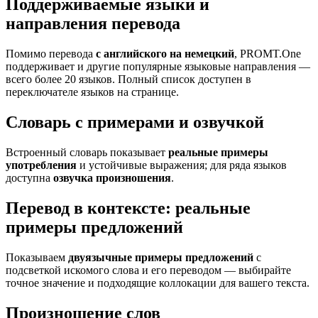
Поддерживаемые языки и
направления перевода
Помимо перевода
с английского на немецкий
, PROMT.One
поддерживает и другие популярные языковые направления —
всего более 20 языков. Полный список доступен в
переключателе языков на странице.
Словарь с примерами и озвучкой
Встроенный словарь показывает
реальные примеры
употребления
и устойчивые выражения; для ряда языков
доступна
озвучка произношения
.
Перевод в контексте: реальные
примеры предложений
Показываем
двуязычные примеры предложений
с
подсветкой искомого слова и его переводом — выбирайте
точное значение и подходящие коллокации для вашего текста.
Произношение слов