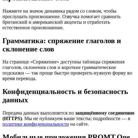
Нажмите на значок динамика рядом со словом, чтобы
прослушать произношение. Озвучка помогает сравнить
британский и американский акценты и отработать
естественное произношение.
Грамматика: спряжение глаголов и
склонение слов
На странице «Спряжение» доступны таблицы спряжения
глаголов, склонения слов и короткие грамматические
подсказки — так проще быстро проверить нужную форму во
время перевода.
Конфиденциальность и безопасность
данных
Передача данных выполняется по
защищённому соединению
(HTTPS)
. Мы не публикуем ваши тексты; подробности — в
политике конфиденциальности
на сайте.
Мобильные приложения PROMT.One