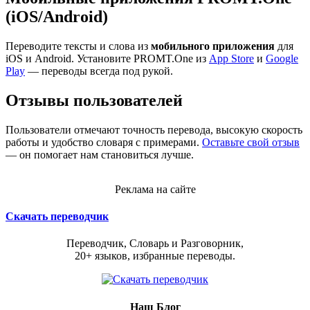
(iOS/Android)
Переводите тексты и слова из
мобильного приложения
для
iOS и Android. Установите PROMT.One из
App Store
и
Google
Play
— переводы всегда под рукой.
Отзывы пользователей
Пользователи отмечают точность перевода, высокую скорость
работы и удобство словаря с примерами.
Оставьте свой отзыв
— он помогает нам становиться лучше.
Реклама на сайте
Скачать переводчик
Переводчик, Словарь и Разговорник,
20+ языков, избранные переводы.
Наш Блог