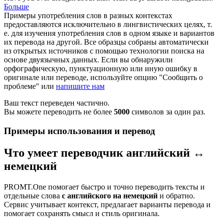
Больше
Примеры употребления слов в разных контекстах
предоставляются исключительно в лингвистических целях, т.
е. для изучения употребления слов в одном языке и вариантов
их перевода на другой. Все образцы собраны автоматически
из открытых источников с помощью технологии поиска на
основе двуязычных данных. Если вы обнаружили
орфографическую, пунктуационную или иную ошибку в
оригинале или переводе, используйте опцию "Сообщить о
проблеме" или
напишите нам
Ваш текст переведен частично.
Вы можете переводить не более
5000
символов за один раз.
Примеры использования и перевод
Что умеет переводчик английский ↔
немецкий
PROMT.One помогает быстро и точно переводить тексты и
отдельные слова
с английского на немецкий
и обратно.
Сервис учитывает контекст, предлагает варианты перевода и
помогает сохранять смысл и стиль оригинала.