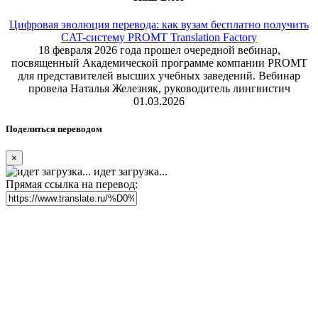
Цифровая эволюция перевода: как вузам бесплатно получить
CAT-систему PROMT Translation Factory
18 февраля 2026 года прошел очередной вебинар,
посвященный Академической программе компании PROMT
для представителей высших учебных заведений. Вебинар
провела Наталья Железняк, руководитель лингвистич
01.03.2026
Поделиться переводом
×
идет загрузка...
Прямая ссылка на перевод: