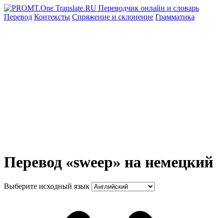
Перевод
Контексты
Спряжение
и склонение
Грамматика
Перевод «sweep» на немецкий
Выберите исходный язык