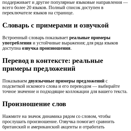
поддерживает и другие популярные языковые направления —
всего более 20 языков. Полный список доступен в
переключателе языков на странице.
Словарь с примерами и озвучкой
Встроенный словарь показывает
реальные примеры
употребления
и устойчивые выражения; для ряда языков
доступна
озвучка произношения
.
Перевод в контексте: реальные
примеры предложений
Показываем
двуязычные примеры предложений
с
подсветкой искомого слова и его переводом — выбирайте
точное значение и подходящие коллокации для вашего текста.
Произношение слов
Нажмите на значок динамика рядом со словом, чтобы
прослушать произношение. Озвучка помогает сравнить
британский и американский акценты и отработать