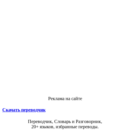
Реклама на сайте
Скачать переводчик
Переводчик, Словарь и Разговорник,
20+ языков, избранные переводы.