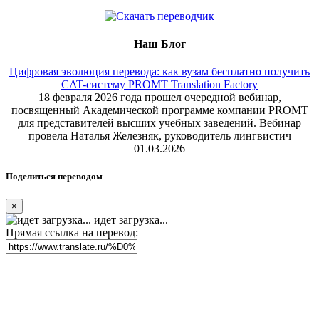
Наш Блог
Цифровая эволюция перевода: как вузам бесплатно получить
CAT-систему PROMT Translation Factory
18 февраля 2026 года прошел очередной вебинар,
посвященный Академической программе компании PROMT
для представителей высших учебных заведений. Вебинар
провела Наталья Железняк, руководитель лингвистич
01.03.2026
Поделиться переводом
×
идет загрузка...
Прямая ссылка на перевод: