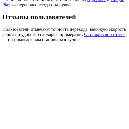
Play
— переводы всегда под рукой.
Отзывы пользователей
Пользователи отмечают точность перевода, высокую скорость
работы и удобство словаря с примерами.
Оставьте свой отзыв
— он помогает нам становиться лучше.