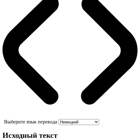
Выберите язык перевода
Исходный текст