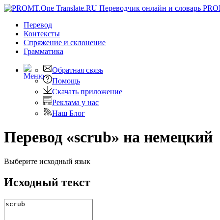
PRO
Перевод
Контексты
Спряжение
и склонение
Грамматика
Обратная связь
Помощь
Скачать приложение
Реклама у нас
Наш Блог
Перевод «scrub» на немецкий
Выберите исходный язык
Исходный текст