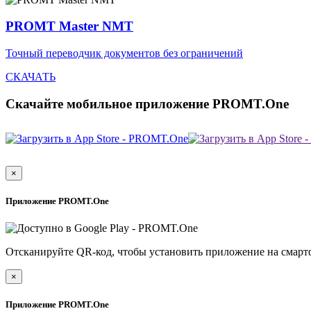
PROMT Master NMT
Точный переводчик документов без ограничений
СКАЧАТЬ
Скачайте мобильное приложение PROMT.One
×
Приложение PROMT.One
Отсканируйте QR-код, чтобы установить приложение на смарт
×
Приложение PROMT.One