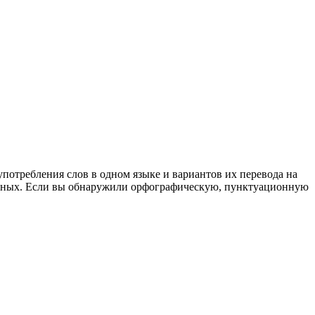
употребления слов в одном языке и вариантов их перевода на
анных. Если вы обнаружили орфографическую, пунктуационную