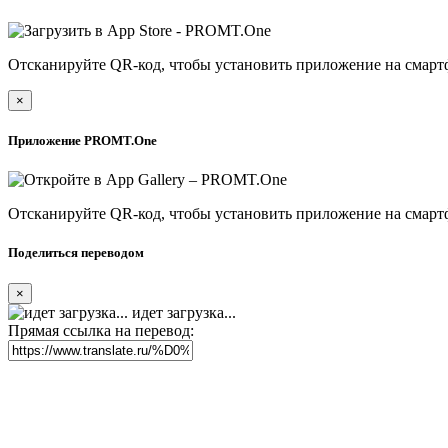
Отсканируйте QR-код, чтобы установить приложение на смарт
×
Приложение PROMT.One
Отсканируйте QR-код, чтобы установить приложение на смарт
Поделиться переводом
×
идет загрузка...
Прямая ссылка на перевод: