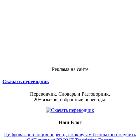
Реклама на сайте
Скачать переводчик
Переводчик, Словарь и Разговорник,
20+ языков, избранные переводы.
Наш Блог
Цифровая эволюция перевода: как вузам бесплатно получить