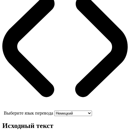
Выберите язык перевода
Исходный текст