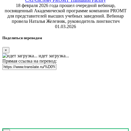
CAT-систему PROMT Translation Factory
18 февраля 2026 года прошел очередной вебинар,
посвященный Академической программе компании PROMT
для представителей высших учебных заведений. Вебинар
провела Наталья Железняк, руководитель лингвистич
01.03.2026
Поделиться переводом
×
идет загрузка...
Прямая ссылка на перевод: