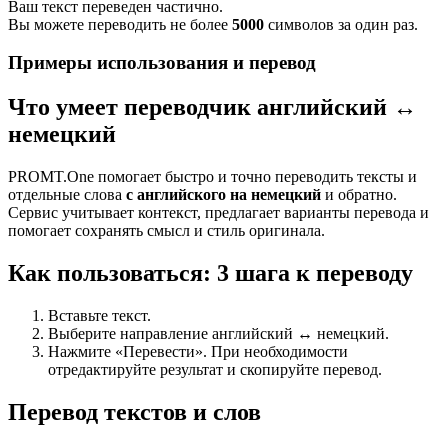
Ваш текст переведен частично.
Вы можете переводить не более
5000
символов за один раз.
Примеры использования и перевод
Что умеет переводчик английский ↔
немецкий
PROMT.One помогает быстро и точно переводить тексты и
отдельные слова
с английского на немецкий
и обратно.
Сервис учитывает контекст, предлагает варианты перевода и
помогает сохранять смысл и стиль оригинала.
Как пользоваться: 3 шага к переводу
Вставьте текст.
Выберите направление английский ↔ немецкий.
Нажмите «Перевести». При необходимости
отредактируйте результат и скопируйте перевод.
Перевод текстов и слов