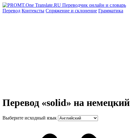
Перевод
Контексты
Спряжение
и склонение
Грамматика
Перевод «solid» на немецкий
Выберите исходный язык