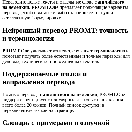
Переводите целые тексты и отдельные слова
с английского
на немецкий
.
PROMT.One
предлагает подходящие варианты
перевода, чтобы вы могли выбрать наиболее точную и
естественную формулировку.
Нейронный перевод PROMT: точность
и терминология
PROMT.One
учитывает контекст, сохраняет
терминологию
и
помогает получать более естественные и точные переводы для
деловых, технических и повседневных текстов..
Поддерживаемые языки и
направления перевода
Помимо перевода
с английского на немецкий
, PROMT.One
поддерживает и другие популярные языковые направления —
всего более 20 языков. Полный список доступен в
переключателе языков на странице.
Словарь с примерами и озвучкой