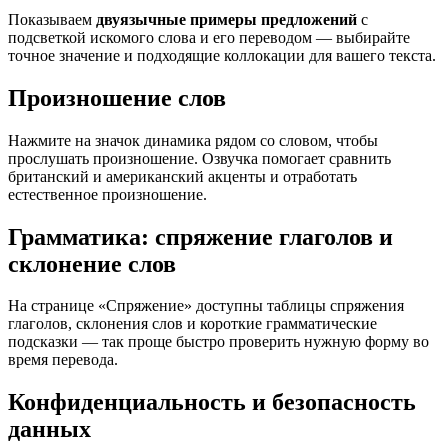
Показываем
двуязычные примеры предложений
с
подсветкой искомого слова и его переводом — выбирайте
точное значение и подходящие коллокации для вашего текста.
Произношение слов
Нажмите на значок динамика рядом со словом, чтобы
прослушать произношение. Озвучка помогает сравнить
британский и американский акценты и отработать
естественное произношение.
Грамматика: спряжение глаголов и
склонение слов
На странице «Спряжение» доступны таблицы спряжения
глаголов, склонения слов и короткие грамматические
подсказки — так проще быстро проверить нужную форму во
время перевода.
Конфиденциальность и безопасность
данных