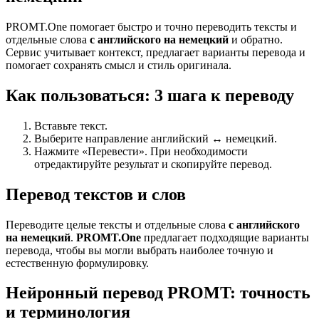
PROMT.One помогает быстро и точно переводить тексты и
отдельные слова
с английского на немецкий
и обратно.
Сервис учитывает контекст, предлагает варианты перевода и
помогает сохранять смысл и стиль оригинала.
Как пользоваться: 3 шага к переводу
Вставьте текст.
Выберите направление английский ↔ немецкий.
Нажмите «Перевести». При необходимости
отредактируйте результат и скопируйте перевод.
Перевод текстов и слов
Переводите целые тексты и отдельные слова
с английского
на немецкий
.
PROMT.One
предлагает подходящие варианты
перевода, чтобы вы могли выбрать наиболее точную и
естественную формулировку.
Нейронный перевод PROMT: точность
и терминология