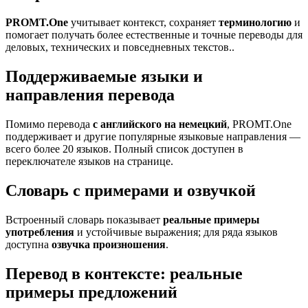
PROMT.One
учитывает контекст, сохраняет
терминологию
и
помогает получать более естественные и точные переводы для
деловых, технических и повседневных текстов..
Поддерживаемые языки и
направления перевода
Помимо перевода
с английского на немецкий
, PROMT.One
поддерживает и другие популярные языковые направления —
всего более 20 языков. Полный список доступен в
переключателе языков на странице.
Словарь с примерами и озвучкой
Встроенный словарь показывает
реальные примеры
употребления
и устойчивые выражения; для ряда языков
доступна
озвучка произношения
.
Перевод в контексте: реальные
примеры предложений