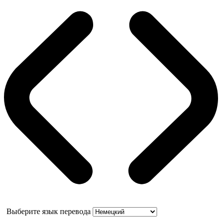
Выберите язык перевода