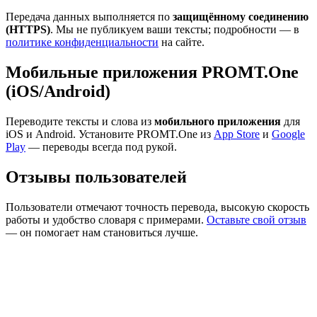
Передача данных выполняется по
защищённому соединению
(HTTPS)
. Мы не публикуем ваши тексты; подробности — в
политике конфиденциальности
на сайте.
Мобильные приложения PROMT.One
(iOS/Android)
Переводите тексты и слова из
мобильного приложения
для
iOS и Android. Установите PROMT.One из
App Store
и
Google
Play
— переводы всегда под рукой.
Отзывы пользователей
Пользователи отмечают точность перевода, высокую скорость
работы и удобство словаря с примерами.
Оставьте свой отзыв
— он помогает нам становиться лучше.