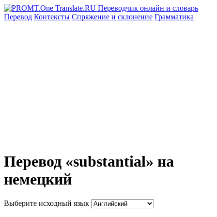
Перевод
Контексты
Спряжение
и склонение
Грамматика
Перевод «substantial» на
немецкий
Выберите исходный язык