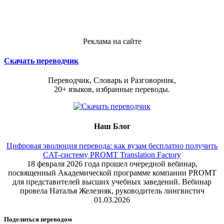
Реклама на сайте
Скачать переводчик
Переводчик, Словарь и Разговорник,
20+ языков, избранные переводы.
Наш Блог
Цифровая эволюция перевода: как вузам бесплатно получить
CAT-систему PROMT Translation Factory
18 февраля 2026 года прошел очередной вебинар,
посвященный Академической программе компании PROMT
для представителей высших учебных заведений. Вебинар
провела Наталья Железняк, руководитель лингвистич
01.03.2026
Поделиться переводом