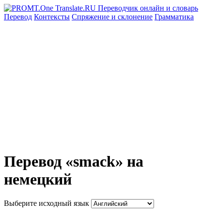
Перевод
Контексты
Спряжение
и склонение
Грамматика
Перевод «smack» на
немецкий
Выберите исходный язык