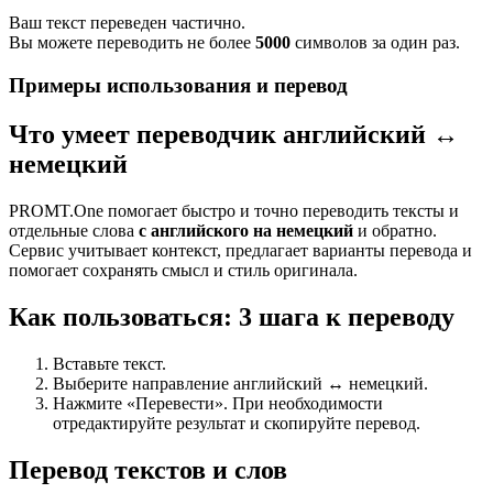
Ваш текст переведен частично.
Вы можете переводить не более
5000
символов за один раз.
Примеры использования и перевод
Что умеет переводчик английский ↔
немецкий
PROMT.One помогает быстро и точно переводить тексты и
отдельные слова
с английского на немецкий
и обратно.
Сервис учитывает контекст, предлагает варианты перевода и
помогает сохранять смысл и стиль оригинала.
Как пользоваться: 3 шага к переводу
Вставьте текст.
Выберите направление английский ↔ немецкий.
Нажмите «Перевести». При необходимости
отредактируйте результат и скопируйте перевод.
Перевод текстов и слов