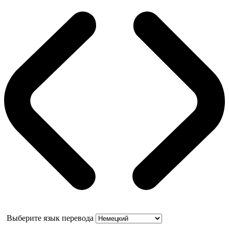
Выберите язык перевода