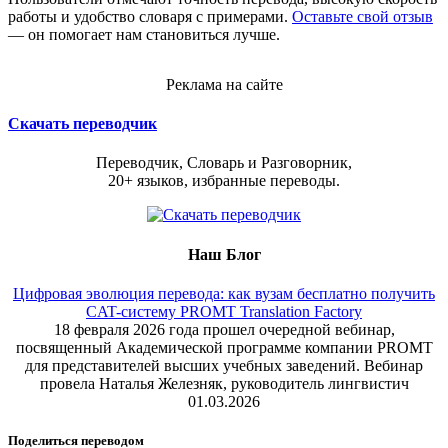
работы и удобство словаря с примерами.
Оставьте свой отзыв
— он помогает нам становиться лучше.
Реклама на сайте
Скачать переводчик
Переводчик, Словарь и Разговорник,
20+ языков, избранные переводы.
Наш Блог
Цифровая эволюция перевода: как вузам бесплатно получить
CAT-систему PROMT Translation Factory
18 февраля 2026 года прошел очередной вебинар,
посвященный Академической программе компании PROMT
для представителей высших учебных заведений. Вебинар
провела Наталья Железняк, руководитель лингвистич
01.03.2026
Поделиться переводом