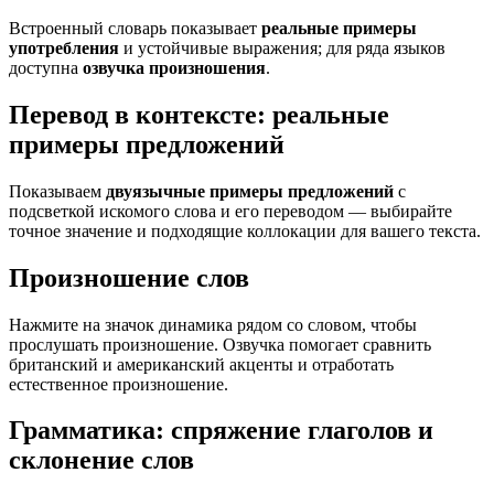
Встроенный словарь показывает
реальные примеры
употребления
и устойчивые выражения; для ряда языков
доступна
озвучка произношения
.
Перевод в контексте: реальные
примеры предложений
Показываем
двуязычные примеры предложений
с
подсветкой искомого слова и его переводом — выбирайте
точное значение и подходящие коллокации для вашего текста.
Произношение слов
Нажмите на значок динамика рядом со словом, чтобы
прослушать произношение. Озвучка помогает сравнить
британский и американский акценты и отработать
естественное произношение.
Грамматика: спряжение глаголов и
склонение слов