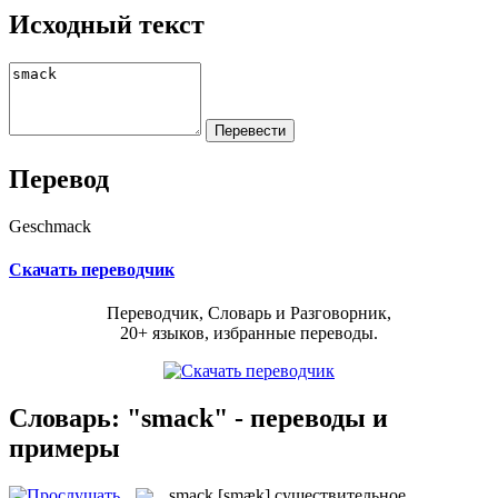
Исходный текст
Перевод
Geschmack
Скачать переводчик
Переводчик, Словарь и Разговорник,
20+ языков, избранные переводы.
Словарь: "smack" - переводы и
примеры
smack
[smæk]
существительное