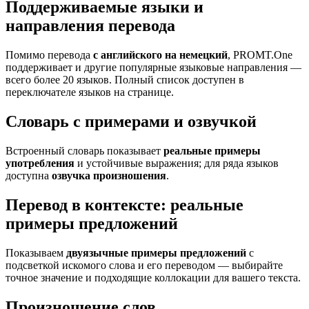
Поддерживаемые языки и
направления перевода
Помимо перевода
с английского на немецкий
, PROMT.One
поддерживает и другие популярные языковые направления —
всего более 20 языков. Полный список доступен в
переключателе языков на странице.
Словарь с примерами и озвучкой
Встроенный словарь показывает
реальные примеры
употребления
и устойчивые выражения; для ряда языков
доступна
озвучка произношения
.
Перевод в контексте: реальные
примеры предложений
Показываем
двуязычные примеры предложений
с
подсветкой искомого слова и его переводом — выбирайте
точное значение и подходящие коллокации для вашего текста.
Произношение слов