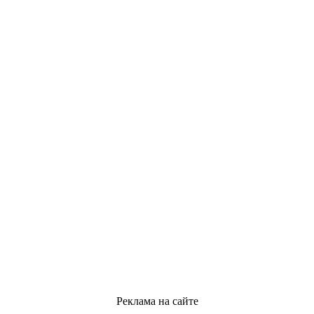
Реклама на сайте