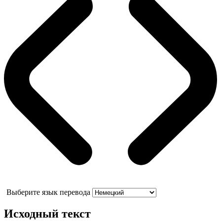
Выберите язык перевода
Исходный текст