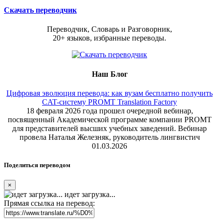
Скачать переводчик
Переводчик, Словарь и Разговорник,
20+ языков, избранные переводы.
Наш Блог
Цифровая эволюция перевода: как вузам бесплатно получить
CAT-систему PROMT Translation Factory
18 февраля 2026 года прошел очередной вебинар,
посвященный Академической программе компании PROMT
для представителей высших учебных заведений. Вебинар
провела Наталья Железняк, руководитель лингвистич
01.03.2026
Поделиться переводом
×
идет загрузка...
Прямая ссылка на перевод: