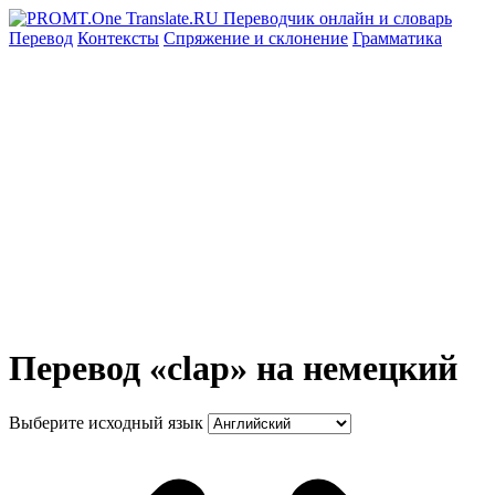
Перевод
Контексты
Спряжение
и склонение
Грамматика
Перевод «clap» на немецкий
Выберите исходный язык