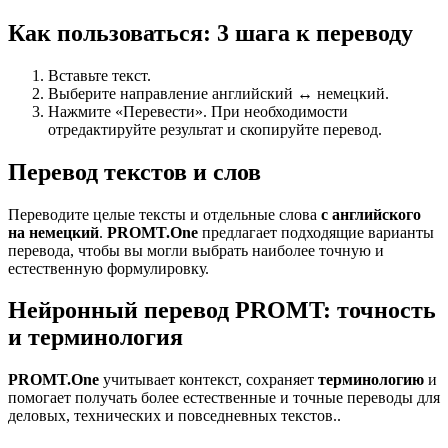
Как пользоваться: 3 шага к переводу
Вставьте текст.
Выберите направление английский ↔ немецкий.
Нажмите «Перевести». При необходимости
отредактируйте результат и скопируйте перевод.
Перевод текстов и слов
Переводите целые тексты и отдельные слова
с английского
на немецкий
.
PROMT.One
предлагает подходящие варианты
перевода, чтобы вы могли выбрать наиболее точную и
естественную формулировку.
Нейронный перевод PROMT: точность
и терминология
PROMT.One
учитывает контекст, сохраняет
терминологию
и
помогает получать более естественные и точные переводы для
деловых, технических и повседневных текстов..