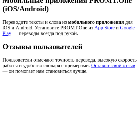
Мобильные приложения PROMT.One
(iOS/Android)
Переводите тексты и слова из
мобильного приложения
для
iOS и Android. Установите PROMT.One из
App Store
и
Google
Play
— переводы всегда под рукой.
Отзывы пользователей
Пользователи отмечают точность перевода, высокую скорость
работы и удобство словаря с примерами.
Оставьте свой отзыв
— он помогает нам становиться лучше.