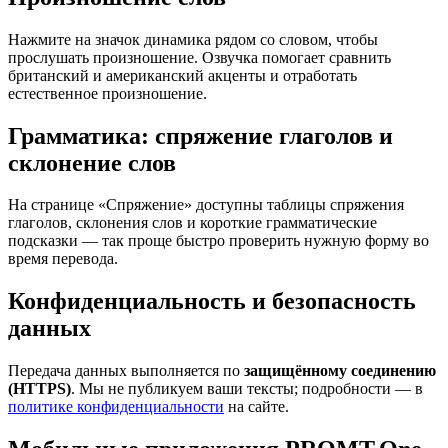
Нажмите на значок динамика рядом со словом, чтобы
прослушать произношение. Озвучка помогает сравнить
британский и американский акценты и отработать
естественное произношение.
Грамматика: спряжение глаголов и
склонение слов
На странице «Спряжение» доступны таблицы спряжения
глаголов, склонения слов и короткие грамматические
подсказки — так проще быстро проверить нужную форму во
время перевода.
Конфиденциальность и безопасность
данных
Передача данных выполняется по
защищённому соединению
(HTTPS)
. Мы не публикуем ваши тексты; подробности — в
политике конфиденциальности
на сайте.