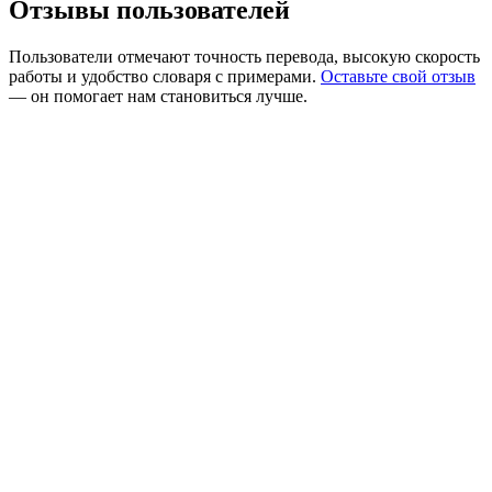
Отзывы пользователей
Пользователи отмечают точность перевода, высокую скорость
работы и удобство словаря с примерами.
Оставьте свой отзыв
— он помогает нам становиться лучше.