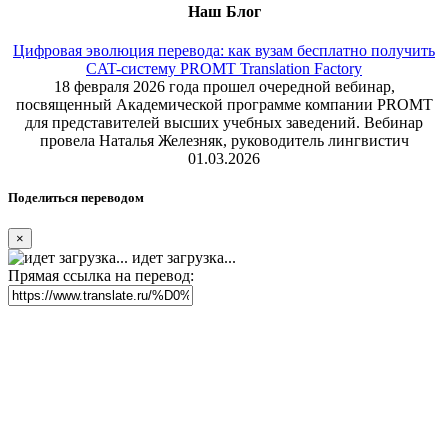
Наш Блог
Цифровая эволюция перевода: как вузам бесплатно получить
CAT-систему PROMT Translation Factory
18 февраля 2026 года прошел очередной вебинар,
посвященный Академической программе компании PROMT
для представителей высших учебных заведений. Вебинар
провела Наталья Железняк, руководитель лингвистич
01.03.2026
Поделиться переводом
×
идет загрузка...
Прямая ссылка на перевод: