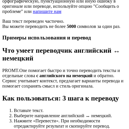
орфографическую, пунктуационную или иную ошибку в
оригинале или переводе, используйте опцию "Сообщить о
проблеме" или
напишите нам
Ваш текст переведен частично.
Вы можете переводить не более
5000
символов за один раз.
Примеры использования и перевод
Что умеет переводчик английский ↔
немецкий
PROMT.One помогает быстро и точно переводить тексты и
отдельные слова
с английского на немецкий
и обратно.
Сервис учитывает контекст, предлагает варианты перевода и
помогает сохранять смысл и стиль оригинала.
Как пользоваться: 3 шага к переводу
Вставьте текст.
Выберите направление английский ↔ немецкий.
Нажмите «Перевести». При необходимости
отредактируйте результат и скопируйте перевод.