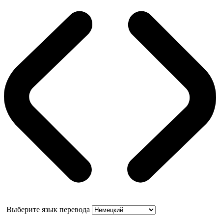
Выберите язык перевода