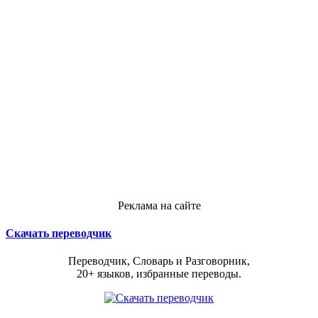
Реклама на сайте
Скачать переводчик
Переводчик, Словарь и Разговорник,
20+ языков, избранные переводы.