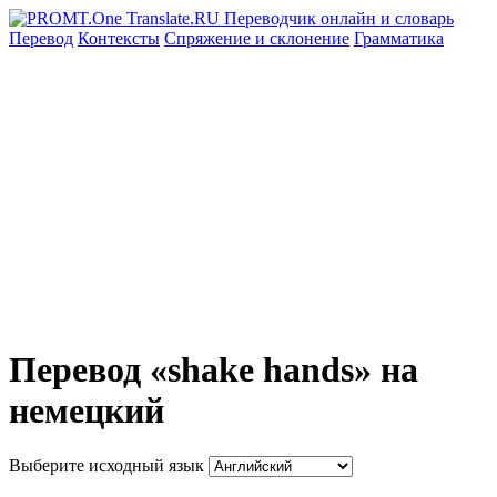
Перевод
Контексты
Спряжение
и склонение
Грамматика
Перевод «shake hands» на
немецкий
Выберите исходный язык