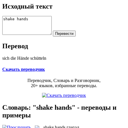
Исходный текст
Перевод
sich die Hände schütteln
Скачать переводчик
Переводчик, Словарь и Разговорник,
20+ языков, избранные переводы.
Словарь: "shake hands" - переводы и
примеры
shake hands
глагол