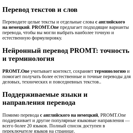
Перевод текстов и слов
Переводите целые тексты и отдельные слова
с английского
на немецкий
.
PROMT.One
предлагает подходящие варианты
перевода, чтобы вы могли выбрать наиболее точную и
естественную формулировку.
Нейронный перевод PROMT: точность
и терминология
PROMT.One
учитывает контекст, сохраняет
терминологию
и
помогает получать более естественные и точные переводы для
деловых, технических и повседневных текстов..
Поддерживаемые языки и
направления перевода
Помимо перевода
с английского на немецкий
, PROMT.One
поддерживает и другие популярные языковые направления —
всего более 20 языков. Полный список доступен в
переключателе языков на странице.