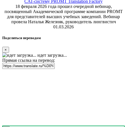
CAT-систему PROMT Translation Factory
18 февраля 2026 года прошел очередной вебинар,
посвященный Академической программе компании PROMT
для представителей высших учебных заведений. Вебинар
провела Наталья Железняк, руководитель лингвистич
01.03.2026
Поделиться переводом
×
идет загрузка...
Прямая ссылка на перевод: