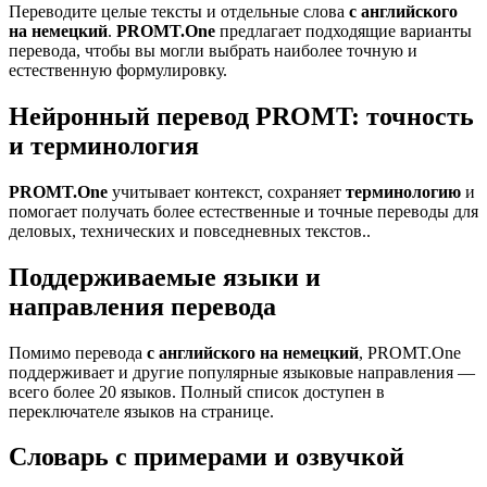
Переводите целые тексты и отдельные слова
с английского
на немецкий
.
PROMT.One
предлагает подходящие варианты
перевода, чтобы вы могли выбрать наиболее точную и
естественную формулировку.
Нейронный перевод PROMT: точность
и терминология
PROMT.One
учитывает контекст, сохраняет
терминологию
и
помогает получать более естественные и точные переводы для
деловых, технических и повседневных текстов..
Поддерживаемые языки и
направления перевода
Помимо перевода
с английского на немецкий
, PROMT.One
поддерживает и другие популярные языковые направления —
всего более 20 языков. Полный список доступен в
переключателе языков на странице.
Словарь с примерами и озвучкой