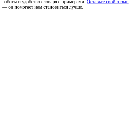
работы и удобство словаря с примерами.
Оставьте свой отзыв
— он помогает нам становиться лучше.