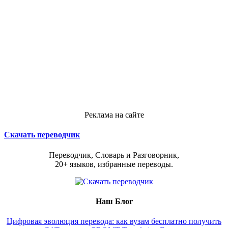
Реклама на сайте
Скачать переводчик
Переводчик, Словарь и Разговорник,
20+ языков, избранные переводы.
Наш Блог
Цифровая эволюция перевода: как вузам бесплатно получить