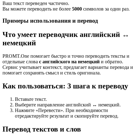
Ваш текст переведен частично.
Вы можете переводить не более
5000
символов за один раз.
Примеры использования и перевод
Что умеет переводчик английский ↔
немецкий
PROMT.One помогает быстро и точно переводить тексты и
отдельные слова
с английского на немецкий
и обратно.
Сервис учитывает контекст, предлагает варианты перевода и
помогает сохранять смысл и стиль оригинала.
Как пользоваться: 3 шага к переводу
Вставьте текст.
Выберите направление английский ↔ немецкий.
Нажмите «Перевести». При необходимости
отредактируйте результат и скопируйте перевод.
Перевод текстов и слов