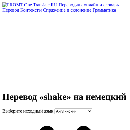
Перевод
Контексты
Спряжение
и склонение
Грамматика
Перевод «shake» на немецкий
Выберите исходный язык