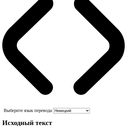
Выберите язык перевода
Исходный текст