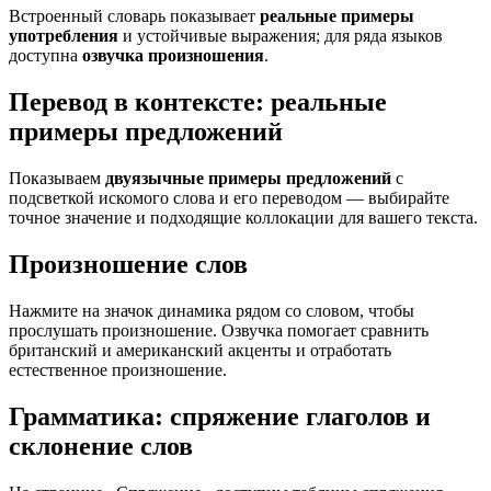
Встроенный словарь показывает
реальные примеры
употребления
и устойчивые выражения; для ряда языков
доступна
озвучка произношения
.
Перевод в контексте: реальные
примеры предложений
Показываем
двуязычные примеры предложений
с
подсветкой искомого слова и его переводом — выбирайте
точное значение и подходящие коллокации для вашего текста.
Произношение слов
Нажмите на значок динамика рядом со словом, чтобы
прослушать произношение. Озвучка помогает сравнить
британский и американский акценты и отработать
естественное произношение.
Грамматика: спряжение глаголов и
склонение слов