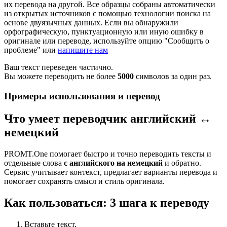
их перевода на другой. Все образцы собраны автоматически
из открытых источников с помощью технологии поиска на
основе двуязычных данных. Если вы обнаружили
орфографическую, пунктуационную или иную ошибку в
оригинале или переводе, используйте опцию "Сообщить о
проблеме" или
напишите нам
Ваш текст переведен частично.
Вы можете переводить не более
5000
символов за один раз.
Примеры использования и перевод
Что умеет переводчик английский ↔
немецкий
PROMT.One помогает быстро и точно переводить тексты и
отдельные слова
с английского на немецкий
и обратно.
Сервис учитывает контекст, предлагает варианты перевода и
помогает сохранять смысл и стиль оригинала.
Как пользоваться: 3 шага к переводу
Вставьте текст.