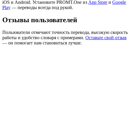
iOS и Android. Установите PROMT.One из
App Store
и
Google
Play
— переводы всегда под рукой.
Отзывы пользователей
Пользователи отмечают точность перевода, высокую скорость
работы и удобство словаря с примерами.
Оставьте свой отзыв
— он помогает нам становиться лучше.