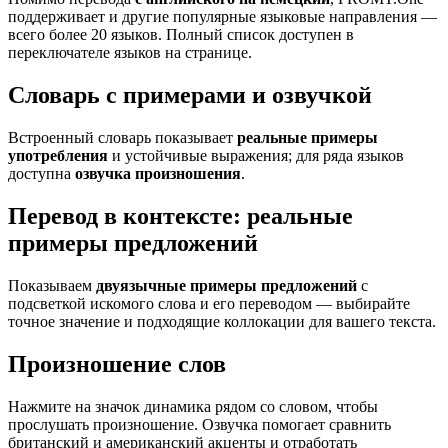
поддерживает и другие популярные языковые направления —
всего более 20 языков. Полный список доступен в
переключателе языков на странице.
Словарь с примерами и озвучкой
Встроенный словарь показывает
реальные примеры
употребления
и устойчивые выражения; для ряда языков
доступна
озвучка произношения
.
Перевод в контексте: реальные
примеры предложений
Показываем
двуязычные примеры предложений
с
подсветкой искомого слова и его переводом — выбирайте
точное значение и подходящие коллокации для вашего текста.
Произношение слов
Нажмите на значок динамика рядом со словом, чтобы
прослушать произношение. Озвучка помогает сравнить
британский и американский акценты и отработать