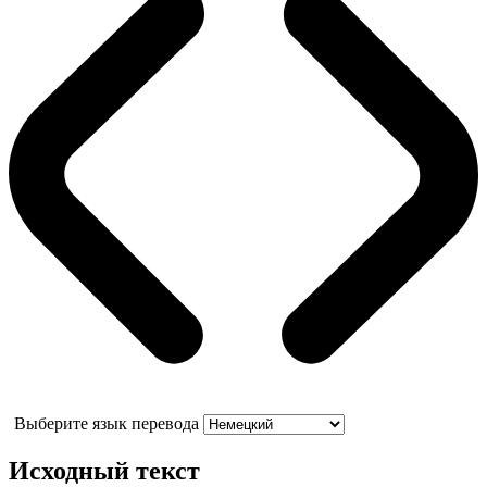
Выберите язык перевода
Исходный текст