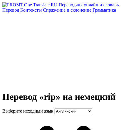
Перевод
Контексты
Спряжение
и склонение
Грамматика
Перевод «rip» на немецкий
Выберите исходный язык