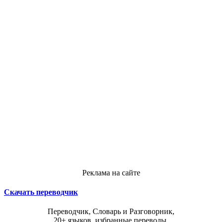
Реклама на сайте
Скачать переводчик
Переводчик, Словарь и Разговорник,
20+ языков, избранные переводы.