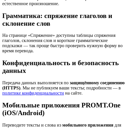
естественное произношение.
Грамматика: спряжение глаголов и
склонение слов
На странице «Спряжение» доступны таблицы спряжения
глаголов, склонения слов и короткие грамматические
подсказки — так проще быстро проверить нужную форму во
время перевода.
Конфиденциальность и безопасность
данных
Передача данных выполняется по
защищённому соединению
(HTTPS)
. Мы не публикуем ваши тексты; подробности — в
политике конфиденциальности
на сайте.
Мобильные приложения PROMT.One
(iOS/Android)
Переводите тексты и слова из
мобильного приложения
для