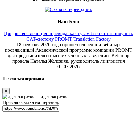
Наш Блог
Цифровая эволюция перевода: как вузам бесплатно получить
CAT-систему PROMT Translation Factory
18 февраля 2026 года прошел очередной вебинар,
посвященный Академической программе компании PROMT
для представителей высших учебных заведений. Вебинар
провела Наталья Железняк, руководитель лингвистич
01.03.2026
Поделиться переводом
×
идет загрузка...
Прямая ссылка на перевод: