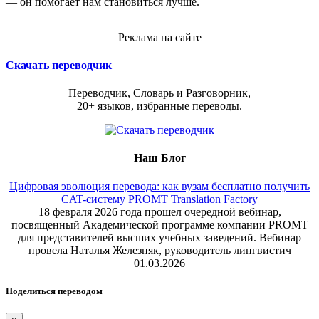
— он помогает нам становиться лучше.
Реклама на сайте
Скачать переводчик
Переводчик, Словарь и Разговорник,
20+ языков, избранные переводы.
Наш Блог
Цифровая эволюция перевода: как вузам бесплатно получить
CAT-систему PROMT Translation Factory
18 февраля 2026 года прошел очередной вебинар,
посвященный Академической программе компании PROMT
для представителей высших учебных заведений. Вебинар
провела Наталья Железняк, руководитель лингвистич
01.03.2026
Поделиться переводом