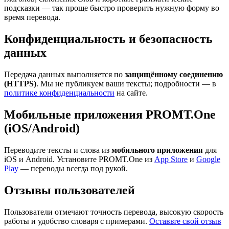
подсказки — так проще быстро проверить нужную форму во
время перевода.
Конфиденциальность и безопасность
данных
Передача данных выполняется по
защищённому соединению
(HTTPS)
. Мы не публикуем ваши тексты; подробности — в
политике конфиденциальности
на сайте.
Мобильные приложения PROMT.One
(iOS/Android)
Переводите тексты и слова из
мобильного приложения
для
iOS и Android. Установите PROMT.One из
App Store
и
Google
Play
— переводы всегда под рукой.
Отзывы пользователей
Пользователи отмечают точность перевода, высокую скорость
работы и удобство словаря с примерами.
Оставьте свой отзыв