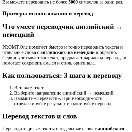
Вы можете переводить не более
5000
символов за один раз.
Примеры использования и перевод
Что умеет переводчик английский ↔
немецкий
PROMT.One помогает быстро и точно переводить тексты и
отдельные слова
с английского на немецкий
и обратно.
Сервис учитывает контекст, предлагает варианты перевода и
помогает сохранять смысл и стиль оригинала.
Как пользоваться: 3 шага к переводу
Вставьте текст.
Выберите направление английский ↔ немецкий.
Нажмите «Перевести». При необходимости
отредактируйте результат и скопируйте перевод.
Перевод текстов и слов
Переводите целые тексты и отдельные слова
с английского