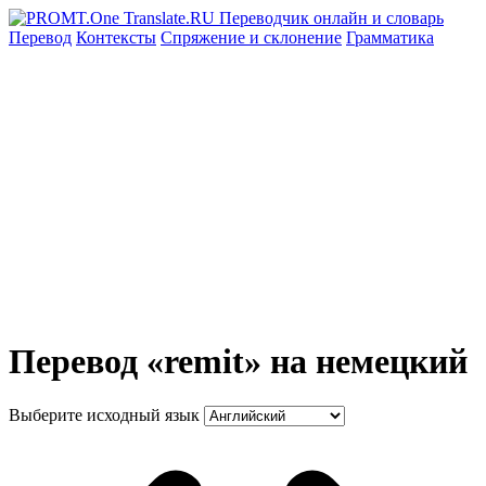
Перевод
Контексты
Спряжение
и склонение
Грамматика
Перевод «remit» на немецкий
Выберите исходный язык