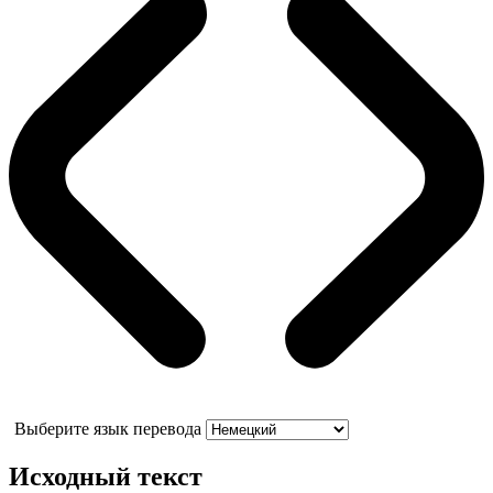
Выберите язык перевода
Исходный текст