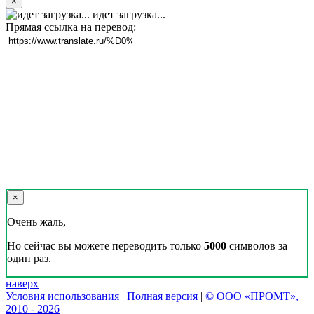
×
идет загрузка...
Прямая ссылка на перевод:
×
Очень жаль,
Но сейчас вы можете переводить только
5000
символов за
один раз.
наверх
Условия использования
|
Полная версия
|
© ООО «ПРОМТ»,
2010 - 2026