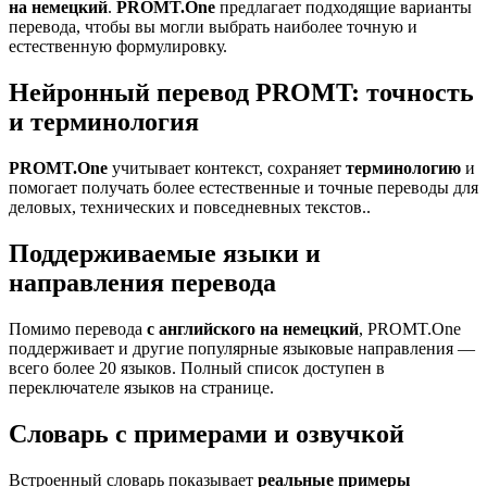
на немецкий
.
PROMT.One
предлагает подходящие варианты
перевода, чтобы вы могли выбрать наиболее точную и
естественную формулировку.
Нейронный перевод PROMT: точность
и терминология
PROMT.One
учитывает контекст, сохраняет
терминологию
и
помогает получать более естественные и точные переводы для
деловых, технических и повседневных текстов..
Поддерживаемые языки и
направления перевода
Помимо перевода
с английского на немецкий
, PROMT.One
поддерживает и другие популярные языковые направления —
всего более 20 языков. Полный список доступен в
переключателе языков на странице.
Словарь с примерами и озвучкой
Встроенный словарь показывает
реальные примеры