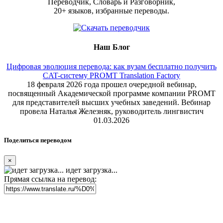
Переводчик, Словарь и Разговорник,
20+ языков, избранные переводы.
Наш Блог
Цифровая эволюция перевода: как вузам бесплатно получить
CAT-систему PROMT Translation Factory
18 февраля 2026 года прошел очередной вебинар,
посвященный Академической программе компании PROMT
для представителей высших учебных заведений. Вебинар
провела Наталья Железняк, руководитель лингвистич
01.03.2026
Поделиться переводом
×
идет загрузка...
Прямая ссылка на перевод: