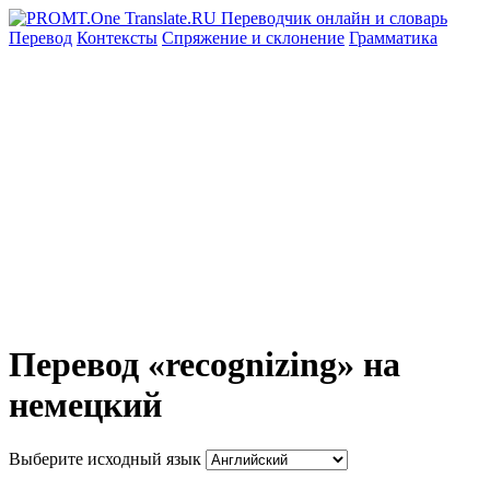
Перевод
Контексты
Спряжение
и склонение
Грамматика
Перевод «recognizing» на
немецкий
Выберите исходный язык