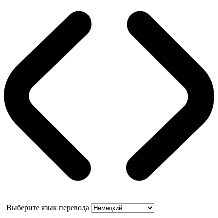
Выберите язык перевода