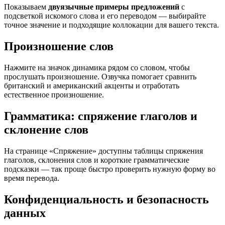
Показываем
двуязычные примеры предложений
с
подсветкой искомого слова и его переводом — выбирайте
точное значение и подходящие коллокации для вашего текста.
Произношение слов
Нажмите на значок динамика рядом со словом, чтобы
прослушать произношение. Озвучка помогает сравнить
британский и американский акценты и отработать
естественное произношение.
Грамматика: спряжение глаголов и
склонение слов
На странице «Спряжение» доступны таблицы спряжения
глаголов, склонения слов и короткие грамматические
подсказки — так проще быстро проверить нужную форму во
время перевода.
Конфиденциальность и безопасность
данных