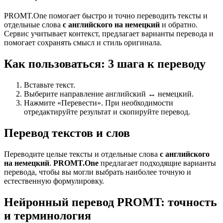
PROMT.One помогает быстро и точно переводить тексты и
отдельные слова
с английского на немецкий
и обратно.
Сервис учитывает контекст, предлагает варианты перевода и
помогает сохранять смысл и стиль оригинала.
Как пользоваться: 3 шага к переводу
Вставьте текст.
Выберите направление английский ↔ немецкий.
Нажмите «Перевести». При необходимости
отредактируйте результат и скопируйте перевод.
Перевод текстов и слов
Переводите целые тексты и отдельные слова
с английского
на немецкий
.
PROMT.One
предлагает подходящие варианты
перевода, чтобы вы могли выбрать наиболее точную и
естественную формулировку.
Нейронный перевод PROMT: точность
и терминология