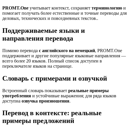
PROMT.One
учитывает контекст, сохраняет
терминологию
и
помогает получать более естественные и точные переводы для
деловых, технических и повседневных текстов..
Поддерживаемые языки и
направления перевода
Помимо перевода
с английского на немецкий
, PROMT.One
поддерживает и другие популярные языковые направления —
всего более 20 языков. Полный список доступен в
переключателе языков на странице.
Словарь с примерами и озвучкой
Встроенный словарь показывает
реальные примеры
употребления
и устойчивые выражения; для ряда языков
доступна
озвучка произношения
.
Перевод в контексте: реальные
примеры предложений