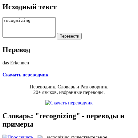
Исходный текст
Перевод
das Erkennen
Скачать переводчик
Переводчик, Словарь и Разговорник,
20+ языков, избранные переводы.
Словарь: "recognizing" - переводы и
примеры
recognizing
существительное