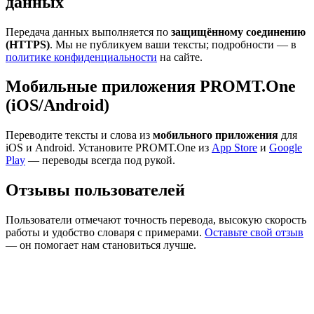
данных
Передача данных выполняется по
защищённому соединению
(HTTPS)
. Мы не публикуем ваши тексты; подробности — в
политике конфиденциальности
на сайте.
Мобильные приложения PROMT.One
(iOS/Android)
Переводите тексты и слова из
мобильного приложения
для
iOS и Android. Установите PROMT.One из
App Store
и
Google
Play
— переводы всегда под рукой.
Отзывы пользователей
Пользователи отмечают точность перевода, высокую скорость
работы и удобство словаря с примерами.
Оставьте свой отзыв
— он помогает нам становиться лучше.