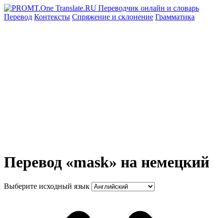
Перевод
Контексты
Спряжение
и склонение
Грамматика
Перевод «mask» на немецкий
Выберите исходный язык