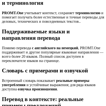
и терминология
PROMT.One
учитывает контекст, сохраняет
терминологию
и
помогает получать более естественные и точные переводы для
деловых, технических и повседневных текстов..
Поддерживаемые языки и
направления перевода
Помимо перевода
с английского на немецкий
, PROMT.One
поддерживает и другие популярные языковые направления —
всего более 20 языков. Полный список доступен в
переключателе языков на странице.
Словарь с примерами и озвучкой
Встроенный словарь показывает
реальные примеры
употребления
и устойчивые выражения; для ряда языков
доступна
озвучка произношения
.
Перевод в контексте: реальные
примеры предложений