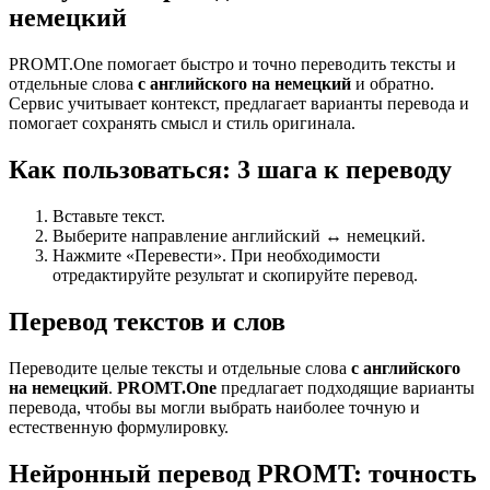
немецкий
PROMT.One помогает быстро и точно переводить тексты и
отдельные слова
с английского на немецкий
и обратно.
Сервис учитывает контекст, предлагает варианты перевода и
помогает сохранять смысл и стиль оригинала.
Как пользоваться: 3 шага к переводу
Вставьте текст.
Выберите направление английский ↔ немецкий.
Нажмите «Перевести». При необходимости
отредактируйте результат и скопируйте перевод.
Перевод текстов и слов
Переводите целые тексты и отдельные слова
с английского
на немецкий
.
PROMT.One
предлагает подходящие варианты
перевода, чтобы вы могли выбрать наиболее точную и
естественную формулировку.
Нейронный перевод PROMT: точность