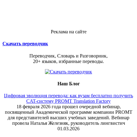
Реклама на сайте
Скачать переводчик
Переводчик, Словарь и Разговорник,
20+ языков, избранные переводы.
Наш Блог
Цифровая эволюция перевода: как вузам бесплатно получить
CAT-систему PROMT Translation Factory
18 февраля 2026 года прошел очередной вебинар,
посвященный Академической программе компании PROMT
для представителей высших учебных заведений. Вебинар
провела Наталья Железняк, руководитель лингвистич
01.03.2026