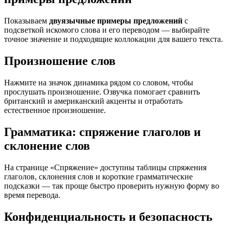
Показываем
двуязычные примеры предложений
с
подсветкой искомого слова и его переводом — выбирайте
точное значение и подходящие коллокации для вашего текста.
Произношение слов
Нажмите на значок динамика рядом со словом, чтобы
прослушать произношение. Озвучка помогает сравнить
британский и американский акценты и отработать
естественное произношение.
Грамматика: спряжение глаголов и
склонение слов
На странице «Спряжение» доступны таблицы спряжения
глаголов, склонения слов и короткие грамматические
подсказки — так проще быстро проверить нужную форму во
время перевода.
Конфиденциальность и безопасность