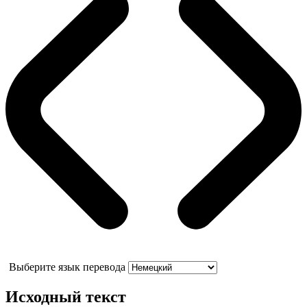
Выберите язык перевода
Исходный текст