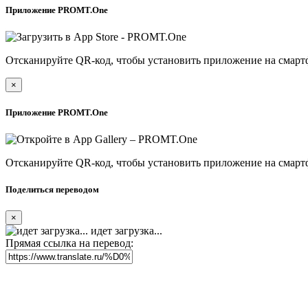
Приложение PROMT.One
Отсканируйте QR-код, чтобы установить приложение на смарт
×
Приложение PROMT.One
Отсканируйте QR-код, чтобы установить приложение на смарт
Поделиться переводом
×
идет загрузка...
Прямая ссылка на перевод: