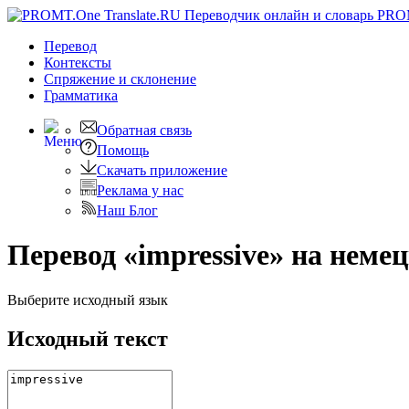
PRO
Перевод
Контексты
Спряжение
и склонение
Грамматика
Обратная связь
Помощь
Скачать приложение
Реклама у нас
Наш Блог
Перевод «impressive» на неме
Выберите исходный язык
Исходный текст