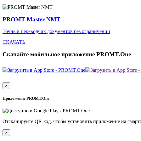
PROMT Master NMT
Точный переводчик документов без ограничений
СКАЧАТЬ
Скачайте мобильное приложение PROMT.One
×
Приложение PROMT.One
Отсканируйте QR-код, чтобы установить приложение на смарт
×