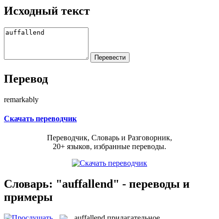
Исходный текст
Перевод
remarkably
Скачать переводчик
Переводчик, Словарь и Разговорник,
20+ языков, избранные переводы.
Словарь: "auffallend" - переводы и
примеры
auffallend
прилагательное