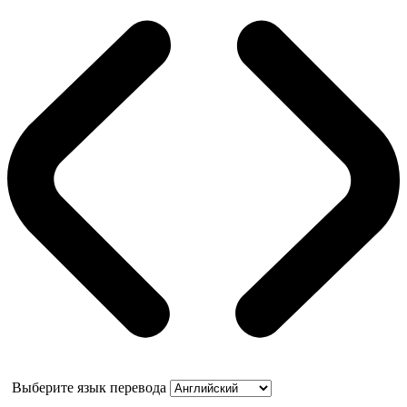
Выберите язык перевода