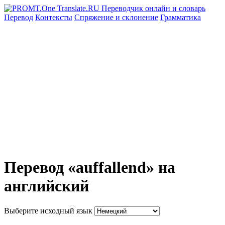
Перевод
Контексты
Спряжение
и склонение
Грамматика
Перевод «auffallend» на
английский
Выберите исходный язык