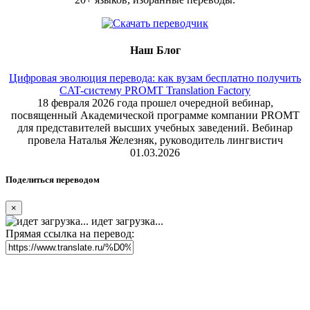
Наш Блог
Цифровая эволюция перевода: как вузам бесплатно получить
CAT-систему PROMT Translation Factory
18 февраля 2026 года прошел очередной вебинар,
посвященный Академической программе компании PROMT
для представителей высших учебных заведений. Вебинар
провела Наталья Железняк, руководитель лингвистич
01.03.2026
Поделиться переводом
×
идет загрузка...
Прямая ссылка на перевод: