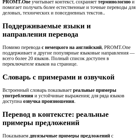
PROMT.One
учитывает контекст, сохраняет
терминологию
и
помогает получать более естественные и точные переводы для
деловых, технических и повседневных текстов..
Поддерживаемые языки и
направления перевода
Помимо перевода
с немецкого на английский
, PROMT.One
поддерживает и другие популярные языковые направления —
всего более 20 языков. Полный список доступен в
переключателе языков на странице.
Словарь с примерами и озвучкой
Встроенный словарь показывает
реальные примеры
употребления
и устойчивые выражения; для ряда языков
доступна
озвучка произношения
.
Перевод в контексте: реальные
примеры предложений
Показываем
двуязычные примеры предложений
с