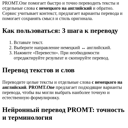
PROMT.One помогает быстро и точно переводить тексты и
отдельные слова
с немецкого на английский
и обратно.
Сервис учитывает контекст, предлагает варианты перевода и
помогает сохранять смысл и стиль оригинала.
Как пользоваться: 3 шага к переводу
Вставьте текст.
Выберите направление немецкий ↔ английский.
Нажмите «Перевести». При необходимости
отредактируйте результат и скопируйте перевод.
Перевод текстов и слов
Переводите целые тексты и отдельные слова
с немецкого на
английский
.
PROMT.One
предлагает подходящие варианты
перевода, чтобы вы могли выбрать наиболее точную и
естественную формулировку.
Нейронный перевод PROMT: точность
и терминология