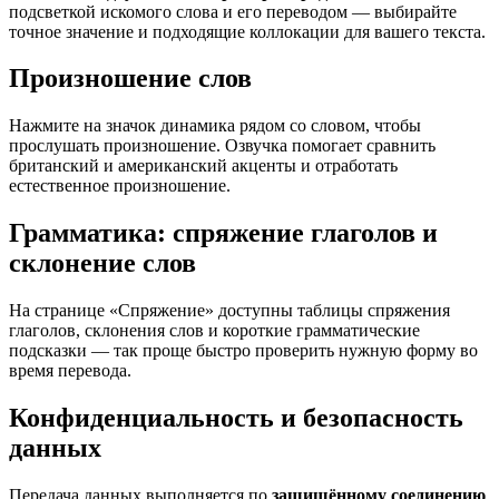
подсветкой искомого слова и его переводом — выбирайте
точное значение и подходящие коллокации для вашего текста.
Произношение слов
Нажмите на значок динамика рядом со словом, чтобы
прослушать произношение. Озвучка помогает сравнить
британский и американский акценты и отработать
естественное произношение.
Грамматика: спряжение глаголов и
склонение слов
На странице «Спряжение» доступны таблицы спряжения
глаголов, склонения слов и короткие грамматические
подсказки — так проще быстро проверить нужную форму во
время перевода.
Конфиденциальность и безопасность
данных
Передача данных выполняется по
защищённому соединению