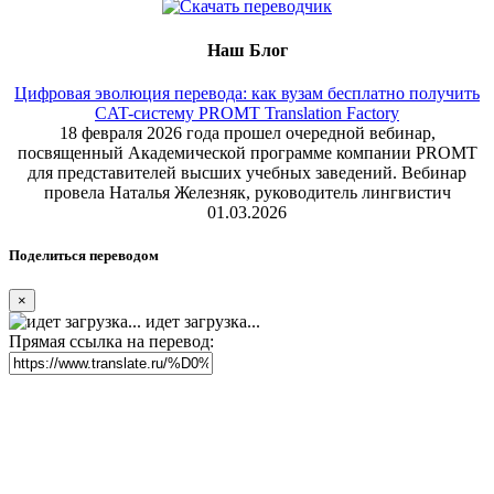
Наш Блог
Цифровая эволюция перевода: как вузам бесплатно получить
CAT-систему PROMT Translation Factory
18 февраля 2026 года прошел очередной вебинар,
посвященный Академической программе компании PROMT
для представителей высших учебных заведений. Вебинар
провела Наталья Железняк, руководитель лингвистич
01.03.2026
Поделиться переводом
×
идет загрузка...
Прямая ссылка на перевод: