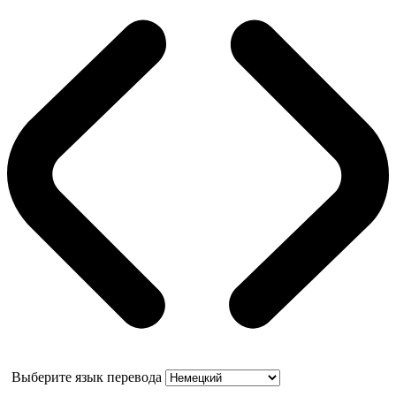
Выберите язык перевода