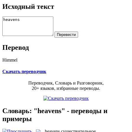
Исходный текст
Перевод
Himmel
Скачать переводчик
Переводчик, Словарь и Разговорник,
20+ языков, избранные переводы.
Словарь: "heavens" - переводы и
примеры
heavens
существительное