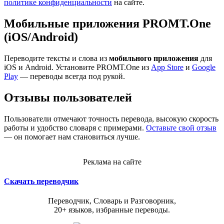
политике конфиденциальности
на сайте.
Мобильные приложения PROMT.One
(iOS/Android)
Переводите тексты и слова из
мобильного приложения
для
iOS и Android. Установите PROMT.One из
App Store
и
Google
Play
— переводы всегда под рукой.
Отзывы пользователей
Пользователи отмечают точность перевода, высокую скорость
работы и удобство словаря с примерами.
Оставьте свой отзыв
— он помогает нам становиться лучше.
Реклама на сайте
Скачать переводчик
Переводчик, Словарь и Разговорник,
20+ языков, избранные переводы.