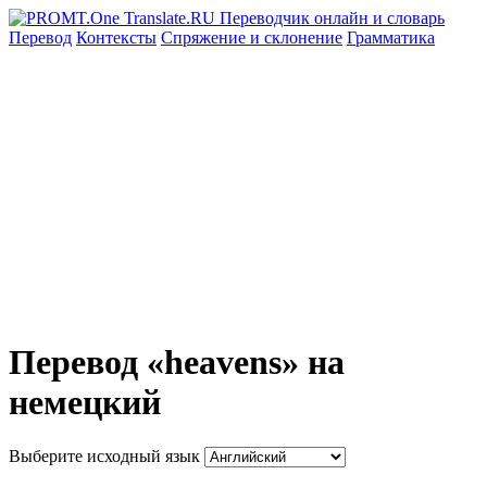
Перевод
Контексты
Спряжение
и склонение
Грамматика
Перевод «heavens» на
немецкий
Выберите исходный язык