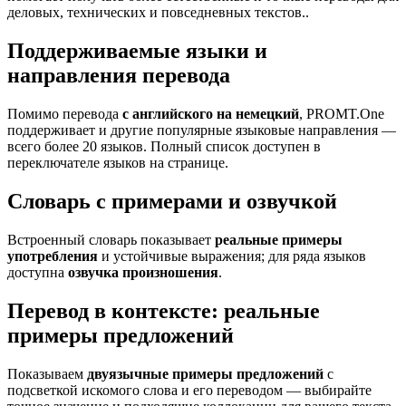
деловых, технических и повседневных текстов..
Поддерживаемые языки и
направления перевода
Помимо перевода
с английского на немецкий
, PROMT.One
поддерживает и другие популярные языковые направления —
всего более 20 языков. Полный список доступен в
переключателе языков на странице.
Словарь с примерами и озвучкой
Встроенный словарь показывает
реальные примеры
употребления
и устойчивые выражения; для ряда языков
доступна
озвучка произношения
.
Перевод в контексте: реальные
примеры предложений
Показываем
двуязычные примеры предложений
с
подсветкой искомого слова и его переводом — выбирайте