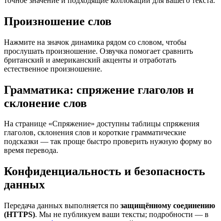
точное значение и подходящие коллокации для вашего текста.
Произношение слов
Нажмите на значок динамика рядом со словом, чтобы
прослушать произношение. Озвучка помогает сравнить
британский и американский акценты и отработать
естественное произношение.
Грамматика: спряжение глаголов и
склонение слов
На странице «Спряжение» доступны таблицы спряжения
глаголов, склонения слов и короткие грамматические
подсказки — так проще быстро проверить нужную форму во
время перевода.
Конфиденциальность и безопасность
данных
Передача данных выполняется по
защищённому соединению
(HTTPS)
. Мы не публикуем ваши тексты; подробности — в