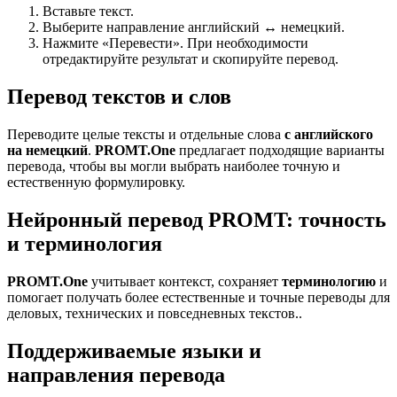
Вставьте текст.
Выберите направление английский ↔ немецкий.
Нажмите «Перевести». При необходимости
отредактируйте результат и скопируйте перевод.
Перевод текстов и слов
Переводите целые тексты и отдельные слова
с английского
на немецкий
.
PROMT.One
предлагает подходящие варианты
перевода, чтобы вы могли выбрать наиболее точную и
естественную формулировку.
Нейронный перевод PROMT: точность
и терминология
PROMT.One
учитывает контекст, сохраняет
терминологию
и
помогает получать более естественные и точные переводы для
деловых, технических и повседневных текстов..
Поддерживаемые языки и
направления перевода