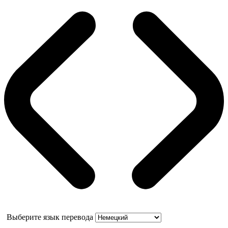
Выберите язык перевода