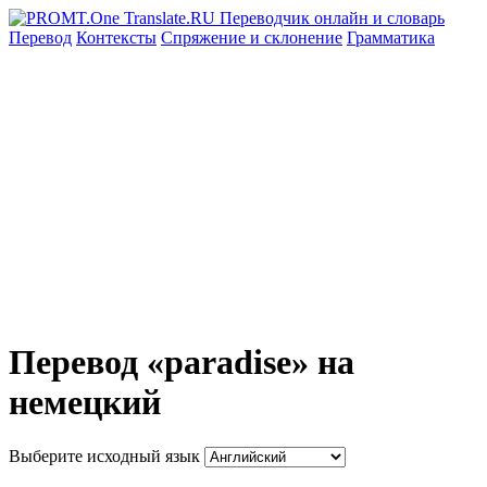
Перевод
Контексты
Спряжение
и склонение
Грамматика
Перевод «paradise» на
немецкий
Выберите исходный язык