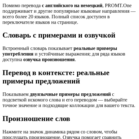
Помимо перевода
с английского на немецкий
, PROMT.One
поддерживает и другие популярные языковые направления —
всего более 20 языков. Полный список доступен в
переключателе языков на странице.
Словарь с примерами и озвучкой
Встроенный словарь показывает
реальные примеры
употребления
и устойчивые выражения; для ряда языков
доступна
озвучка произношения
.
Перевод в контексте: реальные
примеры предложений
Показываем
двуязычные примеры предложений
с
подсветкой искомого слова и его переводом — выбирайте
точное значение и подходящие коллокации для вашего текста.
Произношение слов
Нажмите на значок динамика рядом со словом, чтобы
прослушать произношение. Озвучка помогает сравнить