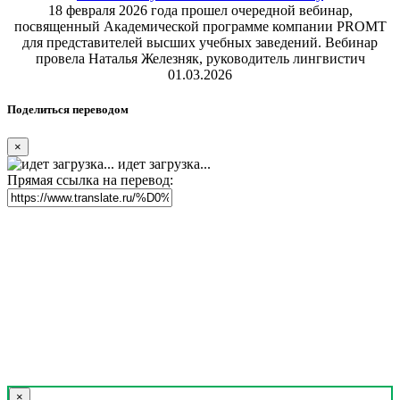
18 февраля 2026 года прошел очередной вебинар,
посвященный Академической программе компании PROMT
для представителей высших учебных заведений. Вебинар
провела Наталья Железняк, руководитель лингвистич
01.03.2026
Поделиться переводом
×
идет загрузка...
Прямая ссылка на перевод:
×