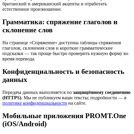
британский и американский акценты и отработать
естественное произношение.
Грамматика: спряжение глаголов и
склонение слов
На странице «Спряжение» доступны таблицы спряжения
глаголов, склонения слов и короткие грамматические
подсказки — так проще быстро проверить нужную форму во
время перевода.
Конфиденциальность и безопасность
данных
Передача данных выполняется по
защищённому соединению
(HTTPS)
. Мы не публикуем ваши тексты; подробности — в
политике конфиденциальности
на сайте.
Мобильные приложения PROMT.One
(iOS/Android)