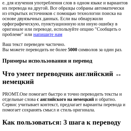
е. для изучения употребления слов в одном языке и вариантов
их перевода на другой. Все образцы собраны автоматически
из открытых источников с помощью технологии поиска на
основе двуязычных данных. Если вы обнаружили
орфографическую, пунктуационную или иную ошибку в
оригинале или переводе, используйте опцию "Сообщить о
проблеме" или
напишите нам
Ваш текст переведен частично.
Вы можете переводить не более
5000
символов за один раз.
Примеры использования и перевод
Что умеет переводчик английский ↔
немецкий
PROMT.One помогает быстро и точно переводить тексты и
отдельные слова
с английского на немецкий
и обратно.
Сервис учитывает контекст, предлагает варианты перевода и
помогает сохранять смысл и стиль оригинала.
Как пользоваться: 3 шага к переводу