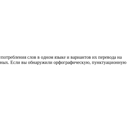
употребления слов в одном языке и вариантов их перевода на
анных. Если вы обнаружили орфографическую, пунктуационную