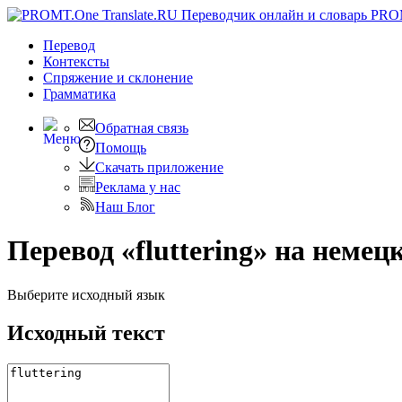
PRO
Перевод
Контексты
Спряжение
и склонение
Грамматика
Обратная связь
Помощь
Скачать приложение
Реклама у нас
Наш Блог
Перевод «fluttering» на немец
Выберите исходный язык
Исходный текст