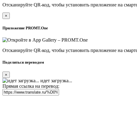
Отсканируйте QR-код, чтобы установить приложение на смарт
×
Приложение PROMT.One
Отсканируйте QR-код, чтобы установить приложение на смарт
Поделиться переводом
×
идет загрузка...
Прямая ссылка на перевод: