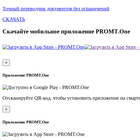
Точный переводчик документов без ограничений
СКАЧАТЬ
Скачайте мобильное приложение PROMT.One
×
Приложение PROMT.One
Отсканируйте QR-код, чтобы установить приложение на смарт
×
Приложение PROMT.One