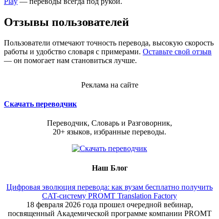
Play
— переводы всегда под рукой.
Отзывы пользователей
Пользователи отмечают точность перевода, высокую скорость
работы и удобство словаря с примерами.
Оставьте свой отзыв
— он помогает нам становиться лучше.
Реклама на сайте
Скачать переводчик
Переводчик, Словарь и Разговорник,
20+ языков, избранные переводы.
Наш Блог
Цифровая эволюция перевода: как вузам бесплатно получить
CAT-систему PROMT Translation Factory
18 февраля 2026 года прошел очередной вебинар,
посвященный Академической программе компании PROMT