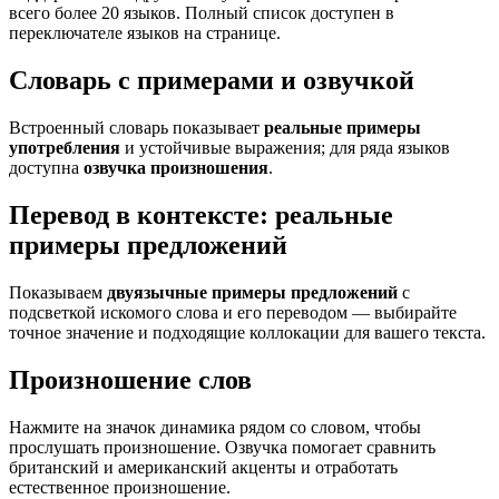
всего более 20 языков. Полный список доступен в
переключателе языков на странице.
Словарь с примерами и озвучкой
Встроенный словарь показывает
реальные примеры
употребления
и устойчивые выражения; для ряда языков
доступна
озвучка произношения
.
Перевод в контексте: реальные
примеры предложений
Показываем
двуязычные примеры предложений
с
подсветкой искомого слова и его переводом — выбирайте
точное значение и подходящие коллокации для вашего текста.
Произношение слов
Нажмите на значок динамика рядом со словом, чтобы
прослушать произношение. Озвучка помогает сравнить
британский и американский акценты и отработать
естественное произношение.