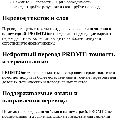
Нажмите «Перевести». При необходимости
отредактируйте результат и скопируйте перевод.
Перевод текстов и слов
Переводите целые тексты и отдельные слова
с английского
на немецкий
.
PROMT.One
предлагает подходящие варианты
перевода, чтобы вы могли выбрать наиболее точную и
естественную формулировку.
Нейронный перевод PROMT: точность
и терминология
PROMT.One
учитывает контекст, сохраняет
терминологию
и
помогает получать более естественные и точные переводы для
деловых, технических и повседневных текстов..
Поддерживаемые языки и
направления перевода
Помимо перевода
с английского на немецкий
, PROMT.One
поддерживает и другие популярные языковые направления —