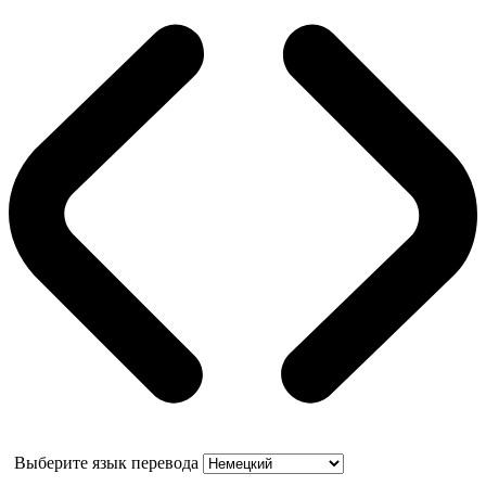
Выберите язык перевода