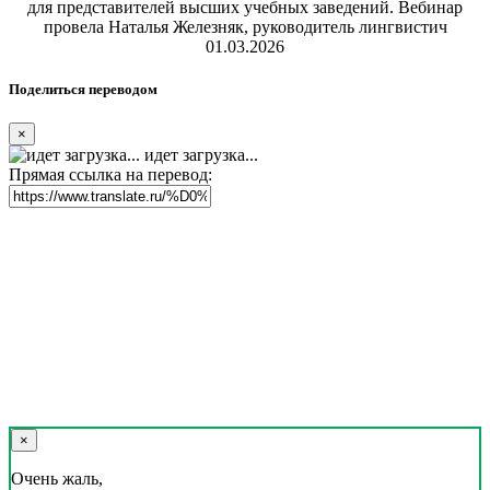
для представителей высших учебных заведений. Вебинар
провела Наталья Железняк, руководитель лингвистич
01.03.2026
Поделиться переводом
×
идет загрузка...
Прямая ссылка на перевод:
×
Очень жаль,