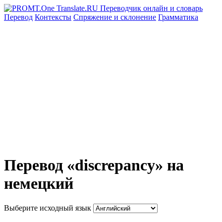
Перевод
Контексты
Спряжение
и склонение
Грамматика
Перевод «discrepancy» на
немецкий
Выберите исходный язык