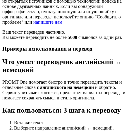
из открытых источников с помощью технологии поиска на
основе двуязычных данных. Если вы обнаружили
орфографическую, пунктуационную или иную ошибку в
оригинале или переводе, используйте опцию "Сообщить о
проблеме" или
напишите нам
Ваш текст переведен частично.
Вы можете переводить не более
5000
символов за один раз.
Примеры использования и перевод
Что умеет переводчик английский ↔
немецкий
PROMT.One помогает быстро и точно переводить тексты и
отдельные слова
с английского на немецкий
и обратно.
Сервис учитывает контекст, предлагает варианты перевода и
помогает сохранять смысл и стиль оригинала.
Как пользоваться: 3 шага к переводу
Вставьте текст.
Выберите направление английский ↔ немецкий.