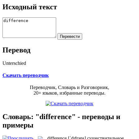
Исходный текст
Перевод
Unterschied
Скачать переводчик
Переводчик, Словарь и Разговорник,
20+ языков, избранные переводы.
Словарь: "difference" - переводы и
примеры
difference
[ˈdɪfrəns]
существительное