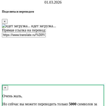
01.03.2026
Поделиться переводом
×
идет загрузка...
Прямая ссылка на перевод:
×
Очень жаль,
Но сейчас вы можете переводить только
5000
символов за