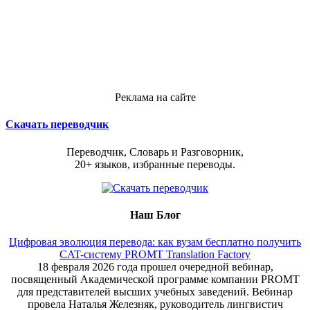
Реклама на сайте
Скачать переводчик
Переводчик, Словарь и Разговорник,
20+ языков, избранные переводы.
Наш Блог
Цифровая эволюция перевода: как вузам бесплатно получить
CAT-систему PROMT Translation Factory
18 февраля 2026 года прошел очередной вебинар,
посвященный Академической программе компании PROMT
для представителей высших учебных заведений. Вебинар
провела Наталья Железняк, руководитель лингвистич