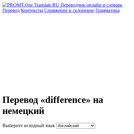
Перевод
Контексты
Спряжение
и склонение
Грамматика
Перевод «difference» на
немецкий
Выберите исходный язык