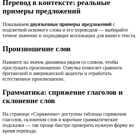
Перевод в контексте: реальные
примеры предложений
Показываем
двуязычные примеры предложений
с
подсветкой искомого слова и его переводом — выбирайте
точное значение и подходящие коллокации для вашего текста.
Произношение слов
Нажмите на значок динамика рядом со словом, чтобы
прослушать произношение. Озвучка помогает сравнить
британский и американский акценты и отработать
естественное произношение.
Грамматика: спряжение глаголов и
склонение слов
На странице «Спряжение» доступны таблицы спряжения
глаголов, склонения слов и короткие грамматические
подсказки — так проще быстро проверить нужную форму во
время перевода.