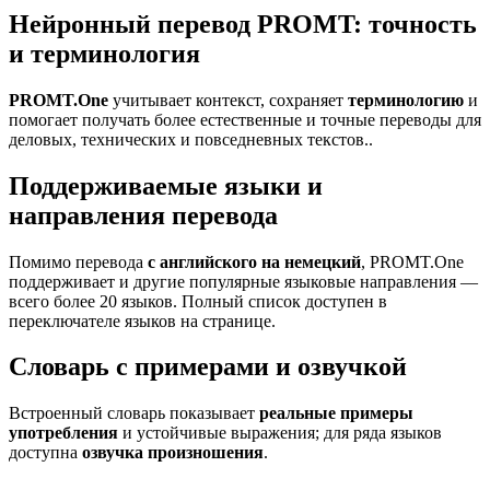
Нейронный перевод PROMT: точность
и терминология
PROMT.One
учитывает контекст, сохраняет
терминологию
и
помогает получать более естественные и точные переводы для
деловых, технических и повседневных текстов..
Поддерживаемые языки и
направления перевода
Помимо перевода
с английского на немецкий
, PROMT.One
поддерживает и другие популярные языковые направления —
всего более 20 языков. Полный список доступен в
переключателе языков на странице.
Словарь с примерами и озвучкой
Встроенный словарь показывает
реальные примеры
употребления
и устойчивые выражения; для ряда языков
доступна
озвучка произношения
.