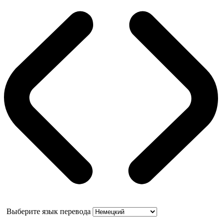
Выберите язык перевода