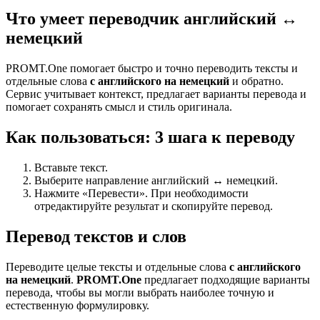
Что умеет переводчик английский ↔
немецкий
PROMT.One помогает быстро и точно переводить тексты и
отдельные слова
с английского на немецкий
и обратно.
Сервис учитывает контекст, предлагает варианты перевода и
помогает сохранять смысл и стиль оригинала.
Как пользоваться: 3 шага к переводу
Вставьте текст.
Выберите направление английский ↔ немецкий.
Нажмите «Перевести». При необходимости
отредактируйте результат и скопируйте перевод.
Перевод текстов и слов
Переводите целые тексты и отдельные слова
с английского
на немецкий
.
PROMT.One
предлагает подходящие варианты
перевода, чтобы вы могли выбрать наиболее точную и
естественную формулировку.