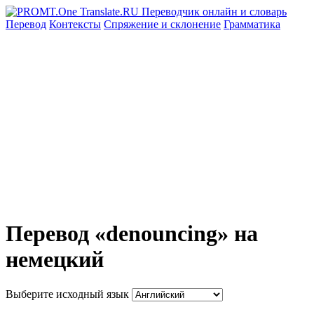
Перевод
Контексты
Спряжение
и склонение
Грамматика
Перевод «denouncing» на
немецкий
Выберите исходный язык