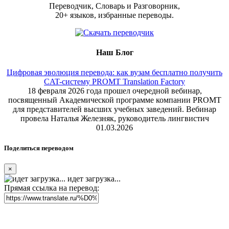
Переводчик, Словарь и Разговорник,
20+ языков, избранные переводы.
Наш Блог
Цифровая эволюция перевода: как вузам бесплатно получить
CAT-систему PROMT Translation Factory
18 февраля 2026 года прошел очередной вебинар,
посвященный Академической программе компании PROMT
для представителей высших учебных заведений. Вебинар
провела Наталья Железняк, руководитель лингвистич
01.03.2026
Поделиться переводом
×
идет загрузка...
Прямая ссылка на перевод: