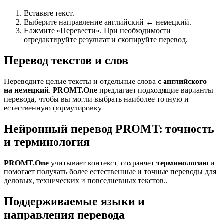
Вставьте текст.
Выберите направление английский ↔ немецкий.
Нажмите «Перевести». При необходимости
отредактируйте результат и скопируйте перевод.
Перевод текстов и слов
Переводите целые тексты и отдельные слова
с английского
на немецкий
.
PROMT.One
предлагает подходящие варианты
перевода, чтобы вы могли выбрать наиболее точную и
естественную формулировку.
Нейронный перевод PROMT: точность
и терминология
PROMT.One
учитывает контекст, сохраняет
терминологию
и
помогает получать более естественные и точные переводы для
деловых, технических и повседневных текстов..
Поддерживаемые языки и
направления перевода