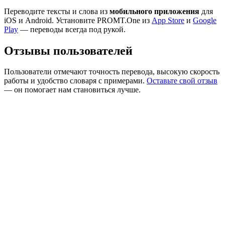
Переводите тексты и слова из
мобильного приложения
для
iOS и Android. Установите PROMT.One из
App Store
и
Google
Play
— переводы всегда под рукой.
Отзывы пользователей
Пользователи отмечают точность перевода, высокую скорость
работы и удобство словаря с примерами.
Оставьте свой отзыв
— он помогает нам становиться лучше.