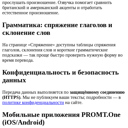
прослушать произношение. Озвучка помогает сравнить
британский и американский акценты и отработать
естественное произношение.
Грамматика: спряжение глаголов и
склонение слов
На странице «Спряжение» доступны таблицы спряжения
глаголов, склонения слов и короткие грамматические
подсказки — так проще быстро проверить нужную форму во
время перевода.
Конфиденциальность и безопасность
данных
Передача данных выполняется по
защищённому соединению
(HTTPS)
. Мы не публикуем ваши тексты; подробности — в
политике конфиденциальности
на сайте.
Мобильные приложения PROMT.One
(iOS/Android)