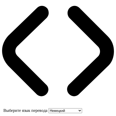
Выберите язык перевода