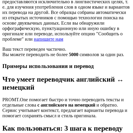
предоставляются исключительно в лингвистических целях, т.
е. для изучения употребления слов в одном языке и вариантов
их перевода на другой. Все образцы собраны автоматически
из открытых источников с помощью технологии поиска на
основе двуязычных данных. Если вы обнаружили
орфографическую, пунктуационную или иную ошибку в
оригинале или переводе, используйте опцию "Сообщить о
проблеме" или
напишите нам
Ваш текст переведен частично.
Вы можете переводить не более
5000
символов за один раз.
Примеры использования и перевод
Что умеет переводчик английский ↔
немецкий
PROMT.One помогает быстро и точно переводить тексты и
отдельные слова
с английского на немецкий
и обратно.
Сервис учитывает контекст, предлагает варианты перевода и
помогает сохранять смысл и стиль оригинала.
Как пользоваться: 3 шага к переводу