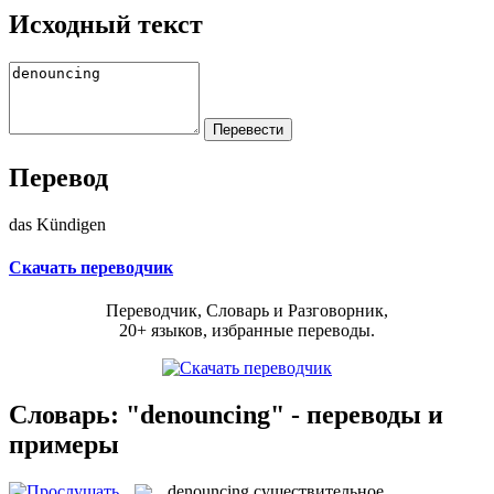
Исходный текст
Перевод
das Kündigen
Скачать переводчик
Переводчик, Словарь и Разговорник,
20+ языков, избранные переводы.
Словарь: "denouncing" - переводы и
примеры
denouncing
существительное