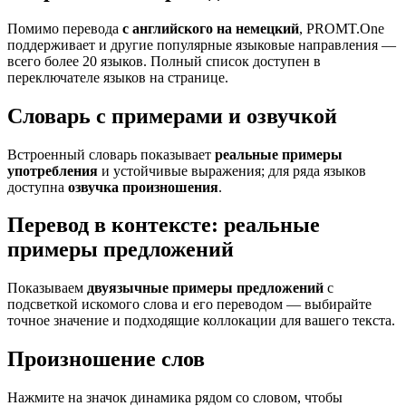
Помимо перевода
с английского на немецкий
, PROMT.One
поддерживает и другие популярные языковые направления —
всего более 20 языков. Полный список доступен в
переключателе языков на странице.
Словарь с примерами и озвучкой
Встроенный словарь показывает
реальные примеры
употребления
и устойчивые выражения; для ряда языков
доступна
озвучка произношения
.
Перевод в контексте: реальные
примеры предложений
Показываем
двуязычные примеры предложений
с
подсветкой искомого слова и его переводом — выбирайте
точное значение и подходящие коллокации для вашего текста.
Произношение слов
Нажмите на значок динамика рядом со словом, чтобы