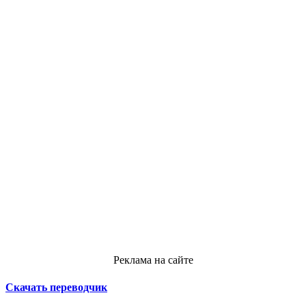
Реклама на сайте
Скачать переводчик