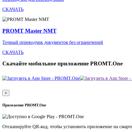
СКАЧАТЬ
PROMT Master NMT
Точный переводчик документов без ограничений
СКАЧАТЬ
Скачайте мобильное приложение PROMT.One
×
Приложение PROMT.One
Отсканируйте QR-код, чтобы установить приложение на смарт