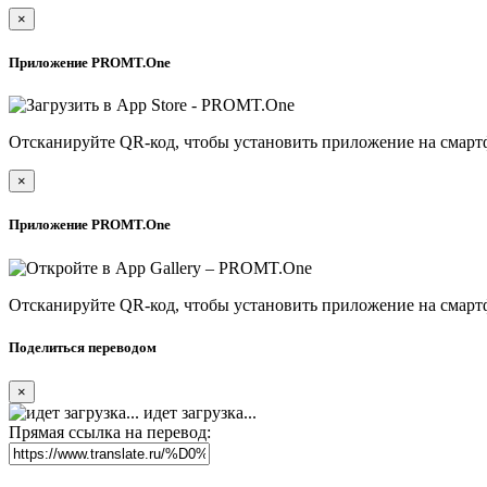
×
Приложение PROMT.One
Отсканируйте QR-код, чтобы установить приложение на смарт
×
Приложение PROMT.One
Отсканируйте QR-код, чтобы установить приложение на смарт
Поделиться переводом
×
идет загрузка...
Прямая ссылка на перевод: