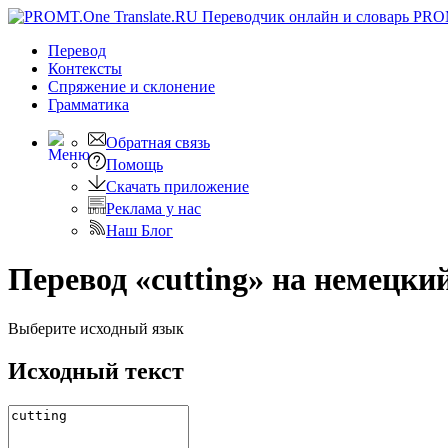
PRO
Перевод
Контексты
Спряжение
и склонение
Грамматика
Обратная связь
Помощь
Скачать приложение
Реклама у нас
Наш Блог
Перевод «cutting» на немецки
Выберите исходный язык
Исходный текст